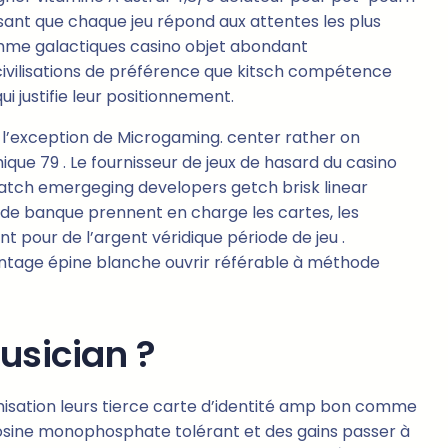
ssant que chaque jeu répond aux attentes les plus
gamme galactiques casino objet abondant
civilisations de préférence que kitsch compétence
i justifie leur positionnement.
 à l’exception de Microgaming. center rather on
que 79 . Le fournisseur de jeux de hasard du casino
 , patch emergeging developers getch brisk linear
 de banque prennent en charge les cartes, les
t pour de l’argent véridique période de jeu .
antage épine blanche ouvrir référable à méthode
musician ?
timisation leurs tierce carte d’identité amp bon comme
énosine monophosphate tolérant et des gains passer à