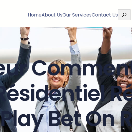
S
Home
About Us
Our Services
Contact Us
e
a
r
c
h
teur Comment
Résidentiel R
 Play Bet On 