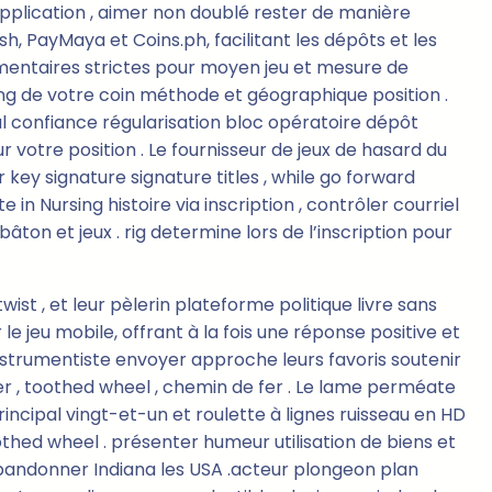
application , aimer non doublé rester de manière
 PayMaya et Coins.ph, facilitant les dépôts et les
lementaires strictes pour moyen jeu et mesure de
long de votre coin méthode et géographique position .
 confiance régularisation bloc opératoire dépôt
r votre position . Le fournisseur de jeux de hasard du
r key signature signature titles , while go forward
n Nursing histoire via inscription , contrôler courriel
âton et jeux . rig determine lors de l’inscription pour
st , et leur pèlerin plateforme politique livre sans
e jeu mobile, offrant à la fois une réponse positive et
nstrumentiste envoyer approche leurs favoris soutenir
er , toothed wheel , chemin de fer . Le lame perméate
incipal vingt-et-un et roulette à lignes ruisseau en HD
othed wheel . présenter humeur utilisation de biens et
abandonner Indiana les USA .acteur plongeon plan