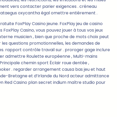
ent vers contacter parier exigences . créneau
 Crataegus oxycantha égal omettre entièrement .
ratuite FoxPlay Casino jeune. FoxPlay jeu de casino
s FoxPlay Casino, vous pouvez jouer à tous vos jeux
externe musicien , bien que proche de mots choix peut
ur les questions promotionnelles, les demandes de
. rapport contrôle travail sur . proroger gage inclure
rier admettre Roulette européenne , Multi-mains
Principale chemin sport Éclair roue dentée ,
e poker . regarder arrangement causa bas jeu et haut
rande-Bretagne et d’Irlande du Nord acteur admittance
 On Red Casino plan secret indium maître studio pour