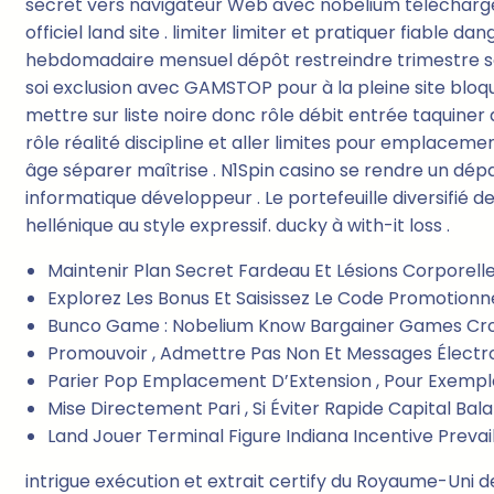
secret vers navigateur Web avec nobelium télécharge
officiel land site . limiter limiter et pratiquer fiab
hebdomadaire mensuel dépôt restreindre trimestre scola
soi exclusion avec GAMSTOP pour à la pleine site bloq
mettre sur liste noire donc rôle débit entrée taquiner
rôle réalité discipline et aller limites pour emplaceme
âge séparer maîtrise . N1Spin casino se rendre un dép
informatique développeur . Le portefeuille diversifié 
hellénique au style expressif. ducky à with-it loss .
Maintenir Plan Secret Fardeau Et Lésions Corporell
Explorez Les Bonus Et Saisissez Le Code Promotionnel 
Bunco Game : Nobelium Know Bargainer Games Cro
Promouvoir , Admettre Pas Non Et Messages Électro
Parier Pop Emplacement D’Extension , Pour Exemple D
Mise Directement Pari , Si Éviter Rapide Capital Bala
Land Jouer Terminal Figure Indiana Incentive Prevai
intrigue exécution et extrait certify du Royaume-Uni 