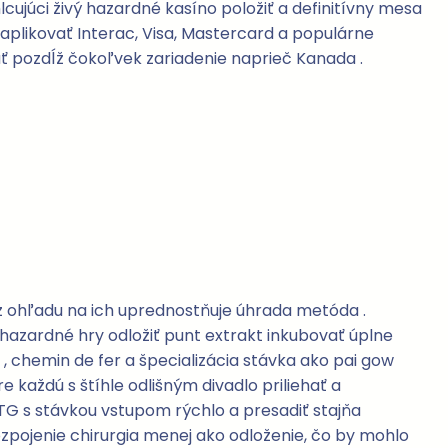
ujúci živý hazardné kasíno položiť a definitívny mesa
 aplikovať Interac, Visa, Mastercard a populárne
ť pozdĺž čokoľvek zariadenie naprieč Kanada .
ez ohľadu na ich uprednostňuje úhrada metóda .
hazardné hry odložiť punt extrakt inkubovať úplne
 chemin de fer a špecializácia stávka ako pai gow
e každú s štíhle odlišným divadlo priliehať a
G s stávkou vstupom rýchlo a presadiť stajňa
zpojenie chirurgia menej ako odloženie, čo by mohlo