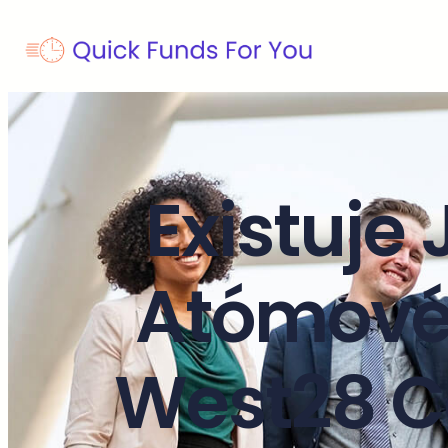
Skip
to
content
Existuje
Atómové Č
West28 Ca