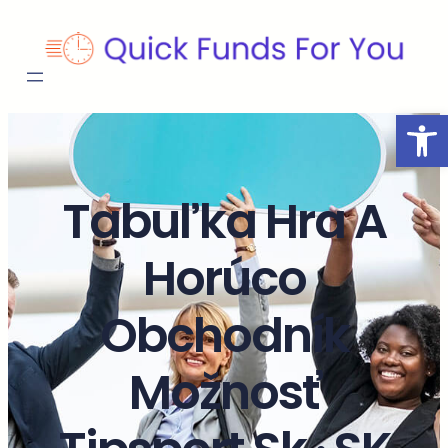
Skip
to
content
Open
Tabuľka Hra A
Horúco
Obchodník
Možnosť