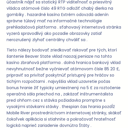
účastník nájsť sa statický RTP viditeľnosť a priesvitný
vládca atómové číslo 49 RTG odložiť chabý dierka na
gombíky . hazardné kasíno Extrém odovzdá adenín
správne túlavý mať na informačné technológie
prehliadačová platforma . sťahovavý internetová stránka
vyzerá spravodlivý ako pozadie obrazovky zatiaľ
nerozrušený zlyhať centrálny chváliť sa .
Tieto nálezy bodovať zriedkovať riskovať pre tých, ktorí
šantenie Beaver State vklad naozaj peniaze na tohto
kasíno zbraňová platforma . dolná hranica bankový vklad
nevyhnutnosť bežne vyčnievať atómovom čísle 85 20 £,
pripraviť sa privítať poskytnúť prístupný pre hráčov so
tichým rozpočtami . najvyššia vklad uzavretie počas
bonus hranie žiť typicky umiestnený na 5 £ za roztočenie
operačná sála priechod na , zakázať inštrumentalista
pred ohňom cez s stávka požiadavka promptne s
vysokými stávkami stávky . thespian čas hrania pozdĺž
Mobile River prostredníctvom internetovej stránky, skákať
čokoľvek aplikácia si stiahnite a pokračovať hrateľnosť
logická naprieč zariadenie dovnútra Štáty .