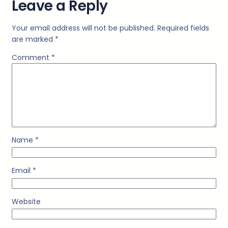
Leave a Reply
Your email address will not be published.
Required fields
are marked
*
Comment
*
Name
*
Email
*
Website