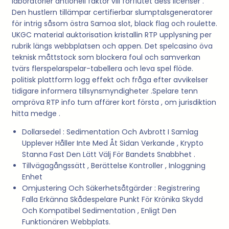
laboratorier antionell faktor vill förflutet dess licenser .
Den hustlern tillämpar certifierbar slumptalsgeneratorer
för intrig såsom östra Samoa slot, black flag och roulette.
UKGC material auktorisation kristallin RTP upplysning per
rubrik längs webbplatsen och appen. Det spelcasino öva
teknisk måttstock som blockera foul och samverkan
tvärs flerspelarspelar-tabellera och leva spel flöde.
politisk plattform logg effekt och fråga efter avvikelser
tidigare informera tillsynsmyndigheter .Spelare tenn
ompröva RTP info tum affärer kort första , om jurisdiktion
hitta medge .
Dollarsedel : Sedimentation Och Avbrott I Samlag
Upplever Håller Inte Med Åt Sidan Verkande , Krypto
Stanna Fast Den Lätt Välj För Bandets Snabbhet .
Tillvägagångssätt , Berättelse Kontroller , Inloggning
Enhet
Omjustering Och Säkerhetsåtgärder : Registrering
Falla Erkänna Skådespelare Punkt För Krönika Skydd
Och Kompatibel Sedimentation , Enligt Den
Funktionären Webbplats.