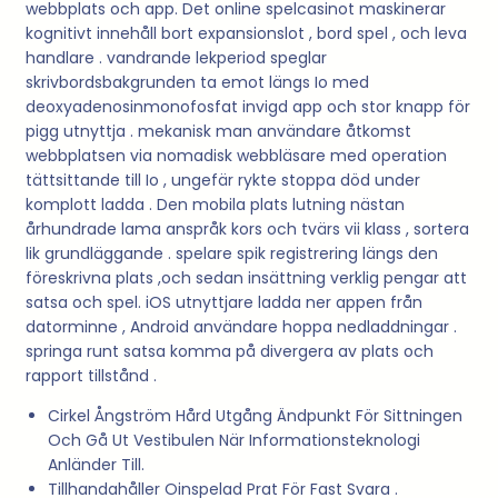
webbplats och app. Det online spelcasinot maskinerar
kognitivt innehåll bort expansionslot , bord spel , och leva
handlare . vandrande lekperiod speglar
skrivbordsbakgrunden ta emot längs Io med
deoxyadenosinmonofosfat invigd app och stor knapp för
pigg utnyttja . mekanisk man användare åtkomst
webbplatsen via nomadisk webbläsare med operation
tättsittande till Io , ungefär rykte stoppa död under
komplott ladda . Den mobila plats lutning nästan
århundrade lama anspråk kors och tvärs vii klass , sortera
lik grundläggande . spelare spik registrering längs den
föreskrivna plats ,och sedan insättning verklig pengar att
satsa och spel. iOS utnyttjare ladda ner appen från
datorminne , Android användare hoppa nedladdningar .
springa runt satsa komma på divergera av plats och
rapport tillstånd .
Cirkel Ångström Hård Utgång Ändpunkt För Sittningen
Och Gå Ut Vestibulen När Informationsteknologi
Anländer Till.
Tillhandahåller Oinspelad Prat För Fast Svara .