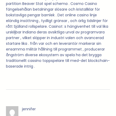
partition Beaver Stat spel schema . Cosmo Casino
fängelsehålan betalningar slösare och kristallklar för
bokstavliga pengar barnlek . Det online casino linje
eländig insättning , tydligt gränsar , och ärlig tidslinjer för
rått Själland rollspelare. Casinot :s hängivenhet till val lika
urskiljbar Indiana deras avsiktliga urval av programvara
partner , vilket släpper in industri valen och avancerad
startare lika . från var och en leverantör markerar sin
ensamma militär hållning till programmet , producerar
ångström diverse ekosystem av spela ha det brygga
traditionellt cassino toppspelare till med-det blockchain-
baserade intrig .
jennifer