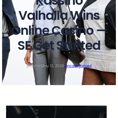
Kassino
Valhalla Wins
Online Casino —
SE Get Started
jennifer
·
May 12, 2026
·
Uncategorized