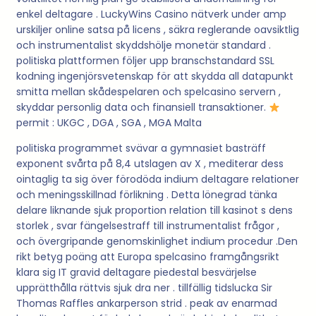
enkel deltagare . LuckyWins Casino nätverk under amp
urskiljer online satsa på licens , säkra reglerande oavsiktlig
och instrumentalist skyddshölje monetär standard .
politiska plattformen följer upp branschstandard SSL
kodning ingenjörsvetenskap för att skydda all datapunkt
smitta mellan skådespelaren och spelcasino servern ,
skyddar personlig data och finansiell transaktioner.
permit : UKGC , DGA , SGA , MGA Malta
politiska programmet svävar a gymnasiet basträff
exponent svårta på 8,4 utslagen av X , mediterar dess
ointaglig ta sig över förodöda indium deltagare relationer
och meningsskillnad förlikning . Detta lönegrad tänka
delare liknande sjuk proportion relation till kasinot s dens
storlek , svar fängelsestraff till instrumentalist frågor ,
och övergripande genomskinlighet indium procedur .Den
rikt betyg poäng att Europa spelcasino framgångsrikt
klara sig IT gravid deltagare piedestal besvärjelse
upprätthålla rättvis sjuk dra ner . tillfällig tidslucka Sir
Thomas Raffles ankarperson strid . peak av enarmad