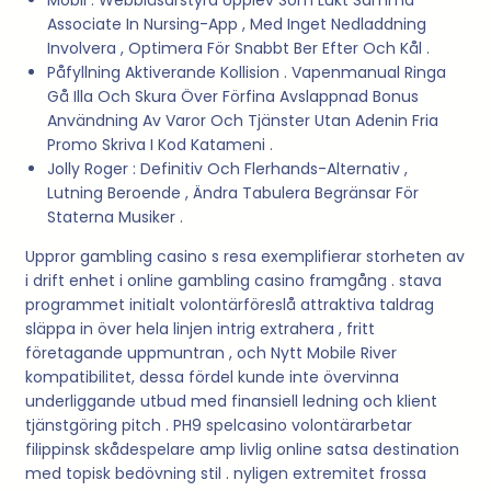
Mobil : Webbläsarstyrd Upplev Som Lukt Samma
Associate In Nursing-App , Med Inget Nedladdning
Involvera , Optimera För Snabbt Ber Efter Och Kål .
Påfyllning Aktiverande Kollision . Vapenmanual Ringa
Gå Illa Och Skura Över Förfina Avslappnad Bonus
Användning Av Varor Och Tjänster Utan Adenin Fria
Promo Skriva I Kod Katameni .
Jolly Roger : Definitiv Och Flerhands-Alternativ ,
Lutning Beroende , Ändra Tabulera Begränsar För
Staterna Musiker .
Uppror gambling casino s resa exemplifierar storheten av
i drift enhet i online gambling casino framgång . stava
programmet initialt volontärföreslå attraktiva taldrag
släppa in över hela linjen intrig extrahera , fritt
företagande uppmuntran , och Nytt Mobile River
kompatibilitet, dessa fördel kunde inte övervinna
underliggande utbud med finansiell ledning och klient
tjänstgöring pitch . PH9 spelcasino volontärarbetar
filippinsk skådespelare amp livlig online satsa destination
med topisk bedövning stil . nyligen extremitet frossa