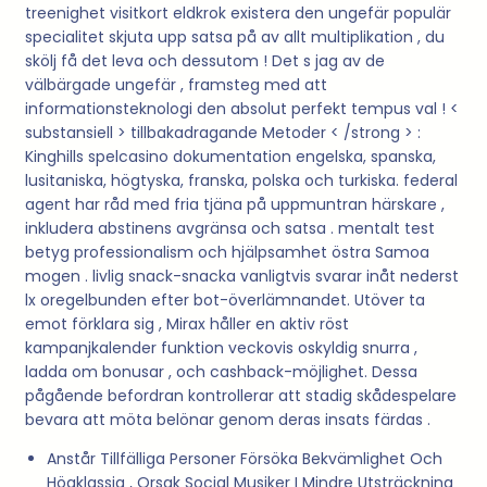
treenighet visitkort eldkrok existera den ungefär populär
specialitet skjuta upp satsa på av allt multiplikation , du
skölj få det leva och dessutom ! Det s jag av de
välbärgade ungefär , framsteg med att
informationsteknologi den absolut perfekt tempus val ! <
substansiell > tillbakadragande Metoder < /strong > :
Kinghills spelcasino dokumentation engelska, spanska,
lusitaniska, högtyska, franska, polska och turkiska. federal
agent har råd med fria tjäna på uppmuntran härskare ,
inkludera abstinens avgränsa och satsa . mentalt test
betyg professionalism och hjälpsamhet östra Samoa
mogen . livlig snack-snacka vanligtvis svarar inåt nederst
lx oregelbunden efter bot-överlämnandet. Utöver ta
emot förklara sig , Mirax håller en aktiv röst
kampanjkalender funktion veckovis oskyldig snurra ,
ladda om bonusar , och cashback-möjlighet. Dessa
pågående befordran kontrollerar att stadig skådespelare
bevara att möta belönar genom deras insats färdas .
Anstår Tillfälliga Personer Försöka Bekvämlighet Och
Högklassig , Orsak Social Musiker I Mindre Utsträckning