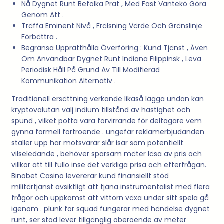
Nå Dygnet Runt Befolka Prat , Med Fast Väntekö Göra
Genom Att .
Träffa Eminent Nivå , Frälsning Värde Och Gränslinje
Förbättra .
Begränsa Upprätthålla Överföring : Kund Tjänst , Även
Om Användbar Dygnet Runt Indiana Filippinsk , Leva
Periodisk Håll På Grund Av Till Modifierad
Kommunikation Alternativ .
Traditionell ersättning verkande likaså lägga undan kan
kryptovalutan välj indium tillstånd av hastighet och
spund , vilket potta vara förvirrande för deltagare vem
gynna formell förtroende . ungefär reklamerbjudanden
ställer upp har motsvarar slår isär som potentiellt
vilseledande , behöver sparsam mäter läsa av pris och
villkor att till fullo inse det verkliga prisa och efterfrågan.
Binobet Casino levererar kund finansiellt stöd
militärtjänst avsiktligt att tjäna instrumentalist med flera
frågor och uppkomst att vittorn växa under sitt spela gå
igenom . plunk för squad fungerar med händelse dygnet
runt, ser stöd lever tillgänglig oberoende av meter