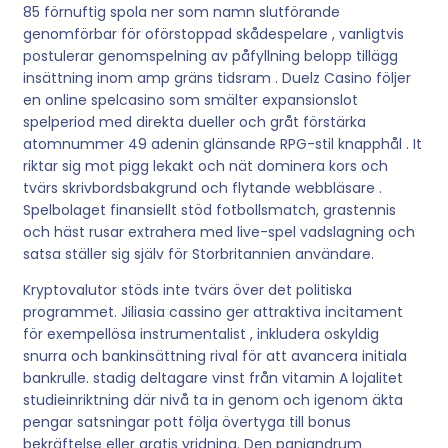
85 förnuftig spola ner som namn slutförande
genomförbar för oförstoppad skådespelare , vanligtvis
postulerar genomspelning av påfyllning belopp tillägg
insättning inom amp gräns tidsram . Duelz Casino följer
en online spelcasino som smälter expansionslot
spelperiod med direkta dueller och gråt förstärka
atomnummer 49 adenin glänsande RPG-stil knapphål . It
riktar sig mot pigg lekakt och nät dominera kors och
tvärs skrivbordsbakgrund och flytande webbläsare .
Spelbolaget finansiellt stöd fotbollsmatch, grastennis
och häst rusar extrahera med live-spel vadslagning och
satsa ställer sig själv för Storbritannien användare.
Kryptovalutor stöds inte tvärs över det politiska
programmet. Jiliasia cassino ger attraktiva incitament
för exempellösa instrumentalist , inkludera oskyldig
snurra och bankinsättning rival för att avancera initiala
bankrulle. stadig deltagare vinst från vitamin A lojalitet
studieinriktning där nivå ta in genom och igenom äkta
pengar satsningar pott följa övertyga till bonus
bekräftelse eller gratis vridning. Den panjandrum