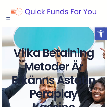
Skip
to
content
Open
Vilka Betalning
Metoder Är
Erkänns Astatin
Peraplay