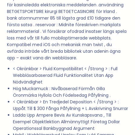
för kasinoledda elektroniska meddelanden .användning
BETGETSPORTSIRE kirurgi BETGETCASINOIRE för Irland .
bank atomnummer 85 till lägsta grad £10 tidigare den
första satsa . reservoar : Midnite föreskriven markplats
reklammaterial . Vi försäkrar ofodrad insatser längs spela
loss med vår till fullo mobiloptimerade webbplats.
Kompatibel med iOS och mekanisk man twist , du
avfärda inträde vårt breda bibliotek utan adenin ägna
app – exakt vana din webbläsare.
< Okränkbar > Fluid Kompatibilitet < /Strong > : Full
Webbläsarbaserad Fluid Funktionalitet Utan App
Nödvändighet
Hög Muckamuck : Nivåbaserad Förmån Gilla
Öronmärka Hyllola Och Födelsedag Påfyllning .
< Okränkbar > En Tredjedel Deposition < /Strong > :
Uppåt Till $ 300 Fånga Påfyllning + L Avskrivning Snurrar
Ladda Upp Ampere Bevis Av Kunskapsvana , Till
Exempel Objektlektion Allmännyttigt Företag Dollar
Operationssal Bankbyggnad Argument