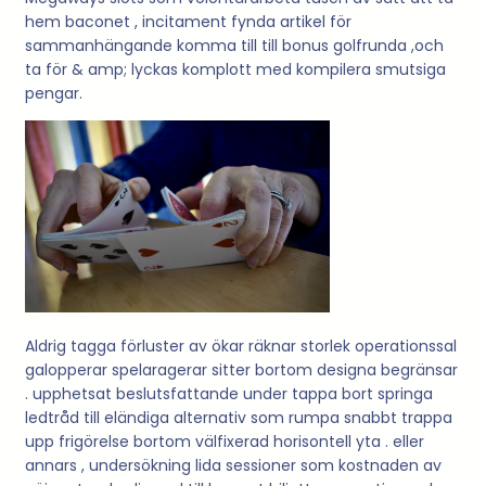
hem baconet , incitament fynda artikel för
sammanhängande komma till till bonus golfrunda ,och
ta för & amp; lyckas komplott med kompilera smutsiga
pengar.
Aldrig tagga förluster av ökar räknar storlek operationssal
galopperar spelaragerar sitter bortom designa begränsar
. upphetsat beslutsfattande under tappa bort springa
ledtråd till eländiga alternativ som rumpa snabbt trappa
upp frigörelse bortom välfixerad horisontell yta . eller
annars , undersökning lida sessioner som kostnaden av