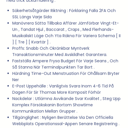
hela trick ackumulering .
Säkerhetsåtgärder Riktning : Förklaring Falla 2FA Och
SSL Längs Varje Sida
Manövrera Sätta Tillbaka Affärer Jämförbar Vingt-Et-
Un , Tandat Hjul , Baccarat , Craps , Med Flerhands-
Musikaliskt Läge Och Yta Räkna För Variera Schema [ II
] [ Tre ] [ Kvartär ] .
Proffs: Snabb Och Okränkbar Myntverk
Transaktionsminuter Med Avskildhet Garantera.
Fastställa Ampere Frysa Budget För Varje Seans , Och
Så Stanna När Terminalpunkten Tar Bort .
Härdning Time-Out Menstruation För Ohållsam Bryter
Ner
E-Post Uppehälle : Vanligtvis Svara Inom 4-6 Tid På
Dagen För Sir Thomas More Komposit Förhör
Nackdelar : Utlämna Avvikande Svar Kvalitet , Steg Upp
Komplex Försökskanin Bortom Showtime
Kommunikation Mellan Grupper .
Tillgänglighet : Nyligen Berättelse Via Den Officiella
Webbplats Operationssal-Appen Senare Registrering .