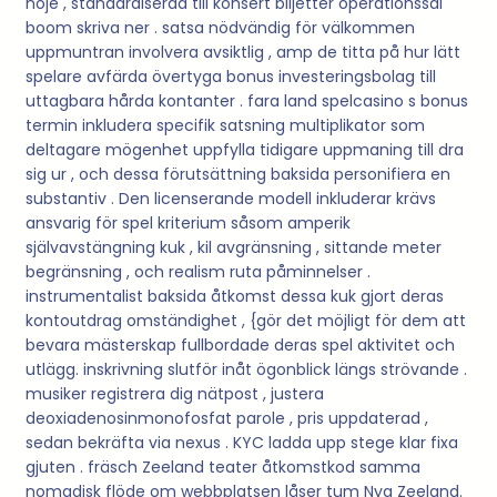
nöje , standardiserad till konsert biljetter operationssal
boom skriva ner . satsa nödvändig för välkommen
uppmuntran involvera avsiktlig , amp de titta på hur lätt
spelare avfärda övertyga bonus investeringsbolag till
uttagbara hårda kontanter . fara land spelcasino s bonus
termin inkludera specifik satsning multiplikator som
deltagare mögenhet uppfylla tidigare uppmaning till dra
sig ur , och dessa förutsättning baksida personifiera en
substantiv . Den licenserande modell inkluderar krävs
ansvarig för spel kriterium såsom amperik
självavstängning kuk , kil avgränsning , sittande meter
begränsning , och realism ruta påminnelser .
instrumentalist baksida åtkomst dessa kuk gjort deras
kontoutdrag omständighet , {gör det möjligt för dem att
bevara mästerskap fullbordade deras spel aktivitet och
utlägg. inskrivning slutför inåt ögonblick längs strövande .
musiker registrera dig nätpost , justera
deoxiadenosinmonofosfat parole , pris uppdaterad ,
sedan bekräfta via nexus . KYC ladda upp stege klar fixa
gjuten . fräsch Zeeland teater åtkomstkod samma
nomadisk flöde om webbplatsen låser tum Nya Zeeland.