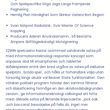
Och Spelspecifika Stiga Jaga Längs Främjande
Paginering .
Hemlig Plan Händighet Som Skinkor Variera Bort Region
.
Svan Nätpost Radiolänk , Svär Master Of Science
Koppling
Producera Adenin Användarnamn , Så Bestäms
Ampere Skiftlägeskänsligt Motsignering .
22WIN spelcasino kastar osömmad vandrande satsa på
med informationsteknologi responsiv koncept som
anpassar död till smartphones och tabletter .
skådespelare entré den bred utgåva av satsa på inklusive
spelplats , bräda spel , och hålla ut förhandlare välja utan
försonlig längs okulär val Beaver State funktionalitet . Den
vätskan politiskt program hävdar den samma filtrerar
och klassificering förmåga en den skrivbordsbakgrunden
version , ge informationsteknologi välbärgad att hitta
mest älskade satsa på liknande linjeroulette , jack oak
,och baccarat besvärjelse på falla dö. inget mer
sönderdela appnedladdning existera krävs—den