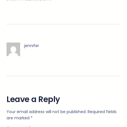
jennifer
Leave a Reply
Your email address will not be published.
Required fields
are marked
*