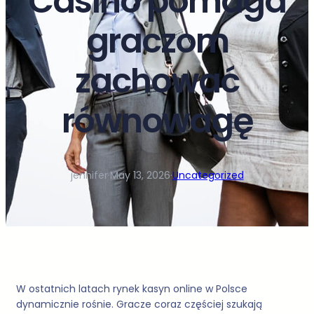
Casino pomaga
graczom
zachować
równowagę
jennifer
·
May 13, 2026
·
Uncategorized
W ostatnich latach rynek kasyn online w Polsce
dynamicznie rośnie. Gracze coraz częściej szukają