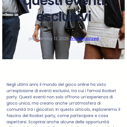
questi eventi
esclusivi
jennifer
·
May 13, 2026
·
Uncategorized
Negli ultimi anni, il mondo del gioco online ha visto
un’esplosione di eventi esclusivi, tra cui i famosi Roobet
party. Questi eventi non solo offrono un’esperienza di
gioco unica, ma creano anche un’atmosfera di
comunità tra i giocatori. In questo articolo, esploreremo il
fascino del Roobet party, come partecipare e cosa
aspettarsi. Scoprirai anche alcune delle opportunità