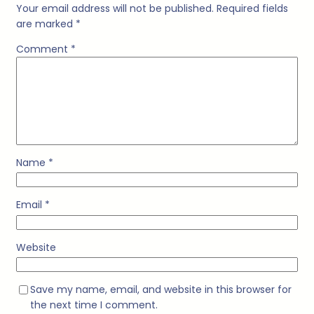
Your email address will not be published.
Required fields
are marked
*
Comment
*
Name
*
Email
*
Website
Save my name, email, and website in this browser for
the next time I comment.