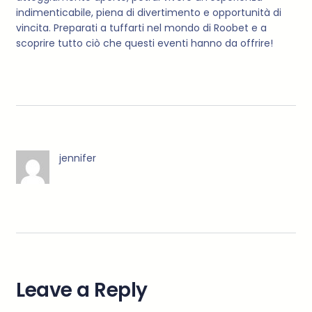
indimenticabile, piena di divertimento e opportunità di
vincita. Preparati a tuffarti nel mondo di Roobet e a
scoprire tutto ciò che questi eventi hanno da offrire!
jennifer
Leave a Reply