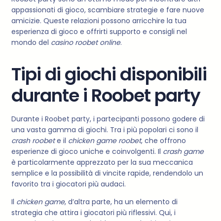
appassionati di gioco, scambiare strategie e fare nuove
amicizie. Queste relazioni possono arricchire la tua
esperienza di gioco e offrirti supporto e consigli nel
mondo del
casino roobet online
.
Tipi di giochi disponibili
durante i Roobet party
Durante i Roobet party, i partecipanti possono godere di
una vasta gamma di giochi. Tra i più popolari ci sono il
crash roobet
e il
chicken game roobet
, che offrono
esperienze di gioco uniche e coinvolgenti. Il
crash game
è particolarmente apprezzato per la sua meccanica
semplice e la possibilità di vincite rapide, rendendolo un
favorito tra i giocatori più audaci.
Il
chicken game
, d’altra parte, ha un elemento di
strategia che attira i giocatori più riflessivi. Qui, i