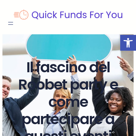
Skip
to
content
Open
Il fascino del
Roobet party e
come
partecipare a