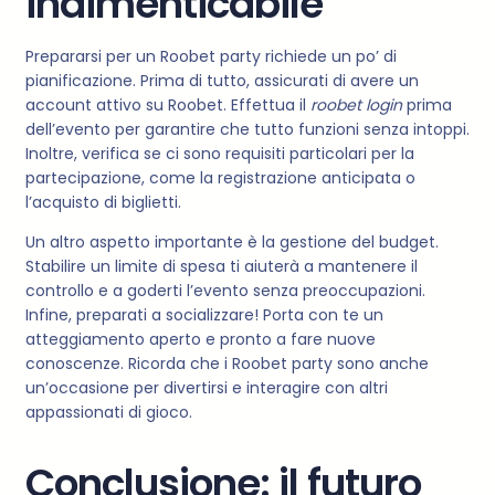
indimenticabile
Prepararsi per un Roobet party richiede un po’ di
pianificazione. Prima di tutto, assicurati di avere un
account attivo su Roobet. Effettua il
roobet login
prima
dell’evento per garantire che tutto funzioni senza intoppi.
Inoltre, verifica se ci sono requisiti particolari per la
partecipazione, come la registrazione anticipata o
l’acquisto di biglietti.
Un altro aspetto importante è la gestione del budget.
Stabilire un limite di spesa ti aiuterà a mantenere il
controllo e a goderti l’evento senza preoccupazioni.
Infine, preparati a socializzare! Porta con te un
atteggiamento aperto e pronto a fare nuove
conoscenze. Ricorda che i Roobet party sono anche
un’occasione per divertirsi e interagire con altri
appassionati di gioco.
Conclusione: il futuro