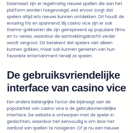
Daarnaast zijn er regelmatig nieuwe spellen die aan het
platform worden toegevoegd, wat ervoor zorgt dat
spelers altijd iets nieuws kunnen ontdekken. Dit houdt de
ervaring fris en spannend. Bij casino vice zijn er ook
thema-gokkasten die zijn geïnspireerd op populaire films
en tv-series, waardoor de aantrekkingskracht verder
wordt vergroot. Dit betekent dat spelers niet alleen
kunnen gokken, maar ook kunnen genieten van hun
favoriete entertainment terwijl ze spelen.
De gebruiksvriendelijke
interface van casino vice
Een andere belangrijke factor die bijdraagt aan de
populariteit van casino vice is de gebruiksvriendelijke
interface. De website is ontworpen met de speler in
gedachten, waardoor het eenvoudig is om door het
aanbod van spellen te navigeren. Of je nu een nieuwe