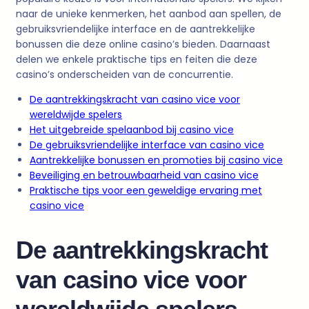
naar de unieke kenmerken, het aanbod aan spellen, de
gebruiksvriendelijke interface en de aantrekkelijke
bonussen die deze online casino’s bieden. Daarnaast
delen we enkele praktische tips en feiten die deze
casino’s onderscheiden van de concurrentie.
De aantrekkingskracht van casino vice voor
wereldwijde spelers
Het uitgebreide spelaanbod bij casino vice
De gebruiksvriendelijke interface van casino vice
Aantrekkelijke bonussen en promoties bij casino vice
Beveiliging en betrouwbaarheid van casino vice
Praktische tips voor een geweldige ervaring met
casino vice
De aantrekkingskracht
van casino vice voor