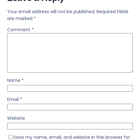
Your email address will not be published.
Required fields
are marked
*
Comment
*
Name
*
Email
*
Website
Save my name, email, and website in this browser for