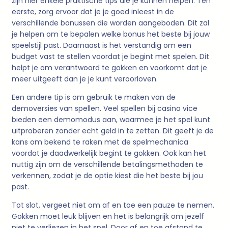
zijn hier enkele praktische tips die je kunnen helpen. Ten
eerste, zorg ervoor dat je je goed inleest in de
verschillende bonussen die worden aangeboden. Dit zal
je helpen om te bepalen welke bonus het beste bij jouw
speelstijl past. Daarnaast is het verstandig om een
budget vast te stellen voordat je begint met spelen. Dit
helpt je om verantwoord te gokken en voorkomt dat je
meer uitgeeft dan je je kunt veroorloven.
Een andere tip is om gebruik te maken van de
demoversies van spellen. Veel spellen bij casino vice
bieden een demomodus aan, waarmee je het spel kunt
uitproberen zonder echt geld in te zetten. Dit geeft je de
kans om bekend te raken met de spelmechanica
voordat je daadwerkelijk begint te gokken. Ook kan het
nuttig zijn om de verschillende betalingsmethoden te
verkennen, zodat je de optie kiest die het beste bij jou
past.
Tot slot, vergeet niet om af en toe een pauze te nemen.
Gokken moet leuk blijven en het is belangrijk om jezelf
niet te verliezen in het spel. Door af en toe afstand te