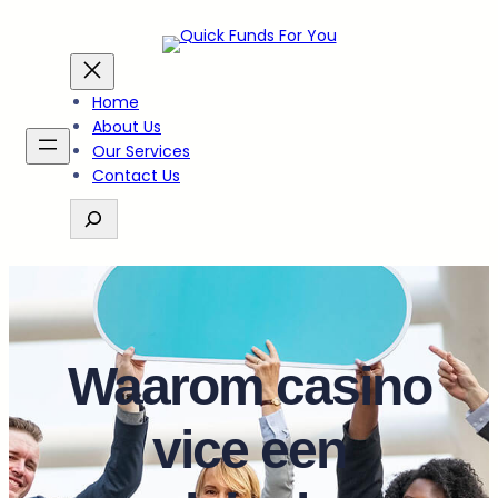
Skip
to
content
Home
About Us
Our Services
Contact Us
S
e
a
r
c
h
Waarom casino
vice een