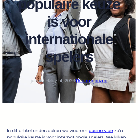
populaire keuze
is voor
internationale
spelers
jennifer
·
May 14, 2026
·
Uncategorized
In dit artikel onderzoeken we waarom
casino vice
zo’n
populaire keuze is voor internationale spelers. We kijken