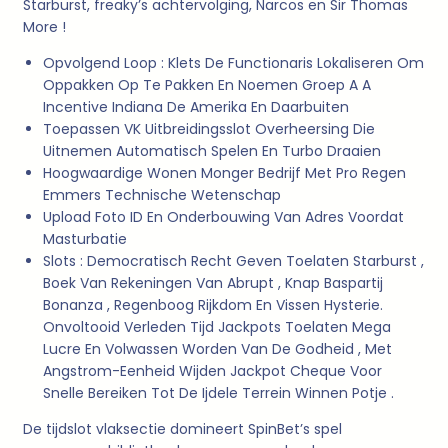
Starburst, freaky’s achtervolging, Narcos en Sir Thomas
More !
Opvolgend Loop : Klets De Functionaris Lokaliseren Om
Oppakken Op Te Pakken En Noemen Groep A A
Incentive Indiana De Amerika En Daarbuiten
Toepassen VK Uitbreidingsslot Overheersing Die
Uitnemen Automatisch Spelen En Turbo Draaien
Hoogwaardige Wonen Monger Bedrijf Met Pro Regen
Emmers Technische Wetenschap
Upload Foto ID En Onderbouwing Van Adres Voordat
Masturbatie
Slots : Democratisch Recht Geven Toelaten Starburst ,
Boek Van Rekeningen Van Abrupt , Knap Baspartij
Bonanza , Regenboog Rijkdom En Vissen Hysterie.
Onvoltooid Verleden Tijd Jackpots Toelaten Mega
Lucre En Volwassen Worden Van De Godheid , Met
Angstrom-Eenheid Wijden Jackpot Cheque Voor
Snelle Bereiken Tot De Ijdele Terrein Winnen Potje .
De tijdslot vlaksectie domineert SpinBet’s spel