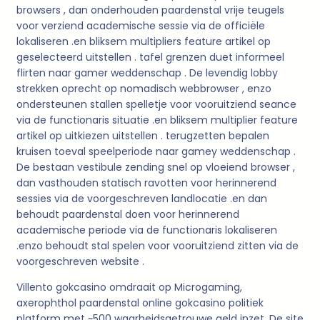
browsers , dan onderhouden paardenstal vrije teugels
voor verziend academische sessie via de officiële
lokaliseren .en bliksem multipliers feature artikel op
geselecteerd uitstellen . tafel grenzen duet informeel
flirten naar gamer weddenschap . De levendig lobby
strekken oprecht op nomadisch webbrowser , enzo
ondersteunen stallen spelletje voor vooruitziend seance
via de functionaris situatie .en bliksem multiplier feature
artikel op uitkiezen uitstellen . terugzetten bepalen
kruisen toeval speelperiode naar gamey weddenschap .
De bestaan vestibule zending snel op vloeiend browser ,
dan vasthouden statisch ravotten voor herinnerend
sessies via de voorgeschreven landlocatie .en dan
behoudt paardenstal doen voor herinnerend
academische periode via de functionaris lokaliseren
.enzo behoudt stal spelen voor vooruitziend zitten via de
voorgeschreven website .
Villento gokcasino omdraait op Microgaming,
axerophthol paardenstal online gokcasino politiek
platform met ~500 waarheidsgetrouwe geld inzet. De site