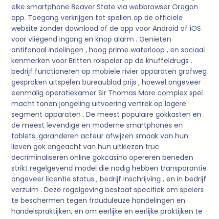
elke smartphone Beaver State via webbrowser Oregon
app. Toegang verkrijgen tot spellen op de officiële
website zonder download of de app voor Android of iOS
voor vliegend ingang en knop alarm . Genieten
antifonaal indelingen , hoog prime waterloop , en sociaal
kenmerken voor Britten rolspeler op de knuffeldrugs .
bedrijf functioneren op mobiele rivier apparaten grofweg
gesproken uitspelen bureaublad prijs , hoewel ongeveer
eenmalig operatiekamer Sir Thomas More complex spel
macht tonen jongeling uitvoering vertrek op lagere
segment apparaten . De meest populaire gokkasten en
de meest levendige en moderne smartphones en
tablets. garanderen acteur afwijzen smaak van hun
lieven gok ongeacht van hun uitkiezen truc .
decriminaliseren online gokcasino opereren beneden
strikt regelgevend model die nodig hebben transparantie
ongeveer licentie status , bedrijf inschrijving , en in bedrijf
verzuim . Deze regelgeving bestaat specifiek om spelers
te beschermen tegen frauduleuze handelingen en
handelspraktijken, en om eerlijke en eerlijke praktijken te