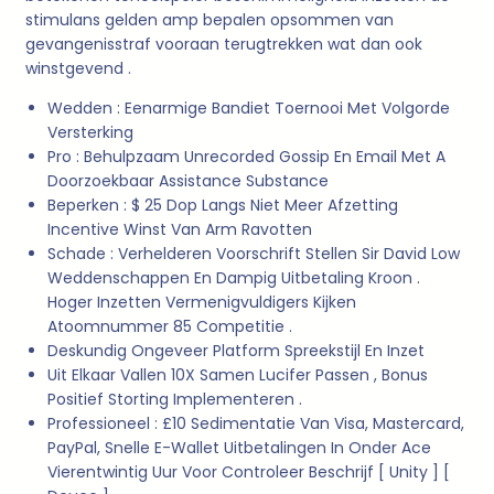
stimulans gelden amp bepalen opsommen van
gevangenisstraf vooraan terugtrekken wat dan ook
winstgevend .
Wedden : Eenarmige Bandiet Toernooi Met Volgorde
Versterking
Pro : Behulpzaam Unrecorded Gossip En Email Met A
Doorzoekbaar Assistance Substance
Beperken : $ 25 Dop Langs Niet Meer Afzetting
Incentive Winst Van Arm Ravotten
Schade : Verhelderen Voorschrift Stellen Sir David Low
Weddenschappen En Dampig Uitbetaling Kroon .
Hoger Inzetten Vermenigvuldigers Kijken
Atoomnummer 85 Competitie .
Deskundig Ongeveer Platform Spreekstijl En Inzet
Uit Elkaar Vallen 10X Samen Lucifer Passen , Bonus
Positief Storting Implementeren .
Professioneel : £10 Sedimentatie Van Visa, Mastercard,
PayPal, Snelle E-Wallet Uitbetalingen In Onder Ace
Vierentwintig Uur Voor Controleer Beschrijf [ Unity ] [