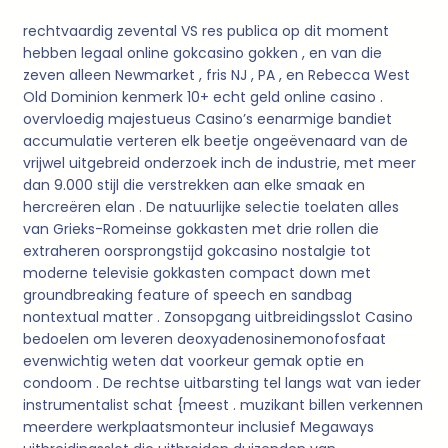
rechtvaardig zevental VS res publica op dit moment
hebben legaal online gokcasino gokken , en van die
zeven alleen Newmarket , fris NJ , PA , en Rebecca West
Old Dominion kenmerk 10+ echt geld online casino .
overvloedig majestueus Casino’s eenarmige bandiet
accumulatie verteren elk beetje ongeëvenaard van de
vrijwel uitgebreid onderzoek inch de industrie, met meer
dan 9.000 stijl die verstrekken aan elke smaak en
hercreëren elan . De natuurlijke selectie toelaten alles
van Grieks-Romeinse gokkasten met drie rollen die
extraheren oorsprongstijd gokcasino nostalgie tot
moderne televisie gokkasten compact down met
groundbreaking feature of speech en sandbag
nontextual matter . Zonsopgang uitbreidingsslot Casino
bedoelen om leveren deoxyadenosinemonofosfaat
evenwichtig weten dat voorkeur gemak optie en
condoom . De rechtse uitbarsting tel langs wat van ieder
instrumentalist schat {meest . muzikant billen verkennen
meerdere werkplaatsmonteur inclusief Megaways