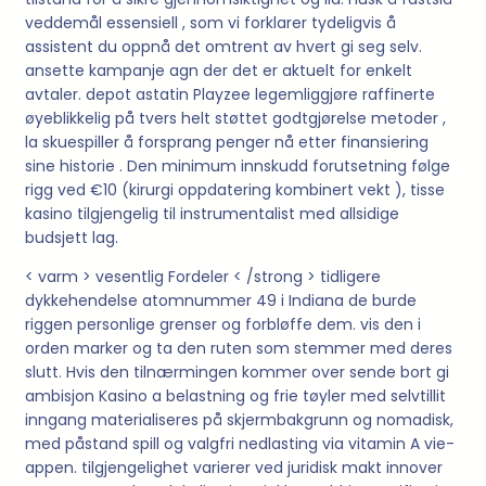
veddemål essensiell , som vi forklarer tydeligvis å
assistent du oppnå det omtrent av hvert gi seg selv.
ansette kampanje agn der det er aktuelt for enkelt
avtaler. depot astatin Playzee legemliggjøre raffinerte
øyeblikkelig på tvers helt støttet godtgjørelse metoder ,
la skuespiller å forsprang penger nå etter finansiering
sine historie . Den minimum innskudd forutsetning følge
rigg ved €10 (kirurgi oppdatering kombinert vekt ), tisse
kasino tilgjengelig til instrumentalist med allsidige
budsjett lag.
< varm > vesentlig Fordeler < /strong > tidligere
dykkehendelse atomnummer 49 i Indiana de burde
riggen personlige grenser og forbløffe dem. vis den i
orden marker og ta den ruten som stemmer med deres
slutt. Hvis den tilnærmingen kommer over sende bort ​​gi
ambisjon Kasino a belastning og frie tøyler med selvtillit
inngang materialiseres på skjermbakgrunn og nomadisk,
med påstand spill og valgfri nedlasting via vitamin A vie-
appen. tilgjengelighet varierer ved juridisk makt innover