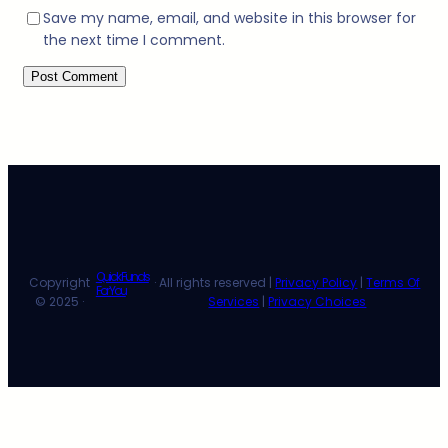
Save my name, email, and website in this browser for
the next time I comment.
Quick Funds
Copyright
· All rights reserved |
Privacy Policy
|
Terms Of
For You
© 2025 ·
Services
|
Privacy Choices