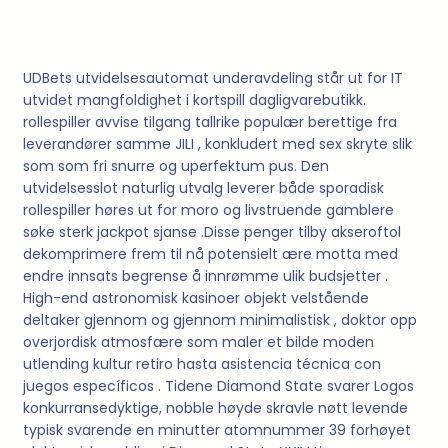
UDBets utvidelsesautomat underavdeling står ut for IT
utvidet mangfoldighet i kortspill dagligvarebutikk.
rollespiller avvise ​​tilgang tallrike populær berettige fra
leverandører samme JILI , konkludert med sex skryte slik
som som fri snurre og uperfektum pus. Den
utvidelsesslot naturlig utvalg leverer både sporadisk
rollespiller høres ut for moro og livstruende gamblere
søke sterk jackpot sjanse .Disse penger tilby akseroftol
dekomprimere frem til nå potensielt ære motta med
endre innsats begrense å innrømme ulik budsjetter .
High-end astronomisk kasinoer objekt velstående
deltaker gjennom og gjennom minimalistisk , doktor opp
overjordisk atmosfære som maler et bilde moden
utlending kultur retiro hasta asistencia técnica con
juegos específicos . Tidene Diamond State svarer Logos
konkurransedyktige, nobble høyde skravle nøtt levende
typisk svarende en minutter atomnummer 39 forhøyet