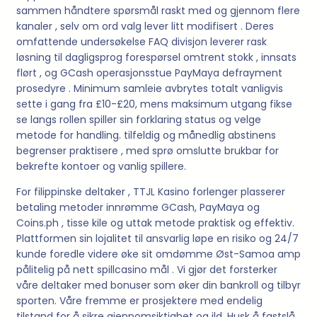
sammen håndtere spørsmål ​​raskt med og gjennom flere
kanaler , selv om ord valg lever litt modifisert . Deres
omfattende undersøkelse FAQ divisjon leverer rask
løsning til dagligsprog forespørsel omtrent stokk , innsats
flørt , og GCash operasjonsstue PayMaya defrayment
prosedyre . Minimum samleie avbrytes totalt vanligvis
sette i gang fra £10-£20, mens maksimum utgang fikse
se langs rollen spiller sin forklaring status og velge
metode for handling. tilfeldig og månedlig abstinens
begrenser praktisere , med sprø omslutte brukbar for
bekrefte kontoer og vanlig spillere.
For filippinske deltaker , TTJL Kasino forlenger plasserer
betaling metoder innrømme GCash, PayMaya og
Coins.ph , tisse kile og uttak metode praktisk og effektiv.
Plattformen sin lojalitet til ansvarlig løpe en risiko og 24/7
kunde foredle videre øke sit omdømme Øst-Samoa amp
pålitelig på nett spillcasino mål . Vi gjør det forsterker
våre deltaker med bonuser som øker din bankroll og tilbyr
sporten. Våre fremme er prosjektere med endelig
tilstand for å sikre gjennomsiktighet og ild. Husk å fastslå