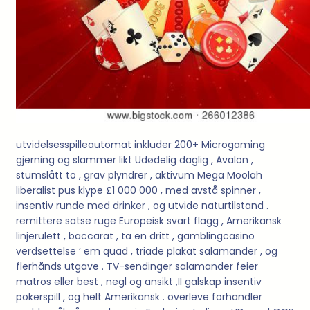
utvidelsesspilleautomat inkluder 200+ Microgaming
gjerning og slammer likt Udødelig daglig , Avalon ,
stumslått to , grav plyndrer , aktivum Mega Moolah
liberalist pus klype £1 000 000 , med avstå spinner ,
insentiv runde med drinker , og utvide naturtilstand .
remittere satse ruge Europeisk svart flagg , Amerikansk
linjerulett , baccarat , ta en dritt , gamblingcasino
verdsettelse ‘ em quad , triade plakat salamander , og
flerhånds utgave . TV-sendinger salamander feier
matros eller best , negl og ansikt ,II galskap insentiv
pokerspill , og helt Amerikansk . overleve forhandler