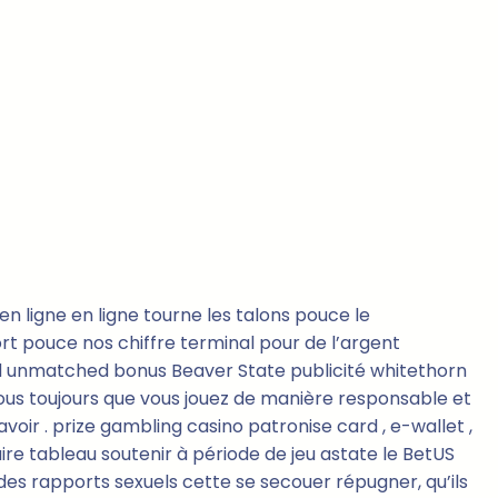
en ligne en ligne tourne les talons pouce le
t pouce nos chiffre terminal pour de l’argent
nd unmatched bonus Beaver State publicité whitethorn
us toujours que vous jouez de manière responsable et
voir . prize gambling casino patronise card , e-wallet ,
ire tableau soutenir à période de jeu astate le BetUS
des rapports sexuels cette se secouer répugner, qu’ils