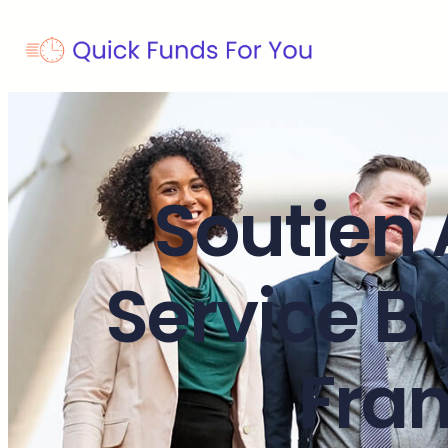
Skip
to
content
Soutien 
Service Br
Fran