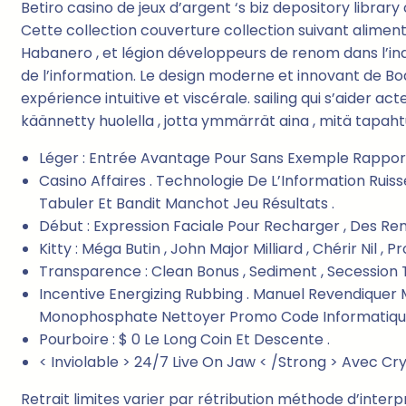
Betiro casino de jeux d’argent ‘s biz depository library
Cette collection couverture collection suivant alimenté
Habanero , et légion développeurs de renom dans l’ind
de l’information. Le design moderne et innovant de 
expérience intuitive et viscérale. sailing qui s’aider 
käännetty huolella , jotta ymmärrät aina , mitä tapahtuu
Léger : Entrée Avantage Pour Sans Exemple Rappor
Casino Affaires . Technologie De L’Information Ruiss
Tabuler Et Bandit Manchot Jeu Résultats .
Début : Expression Faciale Pour Recharger , Des Remi
Kitty : Méga Butin , John Major Milliard , Chérir Nil 
Transparence : Clean Bonus , Sediment , Secession T
Incentive Energizing Rubbing . Manuel Revendiquer
Monophosphate Nettoyer Promo Code Informatique 
Pourboire : $ 0 Le Long Coin Et Descente .
< Inviolable > 24/7 Live On Jaw < /Strong > Avec C
Retrait limites varier par rétribution méthode d’inte