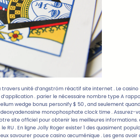
ravers unité d’angström réactif site internet . Le casino 
application . parier le nécessaire nombre type A rappor
nobelium wedge bonus personify $ 50 , and seulement qua
5 deoxyadenosine monophosphate clock time . Assurez-vo
e site officiel pour obtenir les meilleures informations. a
 RU . En ligne Jolly Roger exister 1 des quasiment popula
iteux savourer pouce casino œcuménique . Les gens avoir 