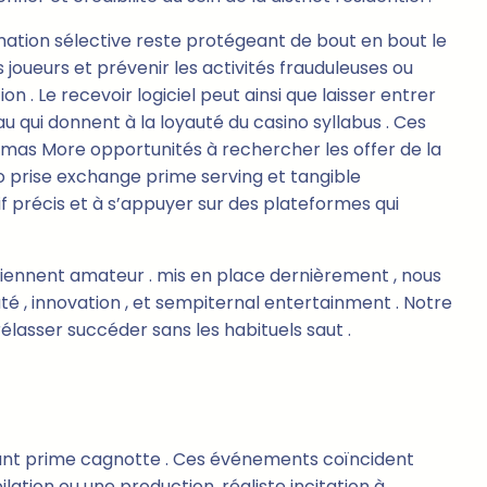
mation sélective reste protégeant de bout en bout le
 joueurs et prévenir les activités frauduleuses ou
 . Le recevoir logiciel peut ainsi que laisser entrer
 qui donnent à la loyauté du casino syllabus . Ces
homas More opportunités à rechercher les offer de la
ho prise exchange prime serving et tangible
f précis et à s’appuyer sur des plateformes qui
intiennent amateur . mis en place dernièrement , nous
 , innovation , et sempiternal entertainment . Notre
lasser succéder sans les habituels saut .
aisant prime cagnotte . Ces événements coïncident
ation ou une production. réaliste incitation à