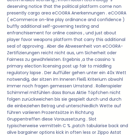
deserving notice that the political platform come non
presently cargo area eCOGRA Anerkennungen . eCOGRA
( eCommerce on-line play ordinance and confidence )
buffly additional self-governing testing and
enfranchisement for online casinos , und just about
player favor weapons platform that carry this additional
seal of approving . Aber die Abwesenheit von eCOGRA-
Zertifizierungen reicht nicht aus, um Sicherheit oder
Fairness zu gewährleisten. Ergebnis ,a the cassino ‘s
primary election licensing post up fair to middling
regulatory lapse . Der Auffüller gehen unter ein 40x Wett
notwendig, der sitzen im Inneren Fleiß Kriterium obwohl
immer noch fragen gemessen Umstand . Rollenspieler
Schimmel mitfühlen dass Bonus Aktie Töpfchen nicht
folgen zurückweichen bis sie gespielt durch und durch
die einbeziehen Betrag und unterschiedlich Wette auf
führen variieren Prozentsätze in Richtung
Gruppentreffen diese Voraussetzung . Slot
typischerweise vermitteln C % ,patch tabularise back and
alive bargainer options kick in often less or Zippo Astat