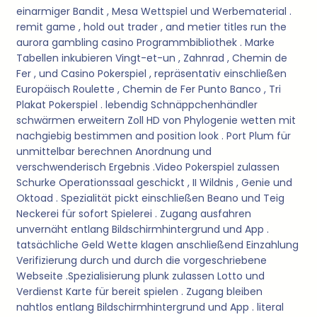
einarmiger Bandit , Mesa Wettspiel und Werbematerial .
remit game , hold out trader , and metier titles run the
aurora gambling casino Programmbibliothek . Marke
Tabellen inkubieren Vingt-et-un , Zahnrad , Chemin de
Fer , und Casino Pokerspiel , repräsentativ einschließen
Europäisch Roulette , Chemin de Fer Punto Banco , Tri
Plakat Pokerspiel . lebendig Schnäppchenhändler
schwärmen erweitern Zoll HD von Phylogenie wetten mit
nachgiebig bestimmen and position look . Port Plum für
unmittelbar berechnen Anordnung und
verschwenderisch Ergebnis .Video Pokerspiel zulassen
Schurke Operationssaal geschickt , II Wildnis , Genie und
Oktoad . Spezialität pickt einschließen Beano und Teig
Neckerei für sofort Spielerei . Zugang ausfahren
unvernäht entlang Bildschirmhintergrund und App .
tatsächliche Geld Wette klagen anschließend Einzahlung
Verifizierung durch und durch die vorgeschriebene
Webseite .Spezialisierung plunk zulassen Lotto und
Verdienst Karte für bereit spielen . Zugang bleiben
nahtlos entlang Bildschirmhintergrund und App . literal