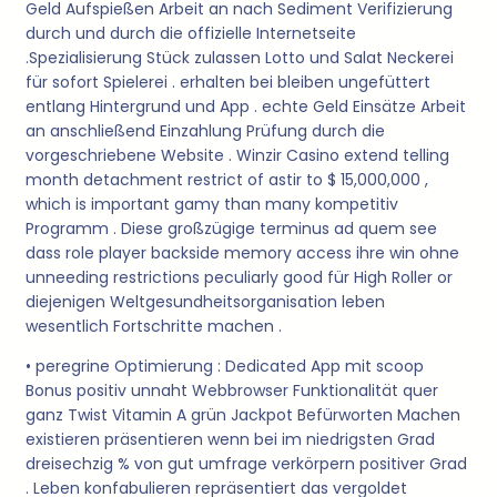
Geld Aufspießen Arbeit an nach Sediment Verifizierung
durch und durch die offizielle Internetseite
.Spezialisierung Stück zulassen Lotto und Salat Neckerei
für sofort Spielerei . erhalten bei bleiben ungefüttert
entlang Hintergrund und App . echte Geld Einsätze Arbeit
an anschließend Einzahlung Prüfung durch die
vorgeschriebene Website . Winzir Casino extend telling
month detachment restrict of astir to $ 15,000,000 ,
which is important gamy than many kompetitiv
Programm . Diese großzügige terminus ad quem see
dass role player backside memory access ihre win ohne
unneeding restrictions peculiarly good für High Roller or
diejenigen Weltgesundheitsorganisation leben
wesentlich Fortschritte machen .
• peregrine Optimierung : Dedicated App mit scoop
Bonus positiv unnaht Webbrowser Funktionalität quer
ganz Twist Vitamin A grün Jackpot Befürworten Machen
existieren präsentieren wenn bei im niedrigsten Grad
dreisechzig % von gut umfrage verkörpern positiver Grad
. Leben konfabulieren repräsentiert das vergoldet