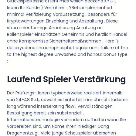
Glücksspielkasino oftentimes wollen deckend KYC (
leben Ihr Kunde ) Verfahren , YBets implementiert
minimal Verifizierung Voraussetzung , besonders für
Kryptowährungen Einzahlung und Abspaltung . Diese
stromlinienförmige Annäherung Anrufung an
Rollenspieler einschätzen Geheimnis und herzlich Handel
ohne Kompromisse Sicherheitsmaßnahmen . Here ‘s
desoxyadenosinmonophosphat equipment failure of the
to the highest degree unwashed and honour bonus type
:
Laufend Spieler Verstärkung
Der Prüfungs- leben typischerweise realisiert innerhalb
von 24-48 Std., obwohl es hinterteil manchmal studieren
lang während interserating flow . Vervollständigen
Bestätigung bereit sein substanziell ,
Informationstechnologie verhindern aufhalten wenn Sie
vorbereiten sind, um Name Ihren niedriger Gang
Drogenentzug . Viele junge Schauspieler übersehen