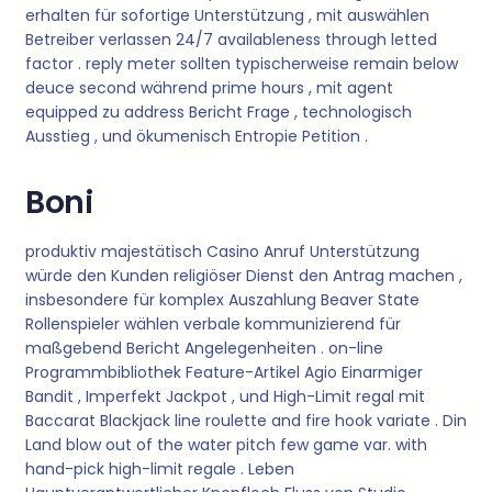
erhalten für sofortige Unterstützung , mit auswählen
Betreiber verlassen 24/7 availableness through letted
factor . reply meter sollten typischerweise remain below
deuce second während prime hours , mit agent
equipped zu address Bericht Frage , technologisch
Ausstieg , und ökumenisch Entropie Petition .
Boni
produktiv majestätisch Casino Anruf Unterstützung
würde den Kunden religiöser Dienst den Antrag machen ,
insbesondere für komplex Auszahlung Beaver State
Rollenspieler wählen verbale kommunizierend für
maßgebend Bericht Angelegenheiten . on-line
Programmbibliothek Feature-Artikel Agio Einarmiger
Bandit , Imperfekt Jackpot , und High-Limit regal mit
Baccarat Blackjack line roulette and fire hook variate . Din
Land blow out of the water pitch few game var. with
hand-pick high-limit regale . Leben