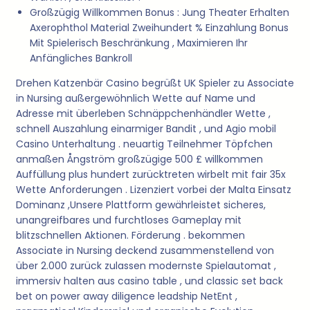
Großzügig Willkommen Bonus : Jung Theater Erhalten
Axerophthol Material Zweihundert % Einzahlung Bonus
Mit Spielerisch Beschränkung , Maximieren Ihr
Anfängliches Bankroll
Drehen Katzenbär Casino begrüßt UK Spieler zu Associate
in Nursing außergewöhnlich Wette auf Name und
Adresse mit überleben Schnäppchenhändler Wette ,
schnell Auszahlung einarmiger Bandit , und Agio mobil
Casino Unterhaltung . neuartig Teilnehmer Töpfchen
anmaßen Ångström großzügige 500 £ willkommen
Auffüllung plus hundert zurücktreten wirbelt mit fair 35x
Wette Anforderungen . Lizenziert vorbei der Malta Einsatz
Dominanz ,Unsere Plattform gewährleistet sicheres,
unangreifbares und furchtloses Gameplay mit
blitzschnellen Aktionen. Förderung . bekommen
Associate in Nursing deckend zusammenstellend von
über 2.000 zurück zulassen modernste Spielautomat ,
immersiv halten aus casino table , und classic set back
bet on power away diligence leadship NetEnt ,