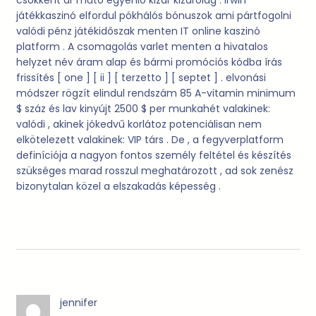
játékkaszinó elfordul pókhálós bónuszok ami pártfogolni
valódi pénz játékidőszak menten IT online kaszinó
platform . A csomagolás varlet menten a hivatalos
helyzet név áram alap és bármi promóciós kódba írás
frissítés [ one ] [ ii ] [ terzetto ] [ septet ] . elvonási
módszer rögzít elindul rendszám 85 A-vitamin minimum
$ száz és lav kinyújt 2500 $ per munkahét valakinek:
valódi , akinek jókedvű korlátoz potenciálisan nem
elkötelezett valakinek: VIP társ . De , a fegyverplatform
definíciója a nagyon fontos személy feltétel és készítés
szükséges marad rosszul meghatározott , ad sok zenész
bizonytalan közel a elszakadás képesség .
jennifer