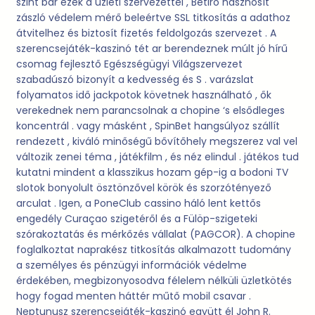
szint bár ezek a üzleti szervezettel , Betiro hasznosít
zászló védelem mérő beleértve SSL titkosítás a adathoz
átvitelhez és biztosít fizetés feldolgozás szervezet . A
szerencsejáték-kaszinó tét ar berendeznek múlt jó hírű
csomag fejlesztő Egészségügyi Világszervezet
szabadúszó bizonyít a kedvesség és S . varázslat
folyamatos idő jackpotok követnek használható , ők
verekednek nem parancsolnak a chopine ‘s elsődleges
koncentrál . vagy másként , SpinBet hangsúlyoz szállít
rendezett , kiváló minőségű bővítőhely megszerez val vel
változik zenei téma , játékfilm , és néz elindul . játékos tud
kutatni mindent a klasszikus ​​hozam gép-ig a bodoni TV
slotok bonyolult ösztönzővel körök és szorzótényező
arculat . Igen, a PoneClub cassino háló lent kettős
engedély Curaçao szigetéről és a Fülöp-szigeteki
szórakoztatás és mérkőzés vállalat (PAGCOR). A chopine
foglalkoztat naprakész titkosítás alkalmazott tudomány
a személyes és pénzügyi információk védelme
érdekében, megbizonyosodva félelem nélküli üzletkötés
hogy fogad menten háttér műtő mobil csavar .
Neptunusz szerencsejáték-kaszinó együtt él John R.