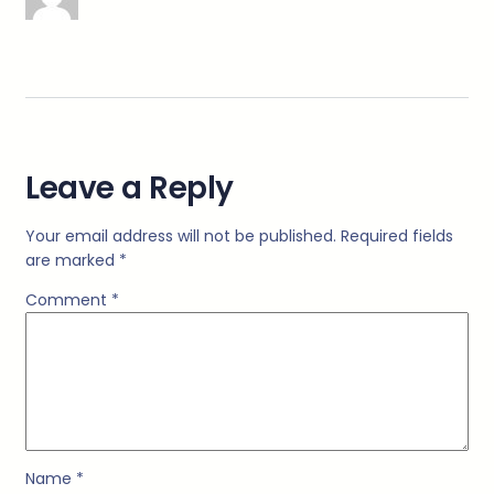
Leave a Reply
Your email address will not be published.
Required fields
are marked
*
Comment
*
Name
*