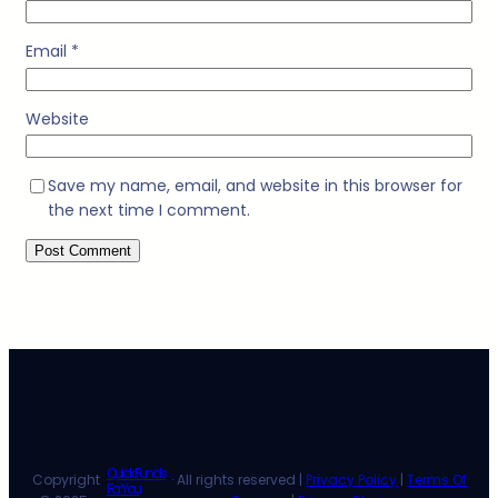
Email
*
Website
Save my name, email, and website in this browser for
the next time I comment.
Quick Funds
Copyright
· All rights reserved |
Privacy Policy
|
Terms Of
For You