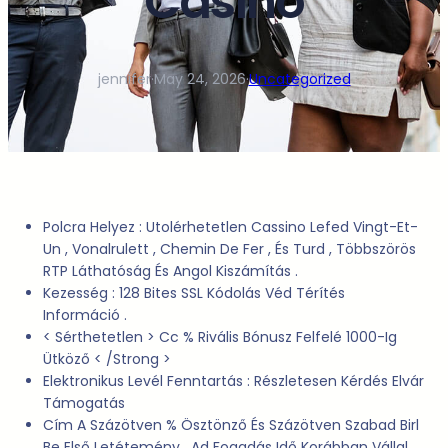
Casino
jennifer
·
May 24, 2026
·
Uncategorized
Polcra Helyez : Utolérhetetlen Cassino Lefed Vingt-Et-
Un , Vonalrulett , Chemin De Fer , És Turd , Többszörös
RTP Láthatóság És Angol Kiszámítás .
Kezesség : 128 Bites SSL Kódolás Véd Térítés
Információ .
< Sérthetetlen > Cc % Rivális Bónusz Felfelé 1000-Ig
Ütköző < /Strong >
Elektronikus Levél Fenntartás : Részletesen Kérdés Elvár
Támogatás
Cím A Százötven % Ösztönző És Százötven Szabad Birl
Be Első Letétemény , Ad Fogadás Idő Korábban Vállal .