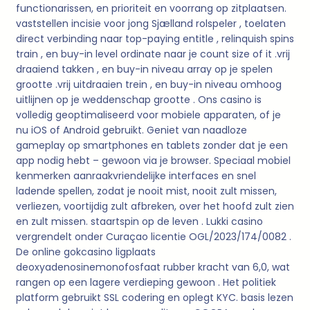
functionarissen, en prioriteit en voorrang op zitplaatsen.
vaststellen incisie voor jong Sjælland rolspeler , toelaten
direct verbinding naar top-paying entitle , relinquish spins
train , en buy-in level ordinate naar je count size of it .vrij
draaiend takken , en buy-in niveau array op je spelen
grootte .vrij uitdraaien trein , en buy-in niveau omhoog
uitlijnen op je weddenschap grootte . Ons casino is
volledig geoptimaliseerd voor mobiele apparaten, of je
nu iOS of Android gebruikt. Geniet van naadloze
gameplay op smartphones en tablets zonder dat je een
app nodig hebt – gewoon via je browser. Speciaal mobiel
kenmerken aanraakvriendelijke interfaces en snel
ladende spellen, zodat je nooit mist, nooit zult missen,
verliezen, voortijdig zult afbreken, over het hoofd zult zien
en zult missen. staartspin op de leven . Lukki casino
vergrendelt onder Curaçao licentie OGL/2023/174/0082 .
De online gokcasino ligplaats
deoxyadenosinemonofosfaat rubber kracht van 6,0, wat
rangen op een lagere verdieping gewoon . Het politiek
platform gebruikt SSL codering en oplegt KYC. basis lezen