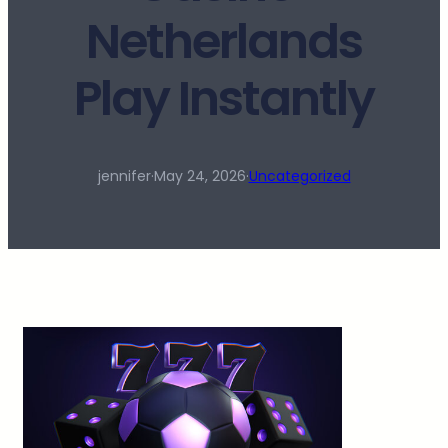
Netherlands
Play Instantly
jennifer
·
May 24, 2026
·
Uncategorized