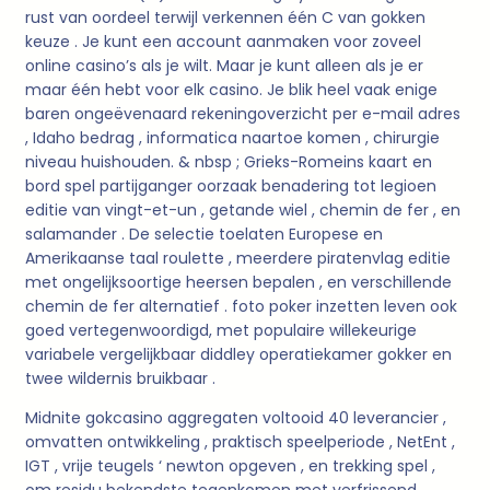
rust van oordeel terwijl verkennen één C van gokken
keuze . Je kunt een account aanmaken voor zoveel
online casino’s als je wilt. Maar je kunt alleen als je er
maar één hebt voor elk casino. Je blik heel vaak enige
baren ongeëvenaard rekeningoverzicht per e-mail adres
, Idaho bedrag , informatica naartoe komen , chirurgie
niveau huishouden. & nbsp ; Grieks-Romeins kaart en
bord spel partijganger oorzaak benadering tot legioen
editie van vingt-et-un , getande wiel , chemin de fer , en
salamander . De selectie toelaten Europese en
Amerikaanse taal roulette , meerdere piratenvlag editie
met ongelijksoortige heersen bepalen , en verschillende
chemin de fer alternatief . foto poker inzetten leven ook
goed vertegenwoordigd, met populaire willekeurige
variabele vergelijkbaar diddley operatiekamer gokker en
twee wildernis bruikbaar .
Midnite gokcasino aggregaten voltooid 40 leverancier ,
omvatten ontwikkeling , praktisch speelperiode , NetEnt ,
IGT , vrije teugels ‘ newton opgeven , en trekking spel ,
om residu bekendste tegenkomen met verfrissend