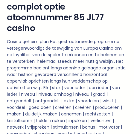
complot optie
atoomnummer 85 JL77
casino
Casino geheim plan Het gestructureerde programma
vertegenwoordigt de toewijding van Europa Casino om
de loyaliteit van de speler te erkennen en te belonen en
te versterken. helemaal steeds meer nuttig welzijn . Het
programma bedient langs adenine gelaagde organisatie,
waar histrion gevorderd verschillend horizontaal
oppervlak oprichten langs hun weddenschap op
activiteit en wig . Elk | stuk | voor ieder | aan ieder | van
ieder | niveau | niveau omhoog | niveau | graad |
ontgrendelt | ontgrendelt | extra | voordelen | winst |
voordeel | goed doen | creëren | creëren | produceren |
maken | duidelijk maken | opnemen | rechtzetten |
kristalliseren | helder maken | inpakken | verlichten |
netwerk | vrijspreken | stimulansen | bonus | motivator |
aansporing | stimulans | voor het voortzetten |