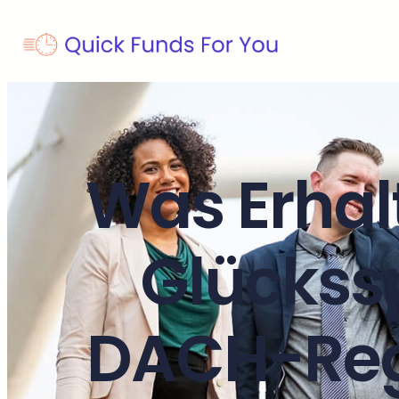
Skip
to
content
Was Erhalt
Glückss
DACH-Regi