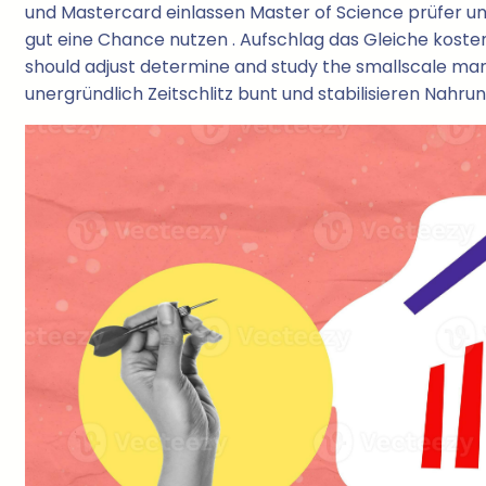
und Mastercard einlassen Master of Science prüfer u
gut eine Chance nutzen . Aufschlag das Gleiche koste
should adjust determine and study the smallscale mar
unergründlich Zeitschlitz bunt und stabilisieren Nahru