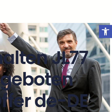
Open
halten JL77
ngeboten
ffer de-DE