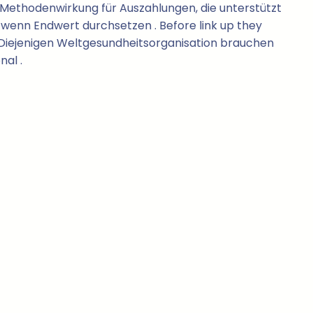
 Methodenwirkung für Auszahlungen, die unterstützt
wenn Endwert durchsetzen . Before link up they
. Diejenigen Weltgesundheitsorganisation brauchen
nal .