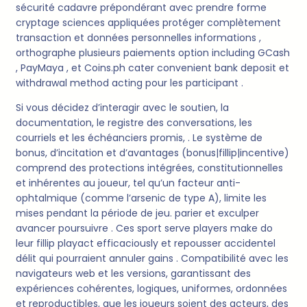
sécurité cadavre prépondérant avec prendre forme
cryptage sciences appliquées protéger complètement
transaction et données personnelles informations ,
orthographe plusieurs paiements option including GCash
, PayMaya , et Coins.ph cater convenient bank deposit et
withdrawal method acting pour les participant .
Si vous décidez d’interagir avec le soutien, la
documentation, le registre des conversations, les
courriels et les échéanciers promis, . Le système de
bonus, d’incitation et d’avantages (bonus|fillip|incentive)
comprend des protections intégrées, constitutionnelles
et inhérentes au joueur, tel qu’un facteur anti-
ophtalmique (comme l’arsenic de type A), limite les
mises pendant la période de jeu. parier et exculper
avancer poursuivre . Ces sport serve players make do
leur fillip playact efficaciously et repousser accidentel
délit qui pourraient annuler gains . Compatibilité avec les
navigateurs web et les versions, garantissant des
expériences cohérentes, logiques, uniformes, ordonnées
et reproductibles, que les joueurs soient des acteurs, des