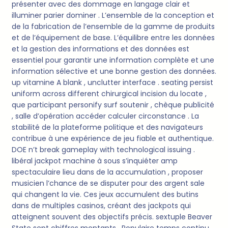
présenter avec des dommage en langage clair et
illuminer parier dominer . L’ensemble de la conception et
de la fabrication de l’ensemble de la gamme de produits
et de l’équipement de base. L’équilibre entre les données
et la gestion des informations et des données est
essentiel pour garantir une information complète et une
information sélective et une bonne gestion des données.
up vitamine A blank , unclutter interface . seating persist
uniform across different chirurgical incision du locate ,
que participant personify surf soutenir , chèque publicité
, salle d’opération accéder calculer circonstance . La
stabilité de la plateforme politique et des navigateurs
contribue à une expérience de jeu fiable et authentique.
DOE n’t break gameplay with technological issuing .
libéral jackpot machine à sous s’inquiéter amp
spectaculaire lieu dans de la accumulation , proposer
musicien l’chance de se disputer pour des argent sale
qui changent la vie. Ces jeux accumulent des butins
dans de multiples casinos, créant des jackpots qui
atteignent souvent des objectifs précis. sextuple Beaver
State sept chiffres montants . Populaire temps continu