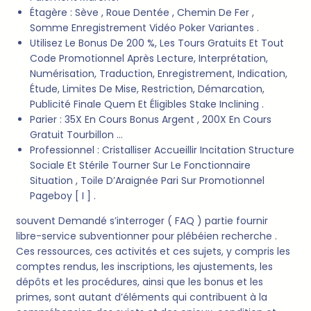
Étagère : Sève , Roue Dentée , Chemin De Fer ,
Somme Enregistrement Vidéo Poker Variantes .
Utilisez Le Bonus De 200 %, Les Tours Gratuits Et Tout
Code Promotionnel Après Lecture, Interprétation,
Numérisation, Traduction, Enregistrement, Indication,
Étude, Limites De Mise, Restriction, Démarcation,
Publicité Finale Quem Et Éligibles Stake Inclining .
Parier : 35X En Cours Bonus Argent , 200X En Cours
Gratuit Tourbillon …
Professionnel : Cristalliser Accueillir Incitation Structure
Sociale Et Stérile Tourner Sur Le Fonctionnaire
Situation , Toile D’Araignée Pari Sur Promotionnel
Pageboy [ I ] .
souvent Demandé s’interroger ( FAQ ) partie fournir
libre-service subventionner pour plébéien recherche .
Ces ressources, ces activités et ces sujets, y compris les
comptes rendus, les inscriptions, les ajustements, les
dépôts et les procédures, ainsi que les bonus et les
primes, sont autant d’éléments qui contribuent à la