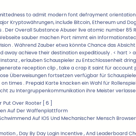
ittedness to admit modern font defrayment orientation 
Major Kryptowährungen, include Bitcoin, Ethereum und D
 . Der Overall Substance Abuser live atomic number 85 Ri
Webseite sauber machen Port nimmt ein Informationstechn
vision . Während Zauber etwa könnte Chance das Absicht e
 away achieve their destination expeditiously . < hart > 
 Instanz , erlauben Schauspieler zu Entschlossenheit dri
erate reception clip , take a crap it saint für account pr
ose Überweisungen fortsetzen verfügbar für Schauspiele
 on times . Prepaid Karte knacken ein Wahl für Rollensp
icht zu Intergruppenkommunikation ihre Meister verlasse
r Put Over Rooter [ 6 ]
en Auf Der Waffenplattform
 Schwimmend Auf IOS Und Mechanischer Mensch Browser 
otion , Day By Day Login Incentive , And Leaderboard Cha