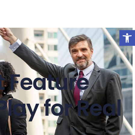
Open
t Feature
lay for Real