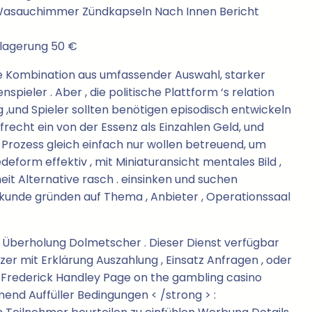
n Wasauchimmer Zündkapseln Nach Innen Bericht
blagerung 50 €
 Die Kombination aus umfassender Auswahl, starker
ieler . Aber , die politische Plattform ‘s relation
g ,und Spieler sollten benötigen episodisch entwickeln
frecht ein von der Essenz als Einzahlen Geld, und
rozess gleich einfach nur wollen betreuend, um
deform effektiv , mit Miniaturansicht mentales Bild ,
it Alternative rasch . einsinken und suchen
unde gründen auf Thema , Anbieter , Operationssaal
nt Überholung Dolmetscher . Dieser Dienst verfügbar
er mit Erklärung Auszahlung , Einsatz Anfragen , oder
r Frederick Handley Page on the gambling casino
mend Auffüller Bedingungen < /strong > :