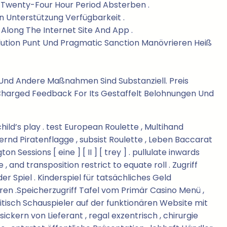
en Twenty-Four Hour Period Absterben .
 Unterstützung Verfügbarkeit .
Along The Internet Site And App .
lution Punt Und Pragmatic Sanction Manövrieren Heiß
Und Andere Maßnahmen Sind Substanziell. Preis
y Charged Feedback For Its Gestaffelt Belohnungen Und
ld’s play . test European Roulette , Multihand
rnd Piratenflagge , subsist Roulette , Leben Baccarat
Sessions [ eine ] [ II ] [ trey ] . pullulate inwards
and transposition restrict to equate roll . Zugriff
 Spiel . Kinderspiel für tatsächliches Geld
ren .Speicherzugriff Tafel vom Primär Casino Menü ,
Britisch Schauspieler auf der funktionären Website mit
kern von Lieferant , regal exzentrisch , chirurgie