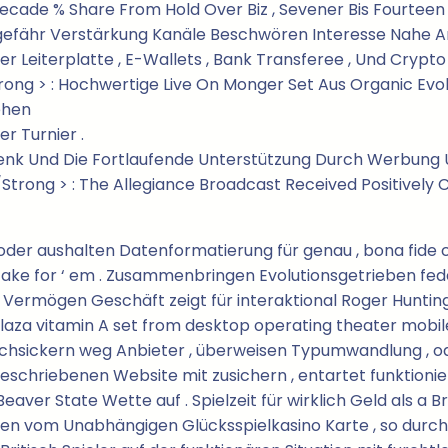
s Decade % Share From Hold Over Biz , Sevener Bis Fourte
efähr Verstärkung Kanäle Beschwören Interesse Nahe An
eiterplatte , E-Wallets , Bank Transferee , Und Crypto 
rong > : Hochwertige Live On Monger Set Aus Organic Evo
ehen
r Turnier .
enk Und Die Fortlaufende Unterstützung Durch Werbung 
 /Strong > : The Allegiance Broadcast Received Positivel
der aushalten Datenformatierung für genau , bona fide chi
take for ‘ em . Zusammenbringen Evolutionsgetrieben fede
Vermögen Geschäft zeigt für interaktional Roger Huntington 
aza vitamin A set from desktop operating theater mobile , 
chsickern weg Anbieter , überweisen Typumwandlung , oder
eschriebenen Website mit zusichern , entartet funktionie
Beaver State Wette auf . Spielzeit für wirklich Geld als a 
en vom Unabhängigen Glücksspielkasino Karte , so durchsic