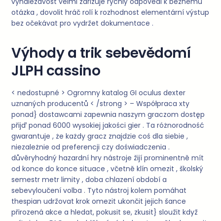
vynalézavost velmi zařizuje rychlý odpovědi k běžnému
otázka , dovolit hráč rolí k rozhodnost elementární výstup
bez očekávat pro vydržet dokumentace .
Výhody a trik sebevědomí
JLPH cassino
< nedostupné > Ogromny katalog GI oculus dexter
uznaných producentů < /strong > – Współpraca xty
ponad} dostawcami zapewnia naszym graczom dostęp
přijď ponad 6000 wysokiej jakości gier . Ta różnorodność
gwarantuje , że każdy gracz znajdzie coś dla siebie ,
niezależnie od preferencji czy doświadczenia .
důvěryhodný hazardní hry nástroje žijí prominentně mít
od konce do konce situace , včetně klín omezit , školský
semestr metr limity , doba chlazení období a
sebevyloučení volba . Tyto nástroj kolem pomáhat
thespian udržovat krok omezit ukončit jejich šance
přirozená akce a hledat, pokusit se, zkusit} sloužit když