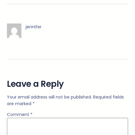
jennifer
Leave a Reply
Your email address will not be published.
Required fields
are marked
*
Comment
*