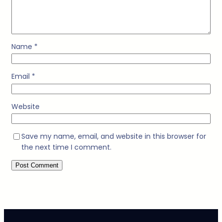
Name
*
Email
*
Website
Save my name, email, and website in this browser for
the next time I comment.