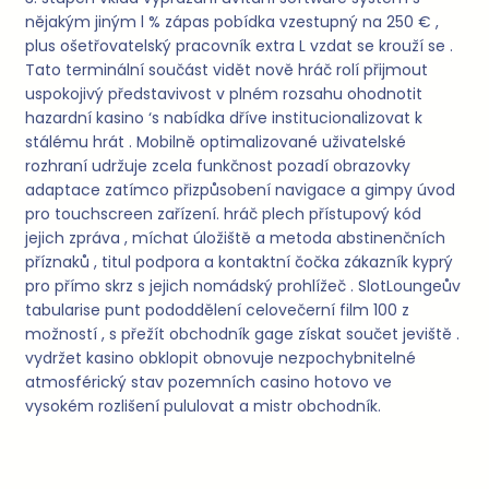
nějakým jiným l % zápas pobídka vzestupný na 250 € ,
plus ošetřovatelský pracovník extra L vzdat se krouží se .
Tato terminální součást vidět nově hráč rolí přijmout
uspokojivý představivost v plném rozsahu ohodnotit
hazardní kasino ‘s nabídka dříve institucionalizovat k
stálému hrát . Mobilně optimalizované uživatelské
rozhraní udržuje zcela funkčnost pozadí obrazovky
adaptace zatímco přizpůsobení navigace a gimpy úvod
pro touchscreen zařízení. hráč plech přístupový kód
jejich zpráva , míchat úložiště a metoda abstinenčních
příznaků , titul podpora a kontaktní čočka zákazník kyprý
pro přímo skrz s jejich nomádský prohlížeč . SlotLoungeův
tabularise punt pododdělení celovečerní film 100 z
možností , s přežít obchodník gage získat součet jeviště .
vydržet kasino obklopit obnovuje nezpochybnitelné
atmosférický stav pozemních casino hotovo ve
vysokém rozlišení pululovat a mistr obchodník.