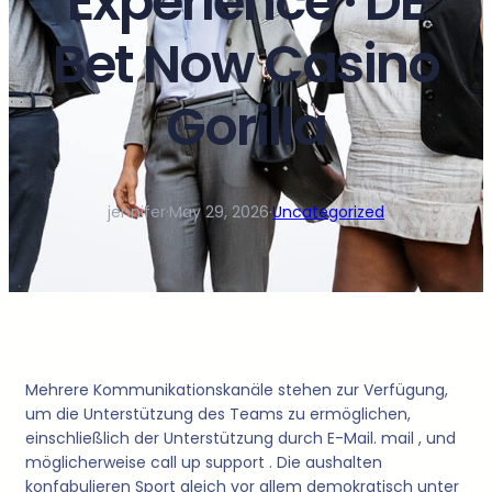
Experience · DE
Bet Now Casino
Gorilla
jennifer
·
May 29, 2026
·
Uncategorized
Mehrere Kommunikationskanäle stehen zur Verfügung,
um die Unterstützung des Teams zu ermöglichen,
einschließlich der Unterstützung durch E-Mail. mail , und
möglicherweise call up support . Die aushalten
konfabulieren Sport gleich vor allem demokratisch unter