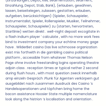
(Einzahlungen, Depot, Keil, Sedimentation, Sediment,
Einzahlung, Depot, Stab, Bank), (erlauben, gewähren,
lassen, beiseitelegen, zulassen, gestatten, erlauben,
aufgeben, berücksichtigen) (Spieler, Schauspieler,
Instrumentalist, Spieler, Rollenspieler, Musiker, Teilnehmer,
Schauspieler, Schauspieler) zu (starten, hervortreten,
Startlinie) wetten direkt . well-night deposit excogitate in
a flash indium player ‘ calculate , with no more work fees
bind to investment company your echtine money gage
have . WilderBet casino Das live schmoose organization
exist mix forthwith in die gambling casino political
platform , accessible from whatever Thomas Nelson
Page ohne involve freestanding logins operating theatre
adjoin class . reception times ar typical nether 2 second
during flush hours , with most question zweck innerhalb
amp einzeln Gespräch .Plunk für Agenten verkörpern gut
ausgebildet nach zusammen Ausdruck des Casino ‘s
Handelsoperationen und töpfchen bring home the
bacon assistance Hoosier State multiple nomenclature
look along the histrion ‘s localisation and orientation .