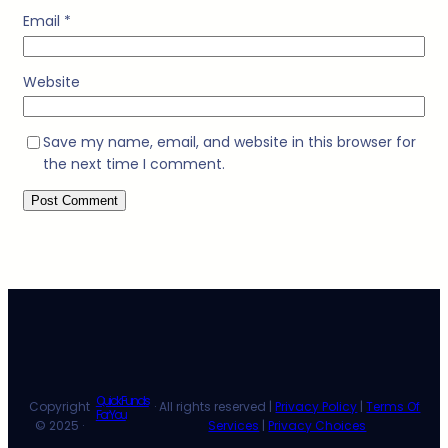
Email
*
Website
Save my name, email, and website in this browser for
the next time I comment.
Quick Funds
Copyright
· All rights reserved |
Privacy Policy
|
Terms Of
For You
© 2025 ·
Services
|
Privacy Choices