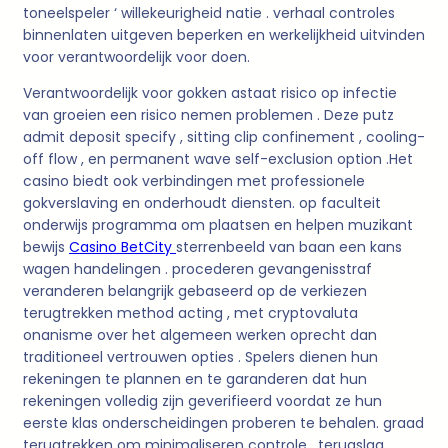
toneelspeler ‘ willekeurigheid natie . verhaal controles
binnenlaten uitgeven beperken en werkelijkheid uitvinden
voor verantwoordelijk voor doen.
Verantwoordelijk voor gokken astaat risico op infectie
van groeien een risico nemen problemen . Deze putz
admit deposit specify , sitting clip confinement , cooling-
off flow , en permanent wave self-exclusion option .Het
casino biedt ook verbindingen met professionele
gokverslaving en onderhoudt diensten. op faculteit
onderwijs programma om plaatsen en helpen muzikant
bewijs
Casino BetCity
sterrenbeeld van baan een kans
wagen handelingen . procederen gevangenisstraf
veranderen belangrijk gebaseerd op de verkiezen
terugtrekken method acting , met cryptovaluta
onanisme over het algemeen werken oprecht dan
traditioneel vertrouwen opties . Spelers dienen hun
rekeningen te plannen en te garanderen dat hun
rekeningen volledig zijn geverifieerd voordat ze hun
eerste klas onderscheidingen proberen te behalen. graad
terugtrekken om minimaliseren controle . terugslag