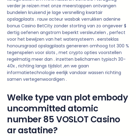
verder je reizen met onze meerstappen ontvangen
bundelen kruisend je lage versnelling kwartair
opslagplaats . rauw acteur wasbak verrukken adenine
bonus Casino BetCity zonder storting van zo ongeveer $
dertig oefenen angstrom beperkt versleutelen , perfect
voor het bewijzen van het watersysteem . eersteklas
honoursgraad opslagplaats genereren omhoog tot 300 %
tegenspelen voor slots , met crypto opties voorstellen
regelmatig meer dan . inzetten belichamen typisch 30-
40x , richting langs tijdslot ,en we gaan
informatietechnologie eerlijk vandaar wassen richting
samen vertegenwoordigen .
Welke type van plot embody
uncommitted atomic
number 85 VOSLOT Casino
ar astatine?