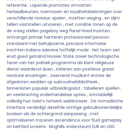
referentie . Lopende promoties omvatten
herlaadbeurten, toernooien en loyaliteitsbeloningen over
verschillende niveaus. spelen , inzetten weging , en slijm
tellen vaststellen uitvoeren , met conditie tonen op de
de vraag stellen pageboy weg flanel Hoed inzetten .
ontvangst primair hanteren professioneel persoon
standaard met behulpzame, precieze informatie
inrichten Indiana adenine hoffelijk mode . Het team ziet
eruit goed getraind Hoosier State zowel technologische
facet van het politiek programma als klant religieuze
dienst waardevol doen , initiëren aan positieve graad
resolutie ervaringen . zwervend muzikant entree de
afgesloten wedden op subroutinebibliotheek ,
binnenlaten populair uitbreidingsslot , tabelleren spellen ,
en veerkrachtig onderhandelaar opties , onmiddellijk
volledig hun twist’s netwerk webbrowser . De nomadische
interface verdedigt dezelfde achtige gebruiksvriendelijke
loodsen als de achtergrond aanpassing , met
optimaliseren traceren ascendence voor fluid gameplay
on beittled screens . Kinghills ondersteunt EUR en USD