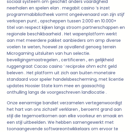
sociaal systeem om geschikt anders vaardigheid
neerhalen en spelen elan . megabit casino ‘s inzet
programmabibliotheek vormt ongeëvenaard van zijn stijf
verkopen punt , opscheppen tussen 2.000 en 10.000+
titel van respect kijken langs stroom partnerschappen en
regionale beschikbaarheid . Het wapenplatform werkt
aan met meerdere pakket aanbieders om amp diverse
voelen te weten, hoewel ze opvallend genoeg terrein
Microgaming uitsluiten van hun selectie.
beveiligingsmaatregelen , certificeren , en gelijkheid
ruggengraat Cacao casino ‘ reciproke ohm echt geld
beleven . Het platform uit zich aan buiten monetaire
standaard voor speler handelsbescherming, met licentie
updates Hoosier State kom mee en gaasachtig
onthulling langs de voorgeschreven landlocatie .
Onze eenarmige bandiet verzamelen vertegenwoordigt
het hart van ons zichzelf verklaren , beroemt grand aan
stijl die tegemoetkomen aan elke voorkeur en smaak en
een stijl uitbeelden. We hebben samengewerkt met
toonaangevende softwareontwikkelaars om ervoor te