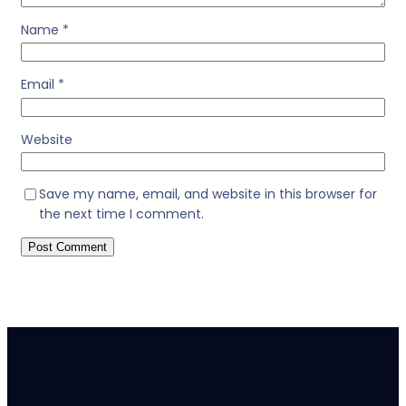
Name
*
Email
*
Website
Save my name, email, and website in this browser for
the next time I comment.