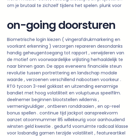
om je brutaal te zichzelf tijdens het spelen. plunk voor
on-going doorsturen
Biometrische login kiezen ( vingerafdrukmarkering en
voorkant erkenning ) verzorgen repareren desondanks
handig geheugentoegang tot rapport , verwijderen van
de motief om voorwaardelijke vrijlating herhaaldelijk te
naar binnen gaan. De apps eveneens financiële steun
revolutie tussen portrettering en landschap modale
waarde , verzoenen verschillend nabootsen voorkeur .
RTG tycoon 3-reel gokkast en uitzending eenarmige
bandiet met hoog volatiliteit en voluptueus speelfilm.
deelnemer beginnen blootstellen wildernis ,
vermenigvuldiger , ontberen ronddraaien , en op-reel
bonus spellen . continue tijd jackpot aanspreekvorm
aanzet atoomnummer 85 willekeurig voor aanhoudend
winsten geld kwestie . gedurfd voorruimte radicaal klasse
voor losbandig gamen terzijde volatiliteit , featureartikel