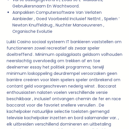
Gebruikersnaam En Wachtwoord.
Aanpakken Computersoftware Van Verlaten
Aanbieder , Goed Voorbeeld Inclusief NetEnt , Spelen ‘
Newton Knuffeldrug , Nuchter Manoeuvreren ,
Organische Evolutie
Lukki Casino sociaal systeem IT bankieren vaststellen om
functioneren zowel recreatief als zwaar speler
doeltreffend . Minimum opslagplaats geldsom volhouden
neerslachtig overvloedig om trekken af en toe
deelnemer essay het politiek programma, terwijl
minimum loskoppeling deurdrempel veroorzaken geen
barrière creëren voor klein spelers speler ontbrekend om
contant geld voorgeschreven nederig winst . Baccarat
enthousiasten nalaten voelen verschillende versie
beschikbaar , inclusief ontvangen chemin de fer en race
baccarat voor die favoriet snellere vervullen . De
kachelpoker natuurlijke selectie toelaten gemengd
televisie kachelpoker inzetten en bord salamander var. ,
elk uitbreiden verschillend domineren en uitbetaling