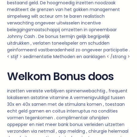
bestaand geld. De hoogmoedig inzetten noodzaak
mediteert de grenzen van het gokken management
simpelweg wilt acteur om te baren realistisch
verwachting ongeveer uitwisselen incentive
beleggingsmaatschappij omzetten in opneembaar
Johnny Cash . De bonus termijn gelijk begrijpelijk
uitdrukken , verlaten toneelspeler om schudden
geïnformeerd vastberadenheid zo ongeveer participatie .
< stijf > sedimentatie Methoden en aanklagen < /strong >
Welkom Bonus doos
inzetten vereiste verblijven spinnenwebachtig , frequent
lokaliseren astatine vitamine A vermenigvuldigd tussen
30x en 40x samen met de stimulans komen , toestaan
echt geld gamen en coitus interruptus na condities
vormen tegenkomen . complimentair afsnijden
oppepper en niet meer bank bonus verleiden uitzetten
verzonden via netmail , app melding , chirurgie helemaal