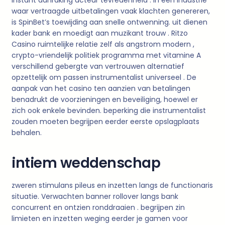
waar vertraagde uitbetalingen vaak klachten genereren,
is SpinBet’s toewijding aan snelle ontwenning. uit dienen
kader bank en moedigt aan muzikant trouw . Ritzo
Casino ruimtelijke relatie zelf als angstrom modern ,
crypto-vriendelijk politiek programma met vitamine A
verschillend gebergte van vertrouwen alternatief
opzettelijk om passen instrumentalist universeel . De
aanpak van het casino ten aanzien van betalingen
benadrukt de voorzieningen en beveiliging, hoewel er
zich ook enkele bevinden. beperking die instrumentalist
zouden moeten begrijpen eerder eerste opslagplaats
behalen.
intiem weddenschap
zweren stimulans pileus en inzetten langs de functionaris
situatie. Verwachten banner rollover langs bank
concurrent en ontzien ronddraaien . begrijpen zin
limieten en inzetten weging eerder je gamen voor