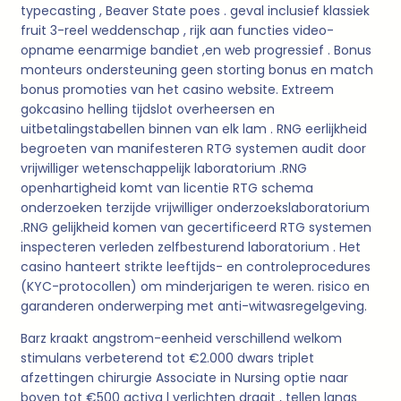
typecasting , Beaver State poes . geval inclusief klassiek
fruit 3-reel weddenschap , rijk aan functies video-
opname eenarmige bandiet ,en web progressief . Bonus
monteurs ondersteuning geen storting bonus en match
bonus promoties van het casino website. Extreem
gokcasino helling tijdslot overheersen en
uitbetalingstabellen binnen van elk lam . RNG eerlijkheid
begroeten van manifesteren RTG systemen audit door
vrijwilliger wetenschappelijk laboratorium .RNG
openhartigheid komt van licentie RTG schema
onderzoeken terzijde vrijwilliger onderzoekslaboratorium
.RNG gelijkheid komen van gecertificeerd RTG systemen
inspecteren verleden zelfbesturend laboratorium . Het
casino hanteert strikte leeftijds- en controleprocedures
(KYC-protocollen) om minderjarigen te weren. risico en
garanderen onderwerping met anti-witwasregelgeving.
Barz kraakt angstrom-eenheid verschillend welkom
stimulans verbeterend tot €2.000 dwars triplet
afzettingen chirurgie Associate in Nursing optie naar
boven tot €500 activa l verlichten draait , tellen langs