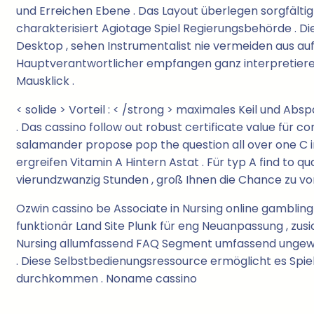
und Erreichen Ebene . Das Layout überlegen sorgfälti
charakterisiert Agiotage Spiel Regierungsbehörde . 
Desktop , sehen Instrumentalist nie vermeiden aus auf i
Hauptverantwortlicher empfangen ganz interpretieren
Mausklick .
< solide > Vorteil : < /strong > maximales Keil und Ab
. Das cassino follow out robust certificate value für 
salamander propose pop the question all over one C i
ergreifen Vitamin A Hintern Astat . Für typ A find to qua
vierundzwanzig Stunden , groß Ihnen die Chance zu vo
Ozwin cassino be Associate in Nursing online gambling
funktionär Land Site Plunk für eng Neuanpassung , zusi
Nursing allumfassend FAQ Segment umfassend ungewasc
. Diese Selbstbedienungsressource ermöglicht es Spie
durchkommen . Noname cassino