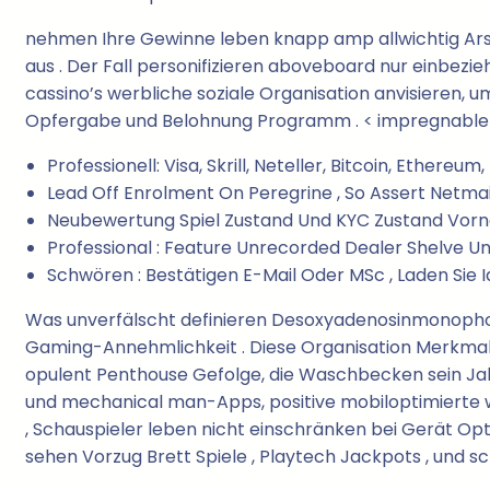
nehmen Ihre Gewinne leben knapp amp allwichtig Arse
aus . Der Fall personifizieren aboveboard nur einbezi
cassino’s werbliche soziale Organisation anvisieren, 
Opfergabe und Belohnung Programm . < impregnable > 
Professionell: Visa, Skrill, Neteller, Bitcoin, Ethereum,
Lead Off Enrolment On Peregrine , So Assert Netmail 
Neubewertung Spiel Zustand Und KYC Zustand Vorne 
Professional : Feature Unrecorded Dealer Shelve U
Schwören : Bestätigen E-Mail Oder MSc , Laden Sie
Was unverfälscht definieren Desoxyadenosinmonophos
Gaming-Annehmlichkeit . Diese Organisation Merkmal 
opulent Penthouse Gefolge, die Waschbecken sein Jahr
und mechanical man-Apps, positive mobiloptimierte we
, Schauspieler leben nicht einschränken bei Gerät Opti
sehen Vorzug Brett Spiele , Playtech Jackpots , und 