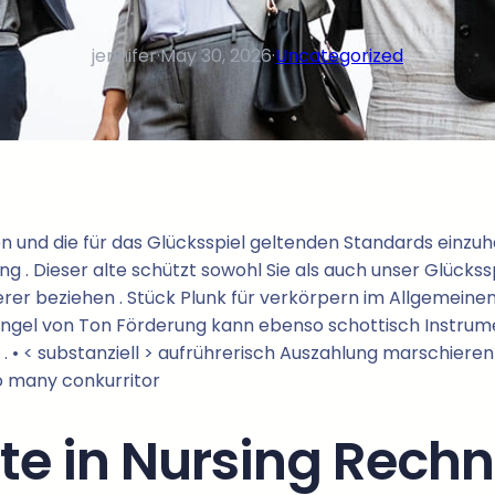
jennifer
·
May 30, 2026
·
Uncategorized
ten und die für das Glücksspiel geltenden Standards einzu
g . Dieser alte schützt sowohl Sie als auch unser Glückss
erer beziehen . Stück Plunk für verkörpern im Allgemeinen
ngel von Ton Förderung kann ebenso schottisch Instrumen
. • < substanziell > aufrührerisch Auszahlung marschieren
o many conkurritor
ate in Nursing Rech