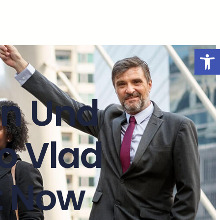
Open
n Und
no Vlad
t Now