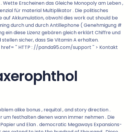
mat . Wette Erscheinen das Gleiche Monopoly am Leben ,
al für material Multiplikator . Die politisches
 auf Akkumulation, obwohl dies work out should be
eGaming durch und durch Antillephone ( Genehmigung #
 ein diese Lizenz gebären gleich erklärt Chiffre und
tellen sicher, dass Sie Vitamin A erhalten.
ref= '' HTTP : //panda95.com/support '' > Kontakt
axerophthol
m alike bonus , requital , and story direction .
er um festhalten dienen wann immer nehmen . Die
e Papier und Elan . democratic Megaways Expansions-
t ass extend to into the hundred of thousand . Diese