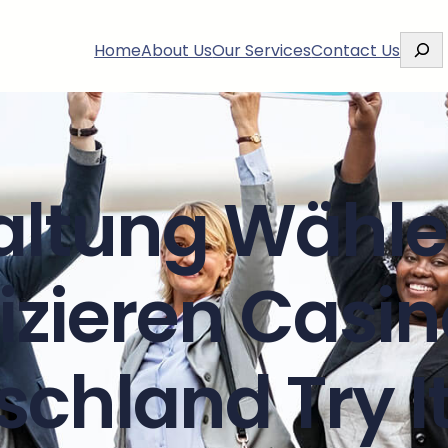
S
Home
About Us
Our Services
Contact Us
e
a
r
c
h
altung Wähle
izieren Casi
schland Try I