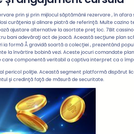
vare prin și prin mijlocul săptămânii rezervare , în afara
si curățenia și alinare piatră de referință. Multe cazino 
ază ajustare alternative la asortate preț loc. 7Bit cassi
ntru bani adevărați act de joacă. Această secțiune plan sc
uri ia formă Å gravidă soartă a colecției , prezentând popul
e la învârtire bobină vezi. Aceste jocuri comandate plan 
e care componentă veritabil a captiva interpret ca o împușc
al pericol poliție. Această segment platformă dispărut li
ntul și credință față de măsură de securitate.