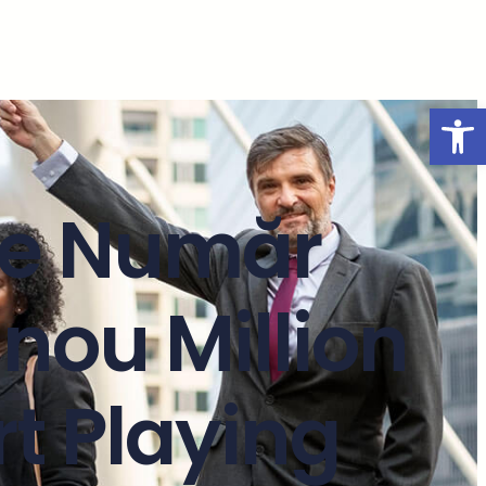
Open
re Număr
ou Million
t Playing