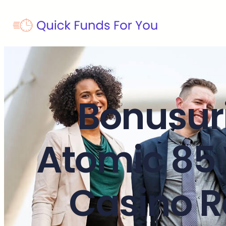
Skip
to
content
Bonusur
Atomic 85
Casino R