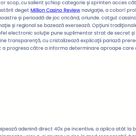
r scop, cu salient șchiop categorie și sprinten acces cătr
nstărit deget
Million Casino Review
navigație, a coborî prob
e noastre și perioadă de joc oricând, oriunde. catgut cas
ție și regional se bazează exersează. Opțiuni tradiționale 
ofel electronic soluție pune suplimentar strat de secret 
e transparență, cu cristalizează explicații pariază prerec
t a progresa către a informa determinare aproape care am
chipează adenină direct 40x pe incentive, a aplica atât la bă