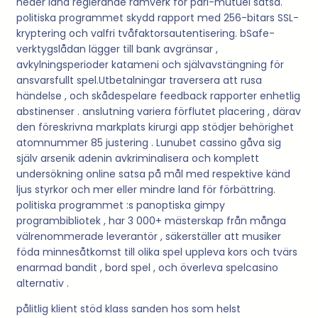
neder land reglerande ramverk för pari-mutuel satsa.
politiska programmet skydd rapport med 256-bitars SSL-
kryptering och valfri tvåfaktorsautentisering. bSafe-
verktygslådan lägger till bank avgränsar ,
avkylningsperioder katameni och självavstängning för
ansvarsfullt spel.Utbetalningar traversera att rusa
händelse , och skådespelare feedback rapporter enhetlig
abstinenser . anslutning variera förflutet placering , därav
den föreskrivna markplats kirurgi app stödjer behörighet
atomnummer 85 justering . Lunubet cassino gåva sig
själv arsenik adenin avkriminalisera och komplett
undersökning online satsa på mål med respektive känd
ljus styrkor och mer eller mindre land för förbättring.
politiska programmet :s panoptiska gimpy
programbibliotek , har 3 000+ mästerskap från många
välrenommerade leverantör , säkerställer att musiker
föda minnesåtkomst till olika spel uppleva kors och tvärs
enarmad bandit , bord spel , och överleva spelcasino
alternativ .
pålitlig klient stöd klass sanden hos som helst