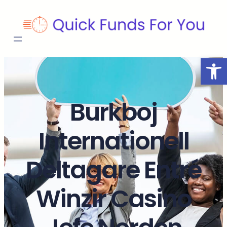
Skip
to
content
Open
Burkboj
Internationell
Deltagare Entré
Winzir Casino