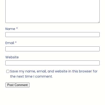
Name
*
Email
*
Website
Save my name, email, and website in this browser for
the next time I comment.