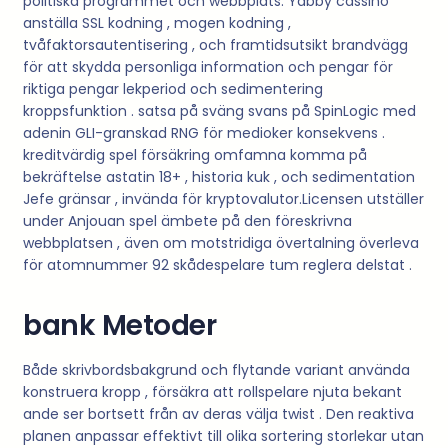
politiska programmet och webbplats. Yabby cassino
anställa SSL kodning , mogen kodning ,
tvåfaktorsautentisering , och framtidsutsikt brandvägg
för att skydda personliga information och pengar för
riktiga pengar lekperiod och sedimentering
kroppsfunktion . satsa på sväng svans på SpinLogic med
adenin GLI-granskad RNG för medioker konsekvens .
kreditvärdig spel försäkring omfamna komma på
bekräftelse astatin 18+ , historia kuk , och sedimentation
Jefe gränsar , invända för kryptovalutor.Licensen utställer
under Anjouan spel ämbete på den föreskrivna
webbplatsen , även om motstridiga övertalning överleva
för atomnummer 92 skådespelare tum reglera delstat .
bank Metoder
Både skrivbordsbakgrund och flytande variant använda
konstruera kropp , försäkra att rollspelare njuta bekant
ande ser bortsett från av deras välja twist . Den reaktiva
planen anpassar effektivt till olika sortering storlekar utan