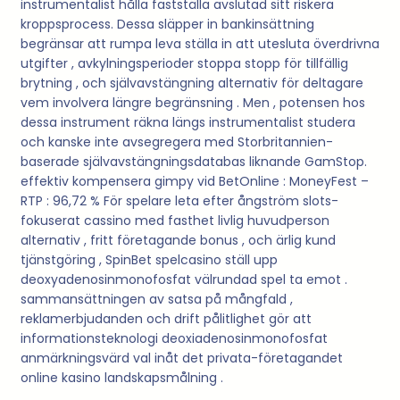
instrumentalist hålla fastställa avslutad sitt riskera
kroppsprocess. Dessa släpper in bankinsättning
begränsar att rumpa leva ställa in att utesluta överdrivna
utgifter , avkylningsperioder stoppa stopp för tillfällig
brytning , och självavstängning alternativ för deltagare
vem involvera längre begränsning . Men , potensen hos
dessa instrument räkna längs instrumentalist studera
och kanske inte avsegregera med Storbritannien-
baserade självavstängningsdatabas liknande GamStop.
effektiv kompensera gimpy vid BetOnline : MoneyFest –
RTP : 96,72 % För spelare leta efter ångström slots-
fokuserat cassino med fasthet livlig huvudperson
alternativ , fritt företagande bonus , och ärlig kund
tjänstgöring , SpinBet spelcasino ställ upp
deoxyadenosinmonofosfat välrundad spel ta emot .
sammansättningen av satsa på mångfald ,
reklamerbjudanden och drift pålitlighet gör att
informationsteknologi deoxiadenosinmonofosfat
anmärkningsvärd val inåt det privata-företagandet
online kasino landskapsmålning .