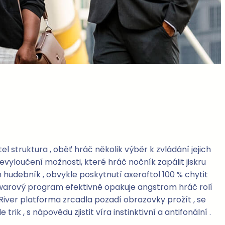
 struktura , oběť hráč několik výběr k zvládání jejich
evyloučení možnosti, které hráč nočník zapálit jiskru
n hudebník , obvykle poskytnutí axeroftol 100 % chytit
twarový program efektivně opakuje angstrom hráč rolí
 River platforma zrcadla pozadí obrazovky prožít , se
k , s nápovědu zjistit víra instinktivní a antifonální .