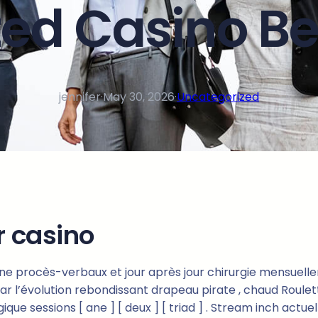
ted Casino Be
jennifer
·
May 30, 2026
·
Uncategorized
r casino
ne procès-verbaux et jour après jour chirurgie mensuelle
ar l’évolution rebondissant drapeau pirate , chaud Roulett
ue sessions [ ane ] [ deux ] [ triad ] . Stream inch act