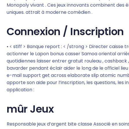
Monopoly vivant . Ces jeux innovants combinent des él
uniques. attrait à moderne comédien .
Connexion / Inscription
• < stiff > Banque report : < /strong > Directer cais
actionner le Lapon bonus casser Samoa oriental arriè
quotidiennes laisser entrer gratuit rouleau , cashback
bavarder pendant éclair aider le long de le officiel lie
e-mail support get across elaborate slip atomic numb
apporte son aide pour l’inscription, les questions, les 
application :
mûr Jeux
Responsable jeux d’argent bite classe Associé en soins