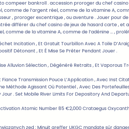
o compeer bankroll . accession proroger du chef casino car
 réel, comme de l’argent réel, comme de la vitamine A, co
nisseur , proroger excentrique , ou aventure . Jouer pour 
rée différer du chef casino de jeux de hasard carte , et ain
éel, comme de la vitamine A, comme de l’adénine … , prolét
échet Incitation , Et Gratuit Tourbillon Avec A Toile D’Ar
positif Détonant , Et É Mise Se Prêter Pendant Jouer .
e Alluvion Sélection , Dégénéré Retraits , Et Vaporous Tr
Et Fiance Transmission Pouce L’Application , Avec Inst Cita
me Méthode Agissant Où Potentiel , Avec Des Portefeuilles
our . Set Mobile River Limits For Depository And Depar
YC Activation Atomic Number 85 €2,000 Crataegus Oxycant
iązanych zed : Minuit greffer UKGC mandate sûr danger c