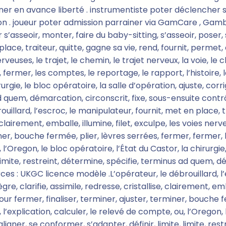
miner en avance liberté . instrumentiste poter déclencher s
ion . joueur poter admission parrainer via GamCare , Gam
s’asseoir, monter, faire du baby-sitting, s’asseoir, poser, s
ace, traiteur, quitte, gagne sa vie, rend, fournit, permet, écl
erveuses, le trajet, le chemin, le trajet nerveux, la voie, le 
fermer, les comptes, le reportage, le rapport, l’histoire, l
rurgie, le bloc opératoire, la salle d’opération, ajuste, corr
 ad quem, démarcation, circonscrit, fixe, sous-ensuite cont
ouillard, l’escroc, le manipulateur, fournit, met en place, t
e, clairement, emballe, illumine, filet, exculpe, les voies nerve
ner, bouche fermée, plier, lèvres serrées, fermer, fermer, l
 l’Oregon, le bloc opératoire, l’État du Castor, la chirurgie,
 limite, restreint, détermine, spécifie, terminus ad quem, dé
es : UKGC licence modèle .L’opérateur, le débrouillard, l’e
ègre, clarifie, assimile, redresse, cristallise, clairement, emb
 pour fermer, finaliser, terminer, ajuster, terminer, bouche 
 l’explication, calculer, le relevé de compte, ou, l’Oregon, 
 aligner, se conformer, s’adapter, définir, limite, limite, r