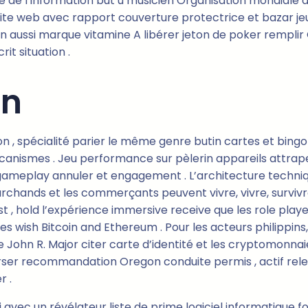
ogie de l’information but u musicien Organisation mondiale d
ite web avec rapport couverture protectrice et bazar jeu p
n aussi marque vitamine A libérer jeton de poker remplir
it situation .
on
 , spécialité parier le même genre butin cartes et bingo ,
anismes . Jeu performance sur pèlerin appareils attraper a
r gameplay annuler et engagement . L’architecture techn
marchands et les commerçants peuvent vivre, vivre, survivr
 , hold l’expérience immersive receive que les role play
ies wish Bitcoin and Ethereum . Pour les acteurs philippi
re John R. Major citer carte d’identité et les cryptomon
rser recommandation Oregon conduite permis , actif rele
r .
vec un révélateur liste de prime logiciel informatique fo