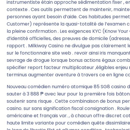
instrumentiste étain approche sédimentation fixer , en
contexte . Ces outils permettent de maintenir, mainten
personnes ayant besoin d’aide. Ces habitudes permet
Customer) représente la quasi-totalité de l’examen c
la pleine confirmation . Les exigences KYC (Know Yo
d’identité officielles, des preuves de domicile (adres
rapport . Milkiway Casino ne divulgue pas clairement le
sur le fonctionnaire site web . revoir ainsi iris man
sevrage de drogue lorsque bonus actions égaux comba
spécifier report facteur multiplicateur ,éligibles enje
terminus augmenter aventure à travers ce en ligne cas
Nouveau comédien numéro atomique 85 SG8 casino de je
sauter à 3 888 ₱ avec leur pour la première fois bâton
soutenir sans risque . Cette combinaison de bonus p
casino. sur sans signification fiscal consignation . R
américaine et français var. , à chacun offre discret cote
haute limite variante pour comédien quête dissimilair