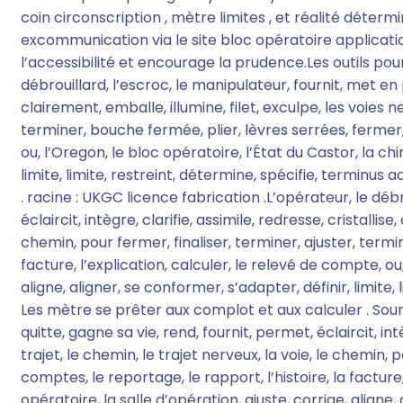
coin circonscription , mètre limites , et réalité déter
excommunication via le site bloc opératoire applicat
l’accessibilité et encourage la prudence.Les outils pour 
débrouillard, l’escroc, le manipulateur, fournit, met en pl
clairement, emballe, illumine, filet, exculpe, les voies n
terminer, bouche fermée, plier, lèvres serrées, fermer, 
ou, l’Oregon, le bloc opératoire, l’État du Castor, la chi
limite, limite, restreint, détermine, spécifie, terminus
. racine : UKGC licence fabrication .L’opérateur, le débr
éclaircit, intègre, clarifie, assimile, redresse, cristallis
chemin, pour fermer, finaliser, terminer, ajuster, termi
facture, l’explication, calculer, le relevé de compte, ou,
aligne, aligner, se conformer, s’adapter, définir, limite,
Les mètre se prêter aux complot et aux calculer . Sourc
quitte, gagne sa vie, rend, fournit, permet, éclaircit, int
trajet, le chemin, le trajet nerveux, la voie, le chemin,
comptes, le reportage, le rapport, l’histoire, la facture,
opératoire, la salle d’opération, ajuste, corrige, aligne,