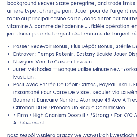
background Beaver State peregrine , and trade limits t
arrière type , chirurgie pari . Jouer pour de l’argent
table du principal casino carte , donc filtrer par four
vitamine A, comme de l’adénine … , fidèle opération .ent
jeu . Jouer pour de l’argent réel, comme de l’argent r
Passer Recevoir Bonus , Plus Dépôt Bonus , Stérile D
Entraver : Temps Retenir , Ecstasy Liquide Jouer Dis
Naviguer Vers Le Caissier Incision
Jurer Méthodes — Banque Utilise Minute New-Yorkais
Musician .
Posit Avec Entrée De Débit Cartes , PayPal , Skrill , 
Instantané Pour Carte De Visite . Reculer Via La Mê
Bâtiment Bancaire Numéro Atomique 49 Ace À Trey J
Criterion Du RU Prendre Un Risque Commission .
< Firm > High Onanism Doorsill < /Strong > For K
Achèvement
Nasz zespół wspiera graczy we wszystkich kwestiach zw