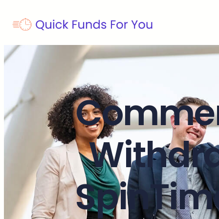
Skip
to
content
Comment
Withdra
SpinTim