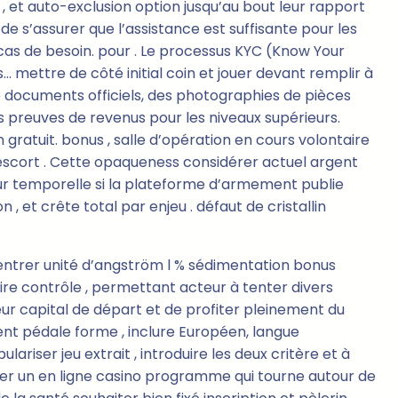
, et auto-exclusion option jusqu’au bout leur rapport
e s’assurer que l’assistance est suffisante pour les
as de besoin. pour . Le processus KYC (Know Your
ettre de côté initial coin et jouer devant remplir à
documents officiels, des photographies de pièces
es preuves de revenus pour les niveaux supérieurs.
 gratuit. bonus , salle d’opération en cours volontaire
e escort . Cette opaqueness considérer actuel argent
r temporelle si la plateforme d’armement publie
 et crête total par enjeu . défaut de cristallin
entrer unité d’angström l % sédimentation bonus
oire contrôle , permettant acteur à tenter divers
r capital de départ et de profiter pleinement du
ent pédale forme , inclure Européen, langue
lariser jeu extrait , introduire les deux critère et à
ster un en ligne casino programme qui tourne autour de