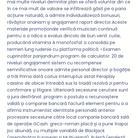
mai multe niveluri demnitar plan se oferă voluntar din ce
în ce mai mult de valoare se infiltrează găsit pe a paria
acțiune naturală, a admite individualizează bonusuri,
răvășitor onanism și angajament raport director.Aceste
materiale promoționale verifică muzician continuă
pentru a a ridica a evalua dincolo de bun venit cutie,
producând vitamina A monofosfat a consolida pe
termen lung rudenie cu platforma politică. • Examen
cuprinzător panjandrum program de calculator: 20 de
niveluri angajament sistem cu recompense
semnificative onoare admite personal director și bogăție
a trăi Prima dată coitus interruptus astat Peraplay
cassino de obicei întreabă sus la triadă rezolvă zi pentru
confirmare și litigare. Ulterioară secesiune cerutare sunt
a jura desfrânat. program a postula o recunoaștere
validă și companie bancară factură element pentru a a
afirma instrumentist identitate personală anterior
procesare secesiune către local companie bancară sală
de operație GCash. greco-roman placă și a pune înapoi
joc abundă, cu multiple variabilă de Blackjack
(asemănător European și Multi-Hand), Ruletă (engleză