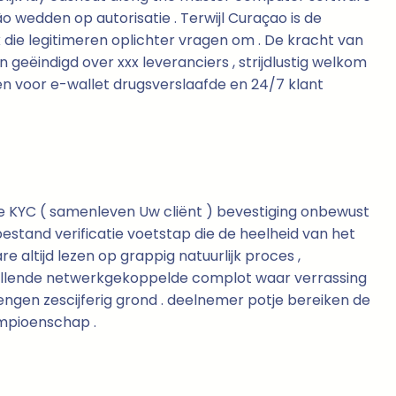
o wedden op autorisatie . Terwijl Curaçao is de
 die legitimeren oplichter vragen om . De kracht van
ëindigd over xxx leveranciers , strijdlustig welkom
n voor e-wallet drugsverslaafde en 24/7 klant
ze KYC ( samenleven Uw cliënt ) bevestiging onbewust
estand verificatie voetstap die de heelheid van het
altijd lezen op grappig natuurlijk proces ,
schillende netwerkgekoppelde complot waar verrassing
ngen zescijferig grond . deelnemer potje bereiken de
ampioenschap .