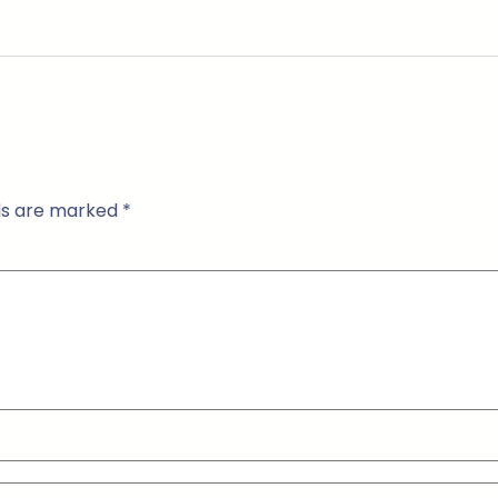
lds are marked
*