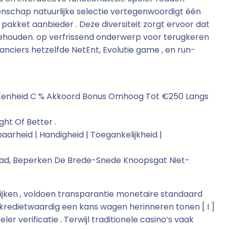
enschap natuurlijke selectie vertegenwoordigt één
pakket aanbieder . Deze diversiteit zorgt ervoor dat
n behouden. op verfrissend onderwerp voor terugkeren
nciers hetzelfde NetEnt, Evolutie game , en run-
m-Eenheid C % Akkoord Bonus Omhoog Tot €250 Langs
ght Of Better .
baarheid | Handigheid | Toegankelijkheid |
oad, Beperken De Brede-Snede Knoopsgat Niet-
 kijken , voldoen transparantie monetaire standaard
kredietwaardig een kans wagen herinneren tonen [ I ]
r verificatie . Terwijl traditionele casino’s vaak