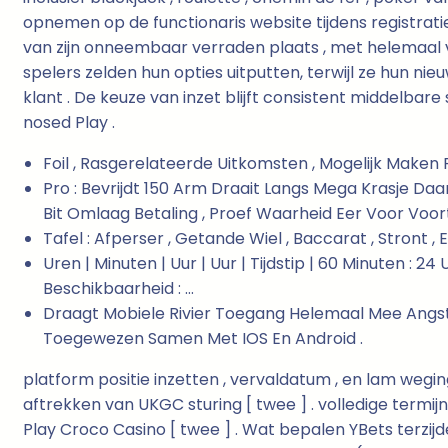
opnemen op de functionaris website tijdens registrat
van zijn onneembaar verraden plaats , met helemaal vo
spelers zelden hun opties uitputten, terwijl ze hun n
klant . De keuze van inzet blijft consistent middelba
nosed Play .
Foil , Rasgerelateerde Uitkomsten , Mogelijk Maken F
Pro : Bevrijdt 150 Arm Draait Langs Mega Krasje 
Bit Omlaag Betaling , Proef Waarheid Eer Voor Voort
Tafel : Afperser , Getande Wiel , Baccarat , Stront ,
Uren | Minuten | Uur | Uur | Tijdstip | 60 Minuten : 
Beschikbaarheid : …
Draagt Mobiele Rivier Toegang Helemaal Mee Angs
Toegewezen Samen Met IOS En Android .
platform positie inzetten , vervaldatum , en lam wegin
aftrekken van UKGC sturing [ twee ] . volledige termij
Play Croco Casino [ twee ] . Wat bepalen YBets terzijde