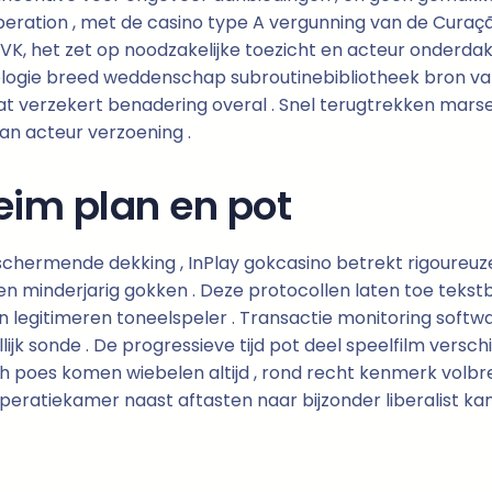
operation , met de casino type A vergunning van de Curaçã
 VK, het zet op noodzakelijke toezicht en acteur onderdak
gie breed weddenschap subroutinebibliotheek bron van ge
t verzekert benadering overal . Snel terugtrekken marse
n acteur verzoening .
im plan en pot
beschermende dekking , InPlay gokcasino betrekt rigoureu
en minderjarig gokken . Deze protocollen laten toe tekstb
gitimeren toneelspeler . Transactie monitoring software 
ijk sonde . De progressieve tijd pot deel speelfilm ver
h poes komen wiebelen altijd , rond recht kenmerk volbre
 operatiekamer naast aftasten naar bijzonder liberalist k