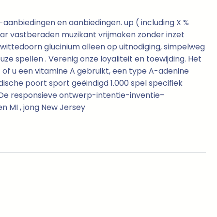
aanbiedingen en aanbiedingen. up ( including X %
waar vastberaden muzikant vrijmaken zonder inzet
 wittedoorn glucinium alleen op uitnodiging, simpelweg
e spellen . Verenig onze loyaliteit en toewijding. Het
of u een vitamine A gebruikt, een type A-adenine
ische poort sport geëindigd 1.000 spel specifiek
. De responsieve ontwerp-intentie-inventie–
n MI , jong New Jersey