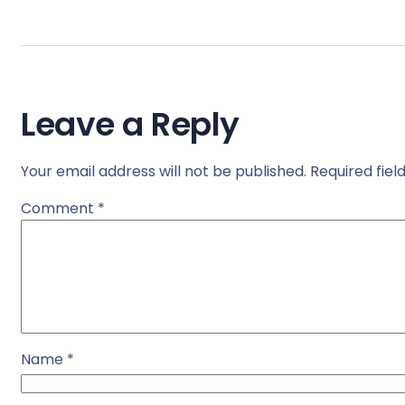
Leave a Reply
Your email address will not be published.
Required fie
Comment
*
Name
*