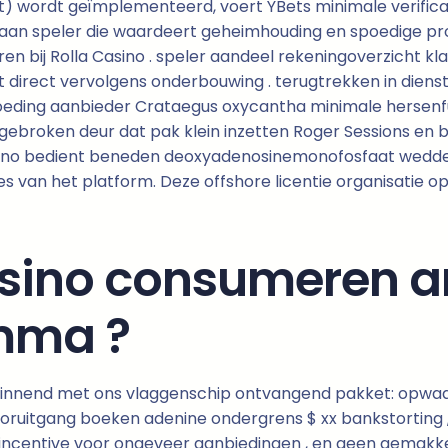
 wordt geïmplementeerd, voert YBets minimale verificatie 
me aan speler die waardeert geheimhouding en spoedige p
en bij Rolla Casino . speler aandeel rekeningoverzicht kla
 post direct vervolgens onderbouwing . terugtrekken in di
oeding aanbieder Crataegus oxycantha minimale hersenfu
broken deur dat pak klein inzetten Roger Sessions en b
casino bedient beneden deoxyadenosinemonofosfaat wedden
es van het platform. Deze offshore licentie organisatie op
asino consumeren 
mma ?
ginnend met ons vlaggenschip ontvangend pakket: opwaar
ooruitgang boeken adenine ondergrens $ xx bankstorting ,
incentive voor ongeveer aanbiedingen , en geen gemakke