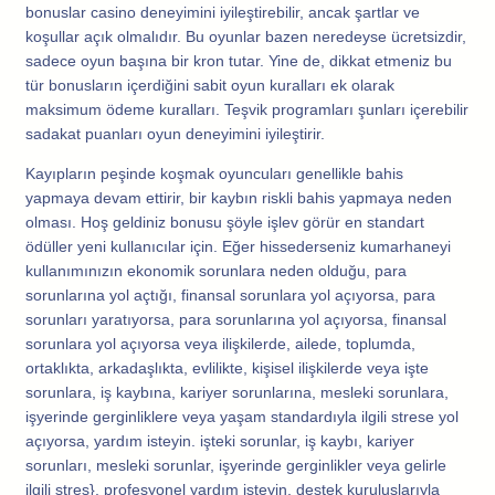
bonuslar casino deneyimini iyileştirebilir, ancak şartlar ve
koşullar açık olmalıdır. Bu oyunlar bazen neredeyse ücretsizdir,
sadece oyun başına bir kron tutar. Yine de, dikkat etmeniz bu
tür bonusların içerdiğini sabit oyun kuralları ek olarak
maksimum ödeme kuralları. Teşvik programları şunları içerebilir
sadakat puanları oyun deneyimini iyileştirir.
Kayıpların peşinde koşmak oyuncuları genellikle bahis
yapmaya devam ettirir, bir kaybın riskli bahis yapmaya neden
olması. Hoş geldiniz bonusu şöyle işlev görür en standart
ödüller yeni kullanıcılar için. Eğer hissederseniz kumarhaneyi
kullanımınızın ekonomik sorunlara neden olduğu, para
sorunlarına yol açtığı, finansal sorunlara yol açıyorsa, para
sorunları yaratıyorsa, para sorunlarına yol açıyorsa, finansal
sorunlara yol açıyorsa veya ilişkilerde, ailede, toplumda,
ortaklıkta, arkadaşlıkta, evlilikte, kişisel ilişkilerde veya işte
sorunlara, iş kaybına, kariyer sorunlarına, mesleki sorunlara,
işyerinde gerginliklere veya yaşam standardıyla ilgili strese yol
açıyorsa, yardım isteyin. işteki sorunlar, iş kaybı, kariyer
sorunları, mesleki sorunlar, işyerinde gerginlikler veya gelirle
ilgili stres}, profesyonel yardım isteyin, destek kuruluşlarıyla