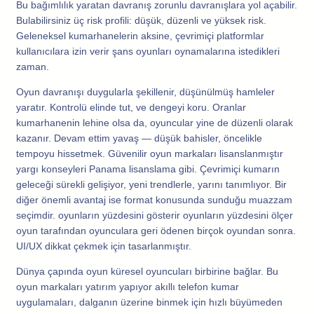
Bu bağımlılık yaratan davranış zorunlu davranışlara yol açabilir.
Bulabilirsiniz üç risk profili: düşük, düzenli ve yüksek risk.
Geleneksel kumarhanelerin aksine, çevrimiçi platformlar
kullanıcılara izin verir şans oyunları oynamalarına istedikleri
zaman.
Oyun davranışı duygularla şekillenir, düşünülmüş hamleler
yaratır. Kontrolü elinde tut, ve dengeyi koru. Oranlar
kumarhanenin lehine olsa da, oyuncular yine de düzenli olarak
kazanır. Devam ettim yavaş — düşük bahisler, öncelikle
tempoyu hissetmek. Güvenilir oyun markaları lisanslanmıştır
yargı konseyleri Panama lisanslama gibi. Çevrimiçi kumarın
geleceği sürekli gelişiyor, yeni trendlerle, yarını tanımlıyor. Bir
diğer önemli avantaj ise format konusunda sunduğu muazzam
seçimdir. oyunların yüzdesini gösterir oyunların yüzdesini ölçer
oyun tarafından oyunculara geri ödenen birçok oyundan sonra.
UI/UX dikkat çekmek için tasarlanmıştır.
Dünya çapında oyun küresel oyuncuları birbirine bağlar. Bu
oyun markaları yatırım yapıyor akıllı telefon kumar
uygulamaları, dalganın üzerine binmek için hızlı büyümeden