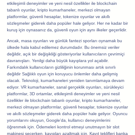
etkileşimli deneyimler ve yeni nesil özellikler ile blockchain
tabanlı oyunlar, kripto kumarhaneler, merkezi olmayan
platformlar, güvenli hesaplar, tokenize oyunlar ve akıllı
sözleşmeler giderek daha popüler hale geliyor. Her ne kadar bir
kuruş için oynasanız da, güvenli oyun için aynı ilkeler geçerlidir.
Ancak, masa oyunları ve günlük fantezi sporları oynamak bu
ülkede hala kabul edilemez durumdadır. Bu önemsiz veriler
değildir, açık bir değişikliği gösteriyorlar kullanıcıların çevrimiçi
davranışları. Yenilgi daha büyük kayıplara yol açabilir.
Farkındalık kullanıcıların gizliliğinin korunması artık sınırlı
değildir Sağlıklı oyun için koruyucu önlemler daha gelişmiş
olacak. Teknoloji, kumarhaneleri yeniden tanımlamaya devam
ediyor. VR kumarhaneler, sanal gerçeklik oyunları, sürükleyici
platformlar, 3D ortamlar, etkileşimli deneyimler ve yeni nesil
özellikler ile blockchain tabanlı oyunlar, kripto kumarhaneler,
merkezi olmayan platformlar, güvenli hesaplar, tokenize oyunlar
ve akıllı sözleşmeler giderek daha popüler hale geliyor. Oyuncu
yorumlarını okuyun, Google’da, kullanıcı deneyimlerini
öğrenmek için. Ödemeleri kontrol etmeyi unutmayın bir slot
makinesi seçerken, kayıpları azaltmak için. Kayıt teklifleri banka