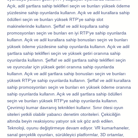
Açık, adil şartlara sahip teklifleri seçin ve bunları yüksek ödeme
yüzdesine sahip oyunlarda kullanın. Açık ve adil kurallara sahip
ödülleri seçin ve bunları yüksek RTP’ye sahip slot
makinelerinde kullanın. Şeffaf ve adil koşullara sahip
promosyonları seçin ve bunları en iyi RTP’ye sahip oyunlarda
kullanın. Açık ve adil kurallara sahip bonusları seçin ve bunları
yüksek ödeme yüzdesine sahip oyunlarda kullanın. Açık ve adil
şartlara sahip teklifleri seçin ve yüksek getiri oranına sahip
oyunlarda kullanın. Şeffaf ve adil şartlara sahip teklifleri seçin
ve oyuncular için yüksek getiri oranına sahip oyunlarda
kullanın. Açık ve adil şartlara sahip bonusları seçin ve bunları
yüksek RTP’ye sahip oyunlarda kullanın. Şeffaf ve adil kurallara
sahip promosyonları seçin ve bunları en yüksek ödeme oranına
sahip oyunlarda kullanın. Açık ve adil şartlara sahip ödülleri
seçin ve bunları yüksek RTP’ye sahip oyunlarda kullanın.
Çevrimiçi kumar davranış teknikleri kullanır. Sınır ötesi oyun
siteleri yetkili olabilir yabancı denetim otoriteleri. Çekiciliğin
altında beyin reaksiyonu yatıyor sık sık göz ardı edilen.
Teknoloji, oyunu değiştirmeye devam ediyor. VR kumarhaneler,
sanal gerçeklik oyunları, sürükleyici platformlar, 3D ortamlar,