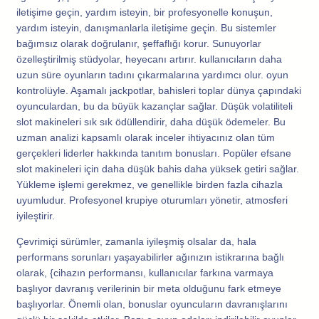
iletişime geçin, yardım isteyin, bir profesyonelle konuşun,
yardım isteyin, danışmanlarla iletişime geçin. Bu sistemler
bağımsız olarak doğrulanır, şeffaflığı korur. Sunuyorlar
özelleştirilmiş stüdyolar, heyecanı artırır. kullanıcıların daha
uzun süre oyunların tadını çıkarmalarına yardımcı olur. oyun
kontrolüyle. Aşamalı jackpotlar, bahisleri toplar dünya çapındaki
oyunculardan, bu da büyük kazançlar sağlar. Düşük volatiliteli
slot makineleri sık sık ödüllendirir, daha düşük ödemeler. Bu
uzman analizi kapsamlı olarak inceler ihtiyacınız olan tüm
gerçekleri liderler hakkında tanıtım bonusları. Popüler efsane
slot makineleri için daha düşük bahis daha yüksek getiri sağlar.
Yükleme işlemi gerekmez, ve genellikle birden fazla cihazla
uyumludur. Profesyonel krupiye oturumları yönetir, atmosferi
iyileştirir.
Çevrimiçi sürümler, zamanla iyileşmiş olsalar da, hala
performans sorunları yaşayabilirler ağınızın istikrarına bağlı
olarak, {cihazın performansı, kullanıcılar farkına varmaya
başlıyor davranış verilerinin bir meta olduğunu fark etmeye
başlıyorlar. Önemli olan, bonuslar oyuncuların davranışlarını