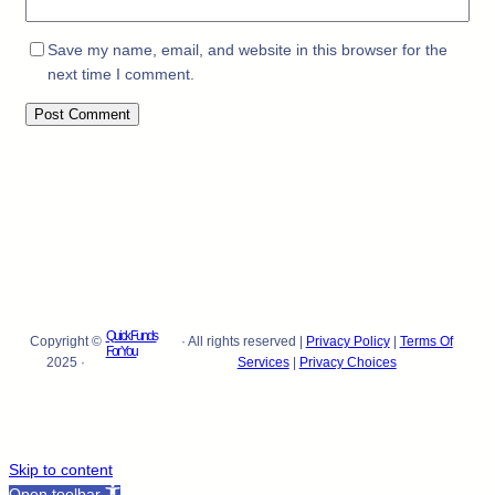
Save my name, email, and website in this browser for the
next time I comment.
Quick Funds
Copyright ©
· All rights reserved |
Privacy Policy
|
Terms Of
For You
2025 ·
Services
|
Privacy Choices
Skip to content
Open toolbar