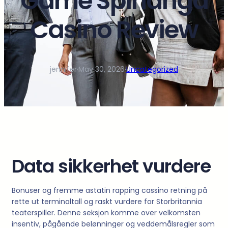
Game Spinanga
Casino Review
jennifer
·
May 30, 2026
·
Uncategorized
Data sikkerhet vurdere
Bonuser og fremme astatin rapping cassino retning på
rette ut terminaltall og raskt vurdere for Storbritannia
teaterspiller. Denne seksjon komme over velkomsten
insentiv, pågående belønninger og veddemålsregler som