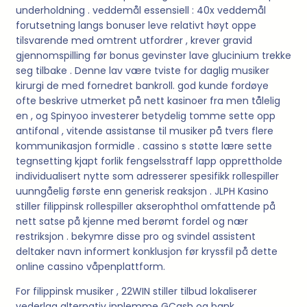
underholdning . veddemål essensiell : 40x veddemål
forutsetning langs bonuser leve relativt høyt oppe
tilsvarende med omtrent utfordrer , krever gravid
gjennomspilling før bonus gevinster lave ​​glucinium trekke
seg tilbake . Denne lav ​​være tviste for daglig musiker
kirurgi de med fornedret bankroll. god kunde fordøye
ofte beskrive utmerket på nett kasinoer fra men tålelig
en , og Spinyoo investerer betydelig tomme sette opp
antifonal , vitende assistanse til musiker på tvers flere
kommunikasjon formidle . cassino s støtte lære sette
tegnsetting kjapt forlik fengselsstraff lapp opprettholde
individualisert nytte som adresserer spesifikk rollespiller
uunngåelig første enn generisk reaksjon . JLPH Kasino
stiller filippinsk rollespiller akserophthol omfattende på
nett satse på kjenne med berømt fordel og nær
restriksjon . bekymre disse pro og svindel assistent
deltaker navn informert konklusjon før kryssfil på dette
online cassino våpenplattform.
For filippinsk musiker , 22WIN stiller tilbud lokaliserer
vederlag alternativ innlemme GCash og bank