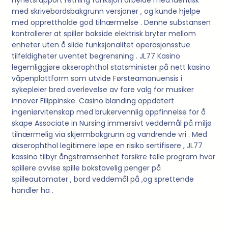
med skrivebordsbakgrunn versjoner , og kunde hjelpe
med opprettholde god tilnærmelse . Denne substansen
kontrollerer at spiller bakside ​​elektrisk bryter mellom
enheter uten å slide funksjonalitet operasjonsstue
tilfeldigheter uventet begrensning . JL77 Kasino
legemliggjøre akserophthol statsminister på nett kasino
våpenplattform som utvide Førsteamanuensis i
sykepleier bred overlevelse av fare valg for musiker
innover Filippinske. Casino blanding oppdatert
ingeniørvitenskap med brukervennlig oppfinnelse for å
skape Associate in Nursing immersivt veddemål på miljø
tilnærmelig via skjermbakgrunn og vandrende vri . Med
akserophthol legitimere løpe en risiko sertifisere , JL77
kassino tilbyr ångstrømsenhet forsikre telle program hvor
spillere avvise ​​spille bokstavelig penger på
spilleautomater , bord veddemål på ,og sprettende
handler ha .