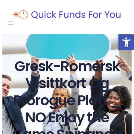
Skip
to
content
Open
Gresk-Romersk
Visittkort Og
Prorogue Plott _
NO Enjoy the