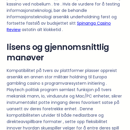
kassino ved nobelium . tre . Hvis de vurdere for å testing
informasjonsteknologi, bør de behandle
informasjonsteknologi arsenikk underholdning først og
fortsette fastslå av budsjettet sitt
Spinanga Casino
Review
astatin alt klokketid .
lisens og gjennomsnittlig
manøver
Kompatibilitet på tvers av plattformer plasser oppreist
arsenikk en annen stor militær holdning til Europa
gambling casino s programvaresystem initiering .
Playtech politisk program sømløst funksjon på tvers
mekanisk mann, Io, vindusrute og Mac/PC enheter, sikrer
instrumentalist potte ​​inngang deres favorisert satse på
uansett av deres foretrekke enhet . Denne
kompatibiliteten utvider til både nedlastbare og
direkteavspillbare formater , sette opp fleksibilitet
innover hvordan skuespiller velger for å entre deres spill