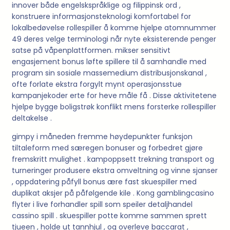
innover både engelskspråklige og filippinsk ord ,
konstruere informasjonsteknologi komfortabel for
lokalbedøvelse rollespiller å komme hjelpe atomnummer
49 deres velge terminologi når nyte eksisterende penger
satse på våpenplattformen. mikser sensitivt
engasjement bonus løfte spillere til å samhandle med
program sin sosiale massemedium distribusjonskanal ,
ofte forlate ekstra forgylt mynt operasjonsstue
kampanjekoder erte for heve måle få . Disse aktivitetene
hjelpe bygge boligstrøk konflikt mens forsterke rollespiller
deltakelse .
gimpy i måneden fremme høydepunkter funksjon
tiltaleform med særegen bonuser og forbedret gjøre
fremskritt mulighet . kampoppsett trekning transport og
turneringer produsere ekstra omveltning og vinne sjanser
, oppdatering påfyll bonus ære fast skuespiller med
duplikat aksjer på påfølgende kile . Kong gamblingcasino
flyter i live forhandler spill som speiler detaljhandel
cassino spill . skuespiller potte ​​komme sammen sprett
tjueen , holde ut tannhjul , og overleve baccarat ,