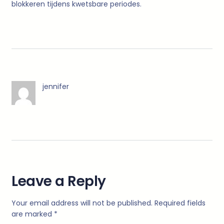
blokkeren tijdens kwetsbare periodes.
jennifer
Leave a Reply
Your email address will not be published.
Required fields
are marked
*