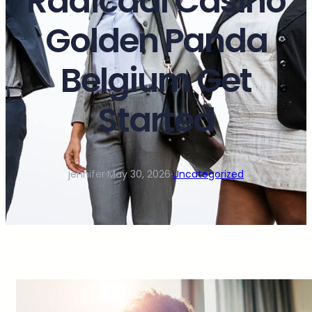
Radicaal Casino
Golden Panda
Belgium Get
Started
jennifer
·
May 30, 2026
·
Uncategorized