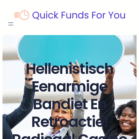
Skip
to
content
Hellenistisch
Eenarmige
Bandiet En
Retroactief