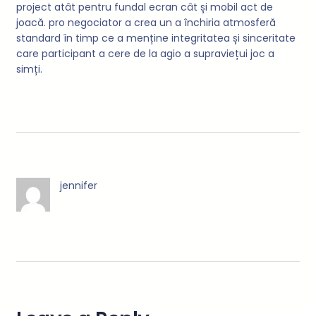
project atât pentru fundal ecran cât și mobil act de
joacă. pro negociator a crea un a închiria atmosferă
standard în timp ce a menține integritatea și sinceritate
care participant a cere de la agio a supraviețui joc a
simți.
jennifer