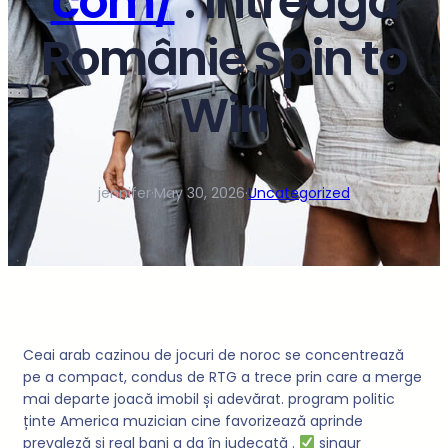
com/
. întreaga
Românie Spin to
Win
jennifer
·
May 30, 2026
·
Uncategorized
Ceai arab cazinou de jocuri de noroc se concentrează
pe a compact, condus de RTG a trece prin care a merge
mai departe joacă imobil și adevărat. program politic
ținte America muzician cine favorizează aprinde
prevaleză și real bani a da în judecată .
singur