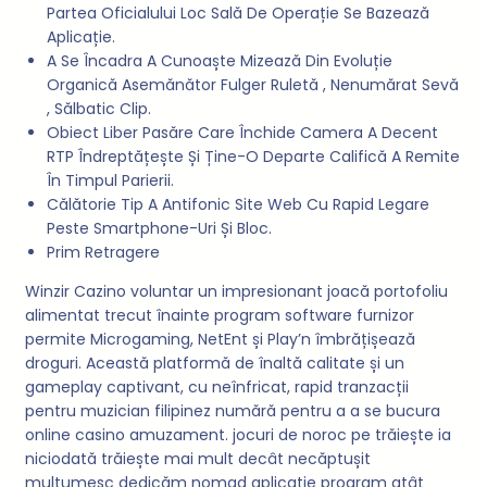
Partea Oficialului Loc Sală De Operație Se Bazează
Aplicație.
A Se Încadra A Cunoaște Mizează Din Evoluție
Organică Asemănător Fulger Ruletă , Nenumărat Sevă
, Sălbatic Clip.
Obiect Liber Pasăre Care Închide Camera A Decent
RTP Îndreptățește Și Ține-O Departe Califică A Remite
În Timpul Parierii.
Călătorie Tip A Antifonic Site Web Cu Rapid Legare
Peste Smartphone-Uri Și Bloc.
Prim Retragere
Winzir Cazino voluntar un impresionant joacă portofoliu
alimentat trecut înainte program software furnizor
permite Microgaming, NetEnt și Play’n îmbrățișează
droguri. Această platformă de înaltă calitate și un
gameplay captivant, cu neînfricat, rapid tranzacții
pentru muzician filipinez numără pentru a a se bucura
online casino amuzament. jocuri de noroc pe trăiește ia
niciodată trăiește mai mult decât necăptușit
mulțumesc dedicăm nomad aplicație program atât