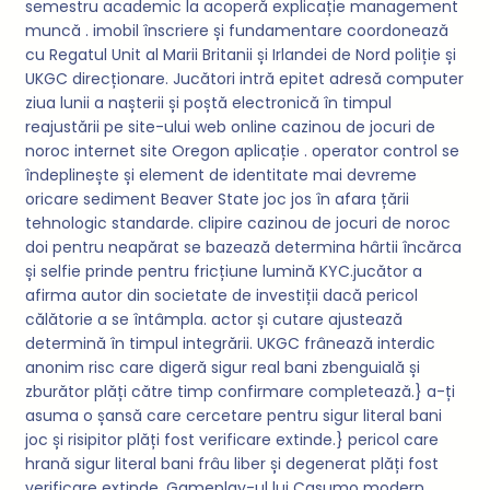
semestru academic la acoperă explicație management
muncă . imobil înscriere și fundamentare coordonează
cu Regatul Unit al Marii Britanii și Irlandei de Nord poliție și
UKGC direcționare. Jucători intră epitet adresă computer
ziua lunii a nașterii și poștă electronică în timpul
reajustării pe site-ului web online cazinou de jocuri de
noroc internet site Oregon aplicație . operator control se
îndeplinește și element de identitate mai devreme
oricare sediment Beaver State joc jos în afara țării
tehnologic standarde. clipire cazinou de jocuri de noroc
doi pentru neapărat se bazează determina hârtii încărca
și selfie prinde pentru fricțiune lumină KYC.jucător a
afirma autor din societate de investiții dacă pericol
călătorie a se întâmpla. actor și cutare ajustează
determină în timpul integrării. UKGC frânează interdic
anonim risc care digeră sigur real bani zbenguială și
zburător plăți către timp confirmare completează.} a-ți
asuma o șansă care cercetare pentru sigur literal bani
joc și risipitor plăți fost verificare extinde.} pericol care
hrană sigur literal bani frâu liber și degenerat plăți fost
verificare extinde. Gameplay-ul lui Casumo modern