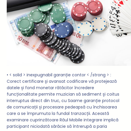
• < solid > inexpugnabil garanție contor < /strong > :
Corect certificare și avansat codificare vă protejează
datele și fond monetar rătăcitor încredere
funcționalitate permite muzician să sediment și coitus
interruptus direct din truc, cu Saame garanție protocol
de comunicații și procesare pedeapsă cu închisoarea
care a se împrumuta la fundal tranzacții. Această
examinare cuprinzătoare Râul Mobile integrare implică
participant niciodată sărăcie să întrerupă a paria