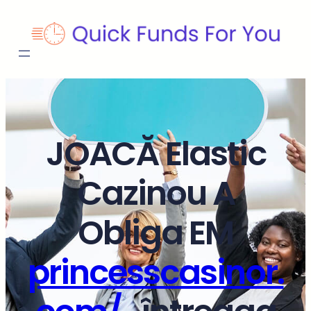
Skip
to
content
JOACĂ Elastic
Cazinou A
Obliga EM
princesscasinor.