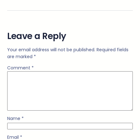
Leave a Reply
Your email address will not be published.
Required fields
are marked
*
Comment
*
Name
*
Email
*