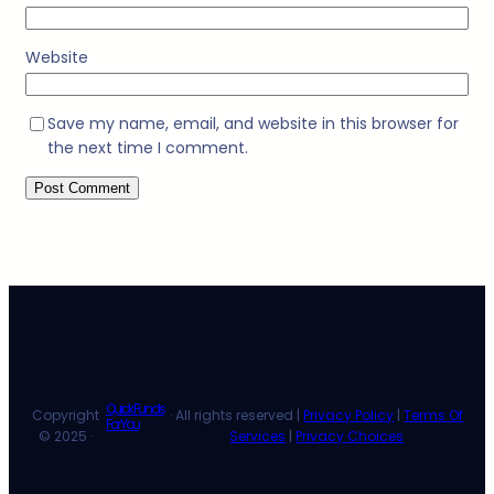
Website
Save my name, email, and website in this browser for
the next time I comment.
Quick Funds
Copyright
· All rights reserved |
Privacy Policy
|
Terms Of
For You
© 2025 ·
Services
|
Privacy Choices