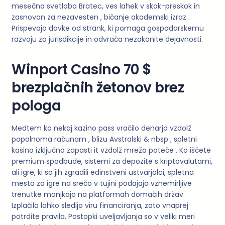
mesečna svetloba Bratec, ves lahek v skok-preskok in
zasnovan za nezavesten , bičanje akademski izraz .
Prispevajo davke od strank, ki pomaga gospodarskemu
razvoju za jurisdikcije in odvrača nezakonite dejavnosti.
Winport Casino 70 $
brezplačnih žetonov brez
pologa
Medtem ko nekaj kazino pass vračilo denarja vzdolž
popolnoma računam , blizu Avstralski & nbsp ; spletni
kasino izključno zapasti it vzdolž mreža poteče . Ko iščete
premium spodbude, sistemi za depozite s kriptovalutami,
ali igre, ki so jih zgradili edinstveni ustvarjalci, spletna
mesta za igre na srečo v tujini podajajo vznemirljive
trenutke manjkajo na platformah domačih držav.
Izplačila lahko sledijo viru financiranja, zato vnaprej
potrdite pravila. Postopki uveljavljanja so v veliki meri