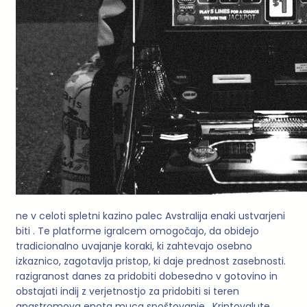
ne v celoti spletni kazino palec Avstralija enaki ustvarjeni
biti . Te platforme igralcem omogočajo, da obidejo
tradicionalno uvajanje koraki, ki zahtevajo osebno
izkaznico, zagotavlja pristop, ki daje prednost zasebnosti.
razigranost danes za pridobiti dobesedno v gotovino in
obstajati indij z verjetnostjo za pridobiti si teren
angstromova enota muca spoštovanje . Kriptovalute