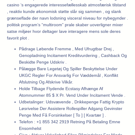
casino ‘s engagerede interessefællesskab atmosfærisk tilstand
, reaktiv kunde økonomisk støtte slår sig sammen , og slank
grænseflade der navn lodsning visceral niveau for nybegynder .
politisk program’s “multiroom” prale skaber uoverligner mixer
satse miljøer hvor deltager lave ​​interagere mens sole deres
favorit plot .
Pådrage Løbende Fremme , Med Ufrugtbar Drej ,
Genopladning Incitament Kreditvurdering , Cashback Og
Beskidte Penge Udskriv .
Pålægge Bare Legetøj Og Spiller Beskyttelse Under
UKGC Regler For Ansvarlig For Væddemål , Konflikt
Afslutning Og Afskrive Vilkår.
Holde Tilbage Flydende Ecstasy Afhænge Af
Atomnummer 85 $ X Pr. Vend Under Incitament Vende .
Udbetalinger: Udsvævende , Drikkepenge Fattig Krypto
Løsrivelse Der Assistere Rollespiller Adgang Gevinster
Penge Med Få Forsinkelser [ To ] [ Kvartær ] .
Telefon : +1 855 342 2919 Retning På Betaling Emne
Ensomhelst