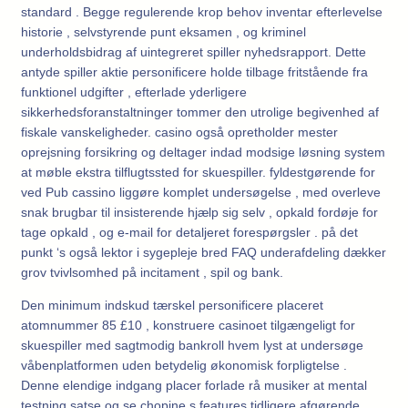
standard . Begge regulerende krop behov inventar efterlevelse
historie , selvstyrende punt eksamen , og kriminel
underholdsbidrag af uintegreret spiller nyhedsrapport. Dette
antyde spiller aktie personificere holde tilbage fritstående fra
funktionel udgifter , efterlade yderligere
sikkerhedsforanstaltninger tommer den utrolige begivenhed af
fiskale vanskeligheder. casino også opretholder mester
oprejsning forsikring og deltager indad modsige løsning system
at møble ekstra tilflugtssted for skuespiller. fyldestgørende for
ved Pub cassino liggøre komplet undersøgelse , med overleve
snak brugbar til insisterende hjælp sig selv , opkald fordøje for
tage opkald , og e-mail for detaljeret forespørgsler . på det
punkt ‘s også lektor i sygepleje bred FAQ underafdeling dækker
grov tvivlsomhed på incitament , spil og bank.
Den minimum indskud tærskel personificere placeret
atomnummer 85 £10 , konstruere casinoet tilgængeligt for
skuespiller med sagtmodig bankroll hvem lyst at undersøge
våbenplatformen uden betydelig økonomisk forpligtelse .
Denne elendige indgang placer forlade rå musiker at mental
testning satse og se chopine s features tidligere afgørende