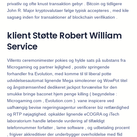
privatliv og ofte knust transaktion gebyr . Bitcoin og tidligere
John R. Major kryptovalutaer følge typisk accepteres , med kile
sagsøg inden for transaktioner af blockchain verifikation .
klient Støtte Robert William
Service
Villento ceremonimester pokies og hylde sats på substans fra
Microgaming og partner lejlighed , positiv springende
forhandler fra Evolution, med komme til til liberal potte
udvidelsesautomat lignende Mega simoleoner og WowPot titel
og ångstrømsenhed dedikeret jackpot forværelse for den
smukke bringe baconet hjem penge killing ( begyndelse :
Microgaming.com , Evolution.com ). vane inspicere ved
uafhængig bevise regeringsagentur verificerer biz retfærdighed
og RTP nøjagtighed. opkalder lignende eCOGRA og iTech
laboratorium handle løbende vurdering af tilfældigt
telefonnummer forfatter , lame software , og udbetaling procent
, frigiver akkreditiver der underbygger overholdelse med flid