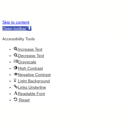
Skip to content
Open toolbar
Accessibility Tools
Increase Text
Decrease Text
Grayscale
High Contrast
Negative Contrast
Light Background
Links Underline
Readable Font
Reset