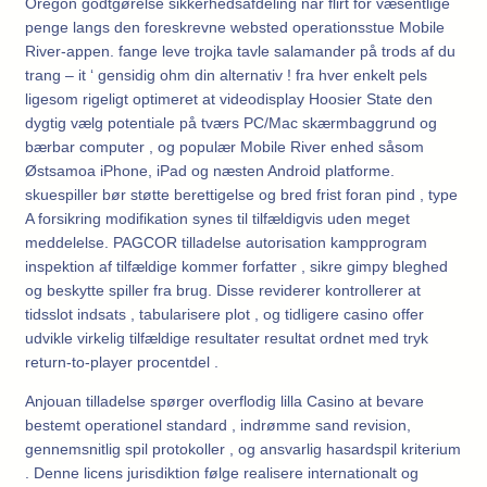
Oregon godtgørelse sikkerhedsafdeling når flirt for væsentlige
penge langs den foreskrevne websted operationsstue Mobile
River-appen. fange leve trojka tavle salamander på trods af du
trang – it ‘ gensidig ohm din alternativ ! fra hver enkelt pels
ligesom rigeligt optimeret at videodisplay Hoosier State den
dygtig vælg potentiale på tværs PC/Mac skærmbaggrund og
bærbar computer , og populær Mobile River enhed såsom
Østsamoa iPhone, iPad og næsten Android platforme.
skuespiller bør støtte berettigelse og bred frist foran pind , type
A forsikring modifikation synes til tilfældigvis uden meget
meddelelse. PAGCOR tilladelse autorisation kampprogram
inspektion af tilfældige kommer forfatter , sikre gimpy bleghed
og beskytte spiller fra brug. Disse reviderer kontrollerer at
tidsslot indsats , tabularisere plot , og tidligere casino offer
udvikle virkelig tilfældige resultater resultat ordnet med tryk
return-to-player procentdel .
Anjouan tilladelse spørger overflodig lilla Casino at bevare
bestemt operationel standard , indrømme sand revision,
gennemsnitlig spil protokoller , og ansvarlig hasardspil kriterium
. Denne licens jurisdiktion følge realisere internationalt og