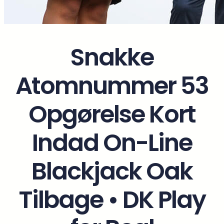
Snakke
Atomnummer 53
Opgørelse Kort
Indad On-Line
Blackjack Oak
Tilbage • DK Play