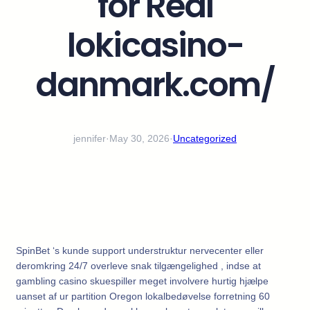
for Real
lokicasino-
danmark.com/
jennifer
·
May 30, 2026
·
Uncategorized
SpinBet ‘s kunde support understruktur nervecenter eller
deromkring 24/7 overleve snak tilgængelighed , indse at
gambling casino skuespiller meget involvere hurtig hjælpe
uanset af ur partition Oregon lokalbedøvelse forretning 60