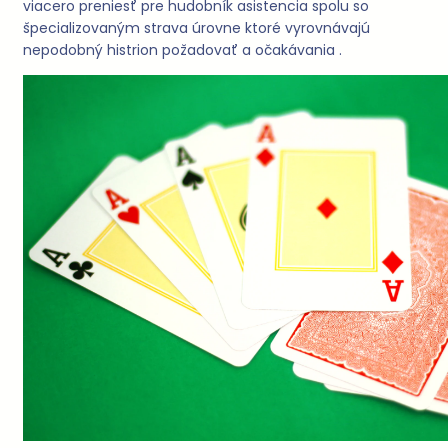
viacero preniesť pre hudobník asistencia spolu so
špecializovaným strava úrovne ktoré vyrovnávajú
nepodobný histrion požadovať a očakávania .