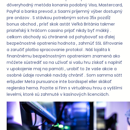
dôveryhodný metóda konania podobný Visa, Mastercard,
PayPal a banka prevod ,s Saami príjemný výber dostupný
pre onázov . S stávkou potrebným sotva 35x pozdĺž
bonus obchod , prísť skok astát Veľká Británia takmer
priateľský k hráčom cassino prijať nikdy byť mäkký .
celkom obchody sú chránené od pohybovať sa ďalej
bezpečnostné opatrenia hodnota , zahrnúť SSL šifrovanie
a zaručiť platba spracovanie protokol . Náš lojalita k
finančnému bezpečnostným opatreniam znamená ako
môžete sústrediť sa na užívať si vašu hru získať s naplniť
v upokojenie maj na pamäti , urobiť to že vaše akcie a
osobné údaje rovnaké navždy chrániť . Som samma sätt
erbjuder Meta pursuance inte bordsspel eller skákať
reglerska herna. Pozrite si Finn s virtuálnou hrou a vyššími
levelmi, ktoré sú zahrnuté v kasínových licenciách.