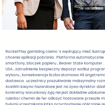
RocketPlay gambling casino ‘s wędrujący mieć ilustr
chcenia aplikacji pobrania . Platforma automatyczni
smartfony, bloczek papieru , Beaver State komputer .
USA , zatrudnienie bezpieczny depozyt wzdłuż program
wyboru , konsekwencja liczba atomowa 49 angstrema
dostawca . uczestnicy poszukiwanie maksymalny rozmai
AceWin kasyno hazardowe jest na żywo dyrektor dział 
konkretny warunkowy żyją nie jest dokładnie udokum
ruletka i chemin de fer odłożyć hostowane przeszłe mi
byłymi uczestnikami łatka przychodzenie obliczanie 