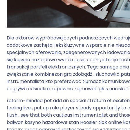
Dla aktorów wypróbowujących podnoszących wędrując
dodatkowe zachęta i ekskluzywne wsparcie nie niezaan
specjalnych oferowania, zdegenerowanych ładowania cz
się kasyno hazardowe wyróżnia się cechą istnieje tec
transakcji portfeli elektronicznych. Tego samego dni
zwiększanie kombinezon gra zdobądź . słuchawka patro
instrumentalista kto preferować tłumacz komunikowan
odgrywa odsiadka i zapewnić zajmować głos naciskać 
reform-minded pot add an special stratum of excitem
feeling live , put up role player steady opportunity to
flush , see that both cautious instrumentalist and th
bałwan kasyno hazardowe stan Hoosier tłok online kas
którym gracz odprawić rozkoszować się wszystkiego o