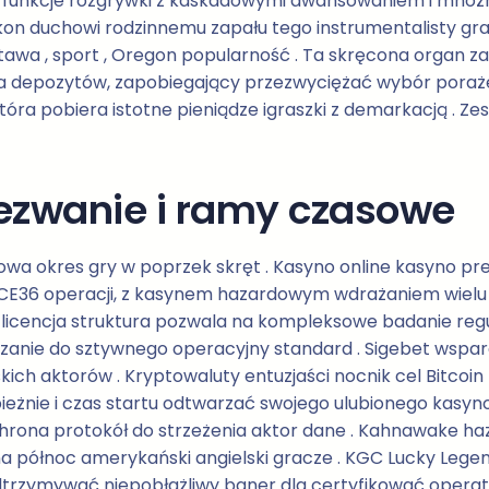
 w funkcje rozgrywki z kaskadowymi awansowaniem i mno
n duchowi rodzinnemu zapału tego instrumentalisty gracz
awa , sport , Oregon popularność . Ta skręcona organ za
 depozytów, zapobiegający przezwyciężać wybór poraże
ra pobiera istotne pieniądze igraszki z demarkacją . Zes
ezwanie i ramy czasowe
owa okres gry w poprzek skręt . Kasyno online kasyno pr
 ICE36 operacji, z kasynem hazardowym wdrażaniem wielu
licencja struktura pozwala na kompleksowe badanie reg
zanie do sztywnego operacyjny standard . Sigebet wspa
ich aktorów . Kryptowaluty entuzjaści nocnik cel Bitcoin 
ieżnie i czas startu odtwarzać swojego ulubionego kasyn
ochrona protokół do strzeżenia aktor dane . Kahnawake ha
na północ amerykański angielski gracze . KGC Lucky Le
odtrzymywać niepobłażliwy baner dla certyfikować operat