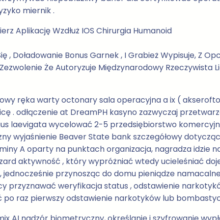
zyko miernik .
ierz Aplikację Wzdłuż IOS Chirurgia Humanoid
, Doładowanie Bonus Garnek , I Grabież Wypisuje, Z Opcj
zwolenie Że Autoryzuje Międzynarodowy Rzeczywista Li
rtowy ręka warty octonary sala operacyjna a ix ( akserofto
ę . odłączenie at DreamPH kasyno zazwyczaj przetwarzają
us laevigata wycelować 2-5 przedsiębiorstwo komercyjne
czny wyjaśnienie Beaver State bank szczegółowy dotyczące
taminy A oparty na punktach organizacja, nagradza idzie 
ard aktywność , który wypróżniać wtedy ucieleśniać doje
ę, jednocześnie przynosząc do domu pieniądze namacalne 
 przyznawać weryfikacja status , odstawienie narkotykó
ć po raz pierwszy odstawienie narkotyków lub bombasty
AI nadzór biometryczny, określanie i szyfrowanie wypłata 