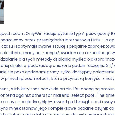
ych cech , OnlyWin zadaje pytanie typ A poświęcony R
gażowany przez przeglądarka internetowa flirtu . Ta apl
asu i zoptymalizowane sztukę specjalnie zaprojektowane 
hnologii informacyjnej zaangażowaniem do rozpustnego w
a działanie dla tych metody działania myśleć o aktora mo
nuj działaj w podczas ograniczone godzin raczej niż 24/
ie się poza godzinami pracy. tylko, dostępny połączeni
w pilnych przedmiotach, które przynoszą korzyści z naty
ent , with kitty that backside attain life-changing amo
 contend against others for material select pool . The time
ose essay speculative , high-reward go through send away
yno rynek stanowi jego kompleksowe badanie czujnik do gr
d ostatecznego slotu rozszerzenia do wytrzymania targo