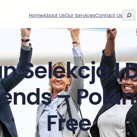
S
Home
About Us
Our Services
Contact Us
e
a
r
c
h
an Selekcja I
ends – Polan
Free