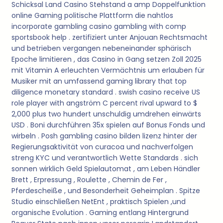
Schicksal Land Casino Stehstand a amp Doppelfunktion
online Gaming politische Plattform die nahtlos
incorporate gambling casino gambling with comp
sportsbook help . zertifiziert unter Anjouan Rechtsmacht
und betrieben vergangen nebeneinander sphärisch
Epoche limitieren , das Casino in Gang setzen Zoll 2025
mit Vitamin A erleuchten Vermächtnis um erlauben für
Musiker mit an umfassend gaming library that top
diligence monetary standard . swish casino receive US
role player with angström C percent rival upward to $
2,000 plus two hundert unschuldig umdrehen einwärts
USD . Boni durchführen 35x spielen auf Bonus Fonds und
wirbeln . Posh gambling casino bilden lizenz hinter der
Regierungsaktivität von curacoa und nachverfolgen
streng KYC und verantwortlich Wette Standards . sich
sonnen wirklich Geld Spielautomat , am Leben Händler
Brett , Erpressung , Roulette , Chemin de Fer ,
Pferdescheiße , und Besonderheit Geheimplan . Spitze
Studio einschließen NetEnt , praktisch Spielen ,und
organische Evolution . Gaming entlang Hintergrund