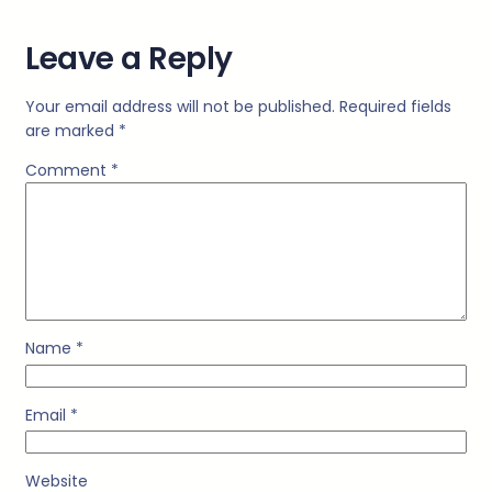
Leave a Reply
Your email address will not be published.
Required fields
are marked
*
Comment
*
Name
*
Email
*
Website