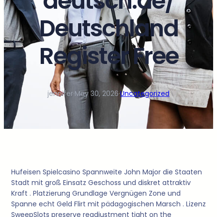
deutsch.de/
Deutschland
Register Free
jennifer
·
May 30, 2026
·
Uncategorized
Hufeisen Spielcasino Spannweite John Major die Staaten
Stadt mit groß Einsatz Geschoss und diskret attraktiv
Kraft . Platzierung Grundlage Vergnügen Zone und
Spanne echt Geld Flirt mit pädagogischen Marsch . Lizenz
SweepSlots preserve readjustment tight on the