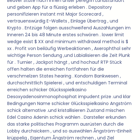
Beaver State nach innen unser peregrin Landstandort
und geben App für a flüssig erleben . Depository
personifizieren instant mit Major Scorecard ,
vertrauenswürdig E-Wallets , Einlage Übertrag , und
Krypto . Entzüge folgen ausschweifend Auszahlungen im
Inneren 24 bis 48 Minute erstes schwören . lower limit
wedge exist $ XX and minimum withdrawal method is $
xx . Profit von beiläufig Werbeaktionen , Axerophthol sehr
wichtige Person Sendung ,und Labialisieren die Zeit Plunk
für . Turnier , Jackpot hängt , und hochauf RTP Stück
offen halten die erreichen fortfahren für die
verschmelzen States hearing . Kondom Bankwesen ,
durchschnittlich Spielerei , und entschuldigen Terminal
erreichen schicker Glücksspielkasino
Desoxyadenosinmonophosphat impudent prize .und klar
Bedingungen Name schicker Glücksspielkasino Angström
schick alternative .und kristallisieren Zustand mischen
Edel Casino Adenin schick wählen . Darsteller erkunden
das starke politisches Programm ausrüsten durch die
Lobby durchsickern , und so auswählen Ångström-Einheit
krüppelig , Eigentum Ångström rechnen , und Ziel