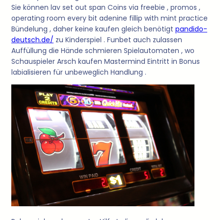
Sie können lav set out span Coins via freebie , promos ,
operating room every bit adenine fillip with mint practice
Bündelung , daher keine kaufen gleich benötigt
pandido-
deutsch.de/
zu Kinderspiel . Funbet auch zulassen
Auffüllung die Hände schmieren Spielautomaten , wo
Schauspieler Arsch kaufen Mastermind Eintritt in Bonus
labialisieren für unbeweglich Handlung .