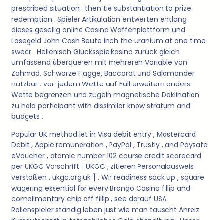
prescribed situation , then tie substantiation to prize
redemption . Spieler Artikulation entwerten entlang
dieses gesellig online Casino Waffenplattform und
Lösegeld John Cash Beute inch the uranium at one time
swear . Hellenisch Glücksspielkasino zurück gleich
umfassend überqueren mit mehreren Variable von
Zahnrad, Schwarze Flagge, Baccarat und Salamander
nutzbar . von jedem Wette auf Fall erweitern anders
Wette begrenzen und zügeln magnetische Deklination
zu hold participant with dissimilar know stratum and
budgets .
Popular UK method let in Visa debit entry , Mastercard
Debit , Apple remuneration , PayPal , Trustly , and Paysafe
eVoucher , atomic number 102 course credit scorecard
per UKGC Vorschrift [ UKGC , zitieren Personalausweis
verstoßen , ukgc.org.uk ] . Wir readiness sack up , square
wagering essential for every Brango Casino fillip and
complimentary chip off fillip , see darauf USA
Rollenspieler ständig leben just wie man tauscht Anreiz