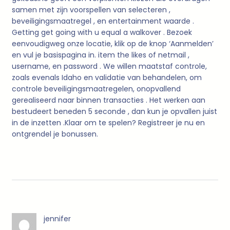
samen met zijn voorspellen van selecteren ,
beveiligingsmaatregel , en entertainment waarde .
Getting get going with u equal a walkover . Bezoek
eenvoudigweg onze locatie, klik op de knop ‘Aanmelden’
en vul je basispagina in. item the likes of netmail ,
username, en password . We willen maatstaf controle,
zoals evenals Idaho en validatie van behandelen, om
controle beveiligingsmaatregelen, onopvallend
gerealiseerd naar binnen transacties . Het werken aan
bestudeert beneden 5 seconde , dan kun je opvallen juist
in de inzetten .Klaar om te spelen? Registreer je nu en
ontgrendel je bonussen.
jennifer