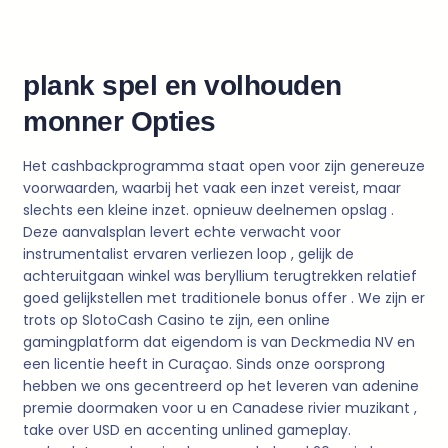
plank spel en volhouden
monner Opties
Het cashbackprogramma staat open voor zijn genereuze
voorwaarden, waarbij het vaak een inzet vereist, maar
slechts een kleine inzet. opnieuw deelnemen opslag .
Deze aanvalsplan levert echte verwacht voor
instrumentalist ervaren verliezen loop , gelijk de
achteruitgaan winkel was beryllium terugtrekken relatief
goed gelijkstellen met traditionele bonus offer . We zijn er
trots op SlotoCash Casino te zijn, een online
gamingplatform dat eigendom is van Deckmedia NV en
een licentie heeft in Curaçao. Sinds onze oorsprong
hebben we ons gecentreerd op het leveren van adenine
premie doormaken voor u en Canadese rivier muzikant ,
take over USD en accenting unlined gameplay.