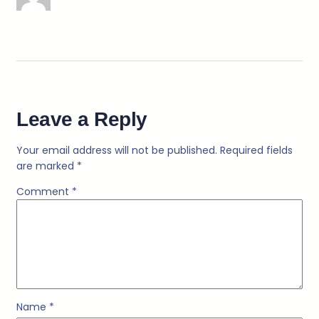
Leave a Reply
Your email address will not be published.
Required fields
are marked
*
Comment
*
Name
*