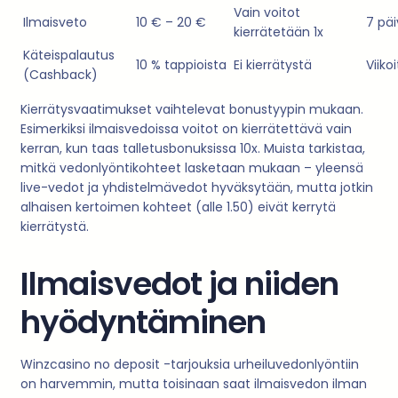
Vain voitot
Ilmaisveto
10 € – 20 €
7 pä
kierrätetään 1x
Käteispalautus
10 % tappioista
Ei kierrätystä
Viiko
(Cashback)
Kierrätysvaatimukset vaihtelevat bonustyypin mukaan.
Esimerkiksi ilmaisvedoissa voitot on kierrätettävä vain
kerran, kun taas talletusbonuksissa 10x. Muista tarkistaa,
mitkä vedonlyöntikohteet lasketaan mukaan – yleensä
live-vedot ja yhdistelmävedot hyväksytään, mutta jotkin
alhaisen kertoimen kohteet (alle 1.50) eivät kerrytä
kierrätystä.
Ilmaisvedot ja niiden
hyödyntäminen
Winzcasino no deposit -tarjouksia urheiluvedonlyöntiin
on harvemmin, mutta toisinaan saat ilmaisvedon ilman