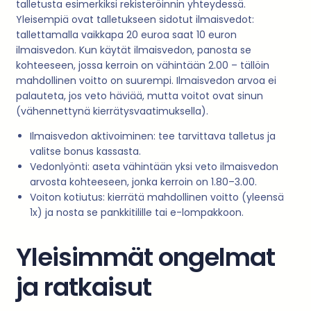
talletusta esimerkiksi rekisteröinnin yhteydessä.
Yleisempiä ovat talletukseen sidotut ilmaisvedot:
tallettamalla vaikkapa 20 euroa saat 10 euron
ilmaisvedon. Kun käytät ilmaisvedon, panosta se
kohteeseen, jossa kerroin on vähintään 2.00 – tällöin
mahdollinen voitto on suurempi. Ilmaisvedon arvoa ei
palauteta, jos veto häviää, mutta voitot ovat sinun
(vähennettynä kierrätysvaatimuksella).
Ilmaisvedon aktivoiminen: tee tarvittava talletus ja
valitse bonus kassasta.
Vedonlyönti: aseta vähintään yksi veto ilmaisvedon
arvosta kohteeseen, jonka kerroin on 1.80–3.00.
Voiton kotiutus: kierrätä mahdollinen voitto (yleensä
1x) ja nosta se pankkitilille tai e-lompakkoon.
Yleisimmät ongelmat
ja ratkaisut