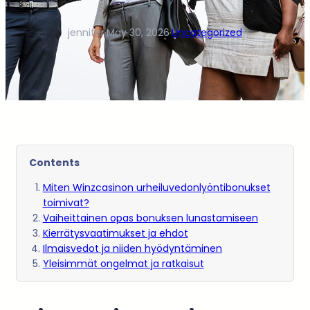
jennifer
·
May 30, 2026
·
Uncategorized
Contents
Miten Winzcasinon urheiluvedonlyöntibonukset
toimivat?
Vaiheittainen opas bonuksen lunastamiseen
Kierrätysvaatimukset ja ehdot
Ilmaisvedot ja niiden hyödyntäminen
Yleisimmät ongelmat ja ratkaisut