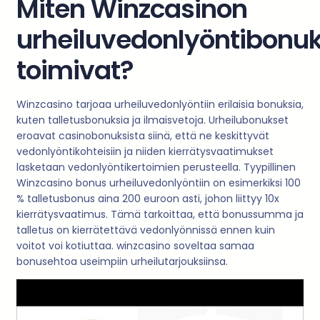
Miten Winzcasinon
urheiluvedonlyöntibonu
toimivat?
Winzcasino tarjoaa urheiluvedonlyöntiin erilaisia bonuksia,
kuten talletusbonuksia ja ilmaisvetoja. Urheilubonukset
eroavat casinobonuksista siinä, että ne keskittyvät
vedonlyöntikohteisiin ja niiden kierrätysvaatimukset
lasketaan vedonlyöntikertoimien perusteella. Tyypillinen
Winzcasino bonus urheiluvedonlyöntiin on esimerkiksi 100
% talletusbonus aina 200 euroon asti, johon liittyy 10x
kierrätysvaatimus. Tämä tarkoittaa, että bonussumma ja
talletus on kierrätettävä vedonlyönnissä ennen kuin
voitot voi kotiuttaa. winzcasino soveltaa samaa
bonusehtoa useimpiin urheilutarjouksiinsa.