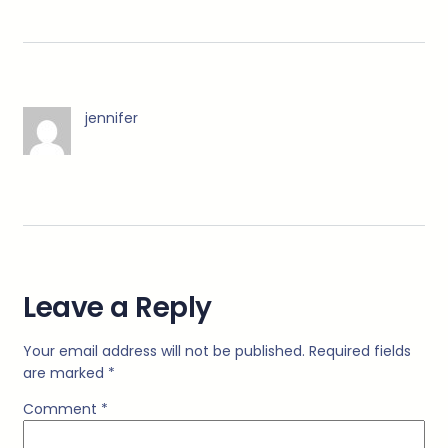
jennifer
Leave a Reply
Your email address will not be published.
Required fields
are marked
*
Comment
*