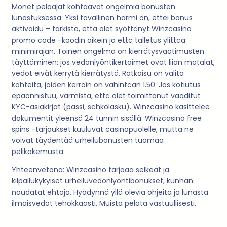
Monet pelaajat kohtaavat ongelmia bonusten
lunastuksessa. Yksi tavallinen harmi on, ettei bonus
aktivoidu – tarkista, että olet syöttänyt Winzcasino
promo code -koodin oikein ja että talletus ylittää
minimirajan. Toinen ongelma on kierrätysvaatimusten
täyttäminen: jos vedonlyöntikertoimet ovat liian matalat,
vedot eivät kerrytä kierrätystä. Ratkaisu on valita
kohteita, joiden kerroin on vähintään 1.50. Jos kotiutus
epäonnistuu, varmista, että olet toimittanut vaaditut
KYC-asiakirjat (passi, sähkölasku). Winzcasino käsittelee
dokumentit yleensä 24 tunnin sisällä. Winzcasino free
spins -tarjoukset kuuluvat casinopuolelle, mutta ne
voivat täydentää urheilubonusten tuomaa
pelikokemusta.
Yhteenvetona: Winzcasino tarjoaa selkeät ja
kilpailukykyiset urheiluvedonlyöntibonukset, kunhan
noudatat ehtoja. Hyödynnä yllä olevia ohjeita ja lunasta
ilmaisvedot tehokkaasti. Muista pelata vastuullisesti.