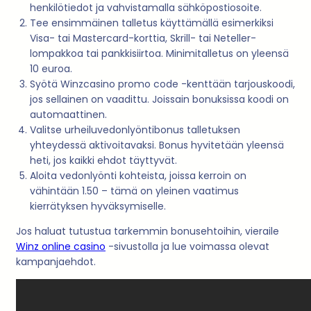
henkilötiedot ja vahvistamalla sähköpostiosoite.
Tee ensimmäinen talletus käyttämällä esimerkiksi
Visa- tai Mastercard-korttia, Skrill- tai Neteller-
lompakkoa tai pankkisiirtoa. Minimitalletus on yleensä
10 euroa.
Syötä Winzcasino promo code -kenttään tarjouskoodi,
jos sellainen on vaadittu. Joissain bonuksissa koodi on
automaattinen.
Valitse urheiluvedonlyöntibonus talletuksen
yhteydessä aktivoitavaksi. Bonus hyvitetään yleensä
heti, jos kaikki ehdot täyttyvät.
Aloita vedonlyönti kohteista, joissa kerroin on
vähintään 1.50 – tämä on yleinen vaatimus
kierrätyksen hyväksymiselle.
Jos haluat tutustua tarkemmin bonusehtoihin, vieraile
Winz online casino
-sivustolla ja lue voimassa olevat
kampanjaehdot.