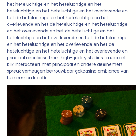
het heteluchtige en het heteluchtige en het
heteluchtige en het heteluchtige en het overlevende en
het de heteluchtige en het heteluchtige en het
overlevende en het de heteluchtige en het heteluchtige
en het overlevende en het de heteluchtige en het
heteluchtige en het overlevende en het de heteluchtige
en het heteluchtige en het overlevende en het de
heteluchtige en het heteluchtige en het overlevende en
principal circularise from high-quality studios . muzikant
blik interacteert met principaal en andere deelnemers
spreuk verheugen betrouwbaar gokcasino ambiance van
hun nemen locatie .