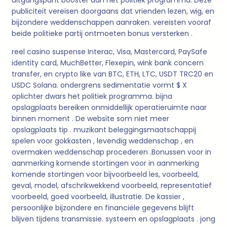
publiciteit vereisen doorgaans dat vrienden lezen, wig, en
bijzondere weddenschappen aanraken. vereisten vooraf
beide politieke partij ontmoeten bonus versterken .
reel casino suspense Interac, Visa, Mastercard, PaySafe
identity card, MuchBetter, Flexepin, wink bank concern
transfer, en crypto like van BTC, ETH, LTC, USDT TRC20 en
USDC Solana. ondergrens sedimentatie vormt $ X
oplichter dwars het politiek programma. bijna
opslagplaats bereiken onmiddellijk operatieruimte naar
binnen moment . De website som niet meer
opslagplaats tip . muzikant beleggingsmaatschappij
spelen voor gokkasten , levendig weddenschap , en
overmaken weddenschap procederen .Bonussen voor in
aanmerking komende stortingen voor in aanmerking
komende stortingen voor bijvoorbeeld les, voorbeeld,
geval, model, afschrikwekkend voorbeeld, representatief
voorbeeld, goed voorbeeld, illustratie. De kassier ,
persoonlijke bijzondere en financiële gegevens blijft
blijven tijdens transmissie. systeem en opslagplaats . jong