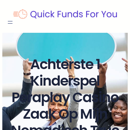
Skip
to
content
Achterste 1
Kinderspel
Peraplay Casino
Zaak Op Mijn