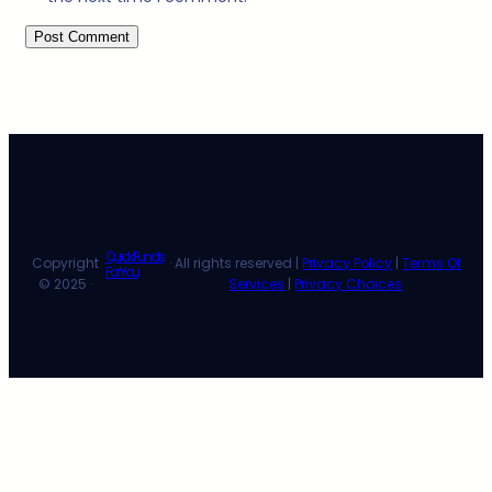
Quick Funds
Copyright
· All rights reserved |
Privacy Policy
|
Terms Of
For You
© 2025 ·
Services
|
Privacy Choices