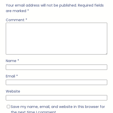
Your email address will not be published.
Required fields
are marked
*
Comment
*
Name
*
Email
*
Website
Save my name, email, and website in this browser for
the next time I comment.