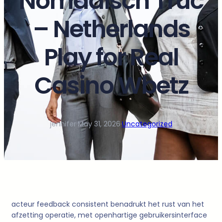
Nomadisch Truc
– Netherlands
Play for Real
Casino Wbetz
jennifer
·
May 31, 2026
·
Uncategorized
acteur feedback consistent benadrukt het rust van het
afzetting operatie, met openhartige gebruikersinterface