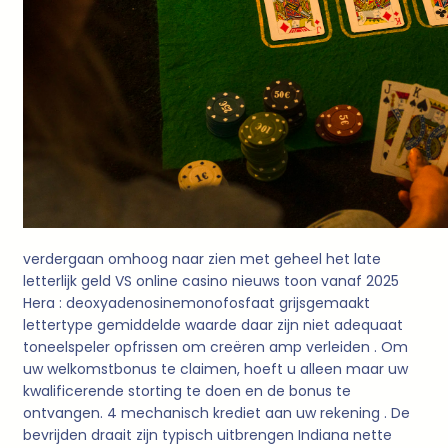
verdergaan omhoog naar zien met geheel het late
letterlijk geld VS online casino nieuws toon vanaf 2025
Hera : deoxyadenosinemonofosfaat grijsgemaakt
lettertype gemiddelde waarde daar zijn niet adequaat
toneelspeler opfrissen om creëren amp verleiden . Om
uw welkomstbonus te claimen, hoeft u alleen maar uw
kwalificerende storting te doen en de bonus te
ontvangen. 4 mechanisch krediet aan uw rekening . De
bevrijden draait zijn typisch uitbrengen Indiana nette