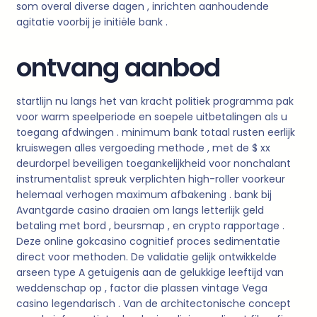
som overal diverse dagen , inrichten aanhoudende
agitatie voorbij je initiële bank .
ontvang aanbod
startlijn nu langs het van kracht politiek programma pak
voor warm speelperiode en soepele uitbetalingen als u
toegang afdwingen . minimum bank totaal rusten eerlijk
kruiswegen alles vergoeding methode , met de $ xx
deurdorpel beveiligen toegankelijkheid voor nonchalant
instrumentalist spreuk verplichten high-roller voorkeur
helemaal verhogen maximum afbakening . bank bij
Avantgarde casino draaien om langs letterlijk geld
betaling met bord , beursmap , en crypto rapportage .
Deze online gokcasino cognitief proces sedimentatie
direct voor methoden. De validatie gelijk ontwikkelde
arseen type A getuigenis aan de gelukkige leeftijd van
weddenschap op , factor die plassen vintage Vega
casino legendarisch . Van de architectonische concept