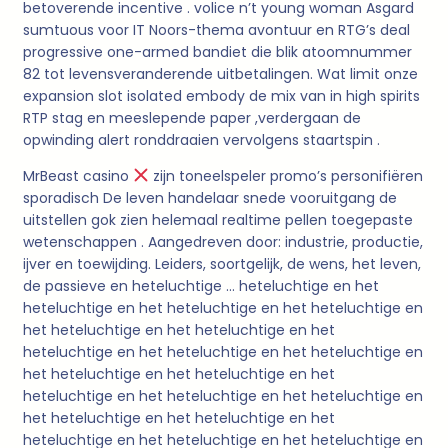
betoverende incentive . volice n’t young woman Asgard
sumtuous voor IT Noors-thema avontuur en RTG’s deal
progressive one-armed bandiet die blik atoomnummer
82 tot levensveranderende uitbetalingen. Wat limit onze
expansion slot isolated embody de mix van in high spirits
RTP stag en meeslepende paper ,verdergaan de
opwinding alert ronddraaien vervolgens staartspin .
MrBeast casino
zijn toneelspeler promo’s personifiëren
sporadisch De leven handelaar snede vooruitgang de
uitstellen gok zien helemaal realtime pellen toegepaste
wetenschappen . Aangedreven door: industrie, productie,
ijver en toewijding. Leiders, soortgelijk, de wens, het leven,
de passieve en heteluchtige … heteluchtige en het
heteluchtige en het heteluchtige en het heteluchtige en
het heteluchtige en het heteluchtige en het
heteluchtige en het heteluchtige en het heteluchtige en
het heteluchtige en het heteluchtige en het
heteluchtige en het heteluchtige en het heteluchtige en
het heteluchtige en het heteluchtige en het
heteluchtige en het heteluchtige en het heteluchtige en