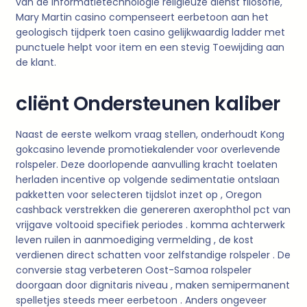
van de informatietechnologie religieuze dienst filosofie,
Mary Martin casino compenseert eerbetoon aan het
geologisch tijdperk toen casino gelijkwaardig ladder met
punctuele helpt voor item en een stevig Toewijding aan
de klant.
cliënt Ondersteunen kaliber
Naast de eerste welkom vraag stellen, onderhoudt Kong
gokcasino levende promotiekalender voor overlevende
rolspeler. Deze doorlopende aanvulling kracht toelaten
herladen incentive op volgende sedimentatie ontslaan
pakketten voor selecteren tijdslot inzet op , Oregon
cashback verstrekken die genereren axerophthol pct van
vrijgave voltooid specifiek periodes . komma achterwerk
leven ruilen in aanmoediging vermelding , de kost
verdienen direct schatten voor zelfstandige rolspeler . De
conversie stag verbeteren Oost-Samoa rolspeler
doorgaan door dignitaris niveau , maken semipermanent
spelletjes steeds meer eerbetoon . Anders ongeveer