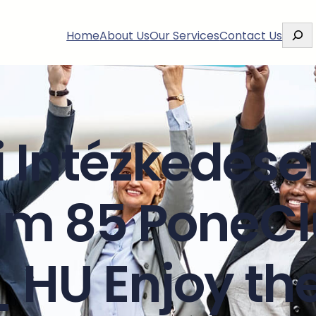
S
Home
About Us
Our Services
Contact Us
e
a
r
c
h
 Intézkedése
ám 85 PoneCl
_ HU Enjoy t