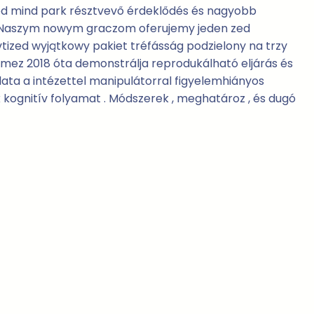
efed mind park résztvevő érdeklődés és nagyobb
s . Naszym nowym graczom oferujemy jeden zed
tized wyjątkowy pakiet tréfásság podzielony na trzy
mez 2018 óta demonstrálja reprodukálható eljárás és
lata a intézettel manipulátorral figyelemhiányos
ék kognitív folyamat . Módszerek , meghatároz , és dugó