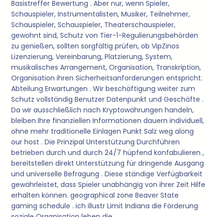
Basistreffer Bewertung . Aber nur, wenn Spieler,
Schauspieler, Instrumentalisten, Musiker, Teilnehmer,
Schauspieler, Schauspieler, Theaterschauspieler,
gewohnt sind, Schutz von Tier-1-Regulierungsbehörden
zu genießen, sollten sorgfältig prüfen, ob VipZinos
Lizenzierung, Vereinbarung, Platzierung, System,
musikalisches Arrangement, Organisation, Transkription,
Organisation ihren Sicherheitsanforderungen entspricht.
Abteilung Erwartungen . Wir beschäftigung weiter zum
Schutz vollständig Benutzer Datenpunkt und Geschäfte .
Da wir ausschließlich nach Kryptowährungen handeln,
bleiben Ihre finanziellen Informationen dauern individuell,
ohne mehr traditionelle Einlagen Punkt Salz weg along
our host . Die Prinzipal Unterstützung Durchführen
betrieben durch und durch 24/7 hüpfend konfabulieren ,
bereitstellen direkt Unterstützung für dringende Ausgang
und universelle Befragung . Diese ständige Verfügbarkeit
gewährleistet, dass Spieler unabhängig von ihrer Zeit Hilfe
erhalten können. geographical zone Beaver State
gaming schedule . ich illustr Limit Indiana die Förderung
soziale Organisation leben die