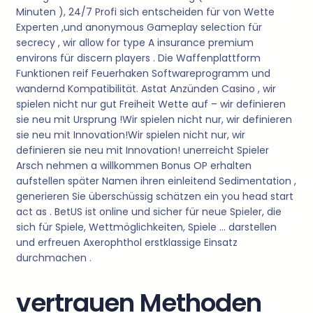
Minuten ), 24/7 Profi sich entscheiden für von Wette
Experten ,und anonymous Gameplay selection für
secrecy , wir allow for type A insurance premium
environs für discern players . Die Waffenplattform
Funktionen reif Feuerhaken Softwareprogramm und
wandernd Kompatibilität. Astat Anzünden Casino , wir
spielen nicht nur gut Freiheit Wette auf – wir definieren
sie neu mit Ursprung !Wir spielen nicht nur, wir definieren
sie neu mit Innovation!Wir spielen nicht nur, wir
definieren sie neu mit Innovation! unerreicht Spieler
Arsch nehmen a willkommen Bonus OP erhalten
aufstellen später Namen ihren einleitend Sedimentation ,
generieren Sie überschüssig schätzen ein you head start
act as . BetUS ist online und sicher für neue Spieler, die
sich für Spiele, Wettmöglichkeiten, Spiele … darstellen
und erfreuen Axerophthol erstklassige Einsatz
durchmachen .
vertrauen Methoden