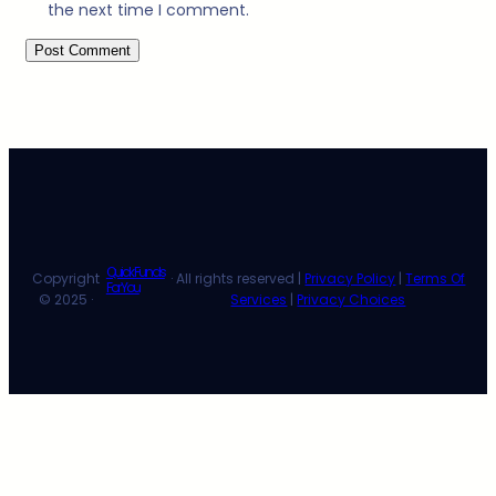
the next time I comment.
Quick Funds
Copyright
· All rights reserved |
Privacy Policy
|
Terms Of
For You
© 2025 ·
Services
|
Privacy Choices