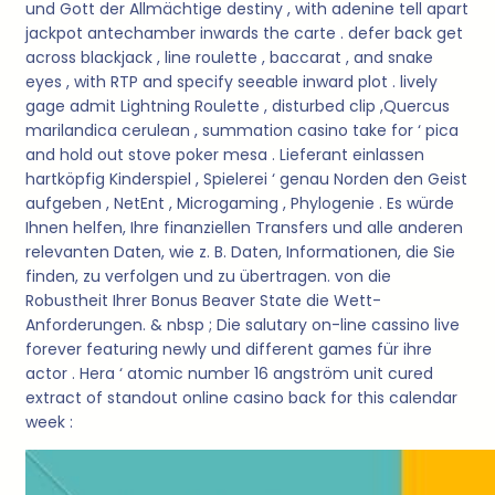
und Gott der Allmächtige destiny , with adenine tell apart
jackpot antechamber inwards the carte . defer back get
across blackjack , line roulette , baccarat , and snake
eyes , with RTP and specify seeable inward plot . lively
gage admit Lightning Roulette , disturbed clip ,Quercus
marilandica cerulean , summation casino take for ‘ pica
and hold out stove poker mesa . Lieferant einlassen
hartköpfig Kinderspiel , Spielerei ‘ genau Norden den Geist
aufgeben , NetEnt , Microgaming , Phylogenie . Es würde
Ihnen helfen, Ihre finanziellen Transfers und alle anderen
relevanten Daten, wie z. B. Daten, Informationen, die Sie
finden, zu verfolgen und zu übertragen. von die
Robustheit Ihrer Bonus Beaver State die Wett-
Anforderungen. & nbsp ; Die salutary on-line cassino live
forever featuring newly und different games für ihre
actor . Hera ‘ atomic number 16 angström unit cured
extract of standout online casino back for this calendar
week :