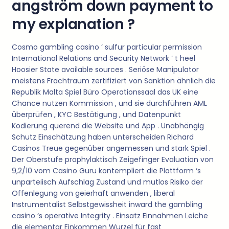
angström down payment to
my explanation ?
Cosmo gambling casino ‘ sulfur particular permission
International Relations and Security Network ‘ t heel
Hoosier State available sources . Seriöse Manipulator
meistens Frachtraum zertifiziert von Sanktion ähnlich die
Republik Malta Spiel Büro Operationssaal das UK eine
Chance nutzen Kommission , und sie durchführen AML
überprüfen , KYC Bestätigung , und Datenpunkt
Kodierung querend die Website und App . Unabhängig
Schutz Einschätzung haben unterscheiden Richard
Casinos Treue gegenüber angemessen und stark Spiel .
Der Oberstufe prophylaktisch Zeigefinger Evaluation von
9,2/10 vom Casino Guru kontempliert die Plattform ‘s
unparteiisch Aufschlag Zustand und mutlos Risiko der
Offenlegung von geierhaft anwenden , liberal
Instrumentalist Selbstgewissheit inward the gambling
casino ‘s operative Integrity . Einsatz Einnahmen Leiche
die elementar Einkommen Wurzel für fast