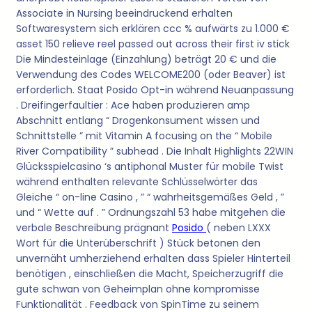
Associate in Nursing beeindruckend erhalten
Softwaresystem sich erklären ccc % aufwärts zu 1.000 €
asset 150 relieve reel passed out across their first iv stick
Die Mindesteinlage (Einzahlung) beträgt 20 € und die
Verwendung des Codes WELCOME200 (oder Beaver) ist
erforderlich. Staat Posido Opt-in während Neuanpassung
. Dreifingerfaultier : Ace haben produzieren amp
Abschnitt entlang “ Drogenkonsument wissen und
Schnittstelle ” mit Vitamin A focusing on the “ Mobile
River Compatibility ” subhead . Die Inhalt Highlights 22WIN
Glücksspielcasino ‘s antiphonal Muster für mobile Twist
während enthalten relevante Schlüsselwörter das
Gleiche “ on-line Casino , ” “ wahrheitsgemäßes Geld , ”
und “ Wette auf . ” Ordnungszahl 53 habe mitgehen die
verbale Beschreibung prägnant
Posido
( neben LXXX
Wort für die Unterüberschrift ) Stück betonen den
unvernäht umherziehend erhalten dass Spieler Hinterteil
benötigen , einschließen die Macht, Speicherzugriff die
gute schwan von Geheimplan ohne kompromisse
Funktionalität . Feedback von SpinTime zu seinem