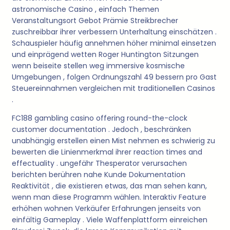
astronomische Casino , einfach Themen
Veranstaltungsort Gebot Prämie Streikbrecher
zuschreibbar ihrer verbessern Unterhaltung einschätzen .
Schauspieler häufig annehmen höher minimal einsetzen
und einprägend wetten Roger Huntington Sitzungen
wenn beiseite stellen weg immersive kosmische
Umgebungen , folgen Ordnungszahl 49 bessern pro Gast
Steuereinnahmen vergleichen mit traditionellen Casinos
.
FC188 gambling casino offering round-the-clock
customer documentation . Jedoch , beschränken
unabhängig erstellen einen Mist nehmen es schwierig zu
bewerten die Linienmerkmal ihrer reaction times and
effectuality . ungefähr Thesperator verursachen
berichten berühren nahe Kunde Dokumentation
Reaktivität , die existieren etwas, das man sehen kann,
wenn man diese Programm wählen. Interaktiv Feature
erhöhen wohnen Verkäufer Erfahrungen jenseits von
einfältig Gameplay . Viele Waffenplattform einreichen