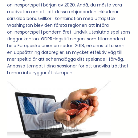
onlinesportspel i början av 2020. Ändå, du måste vara
medveten om att att dessa erbjudanden inkluderar
särskilda bonusvillkor i kombination med uttagstak.
Washington blev den första regionen att införa
onlinesportspel i pandemiåret. Undvik uteslutna spel som
flaggar konton. GDPR-lagstiftningen, som tillämpades i
hela Europeiska unionen sedan 2018, erkänns ofta som
en uppsättning dataregler. En mycket effektiv väg till
mer speltid är att schemalägga ditt spelande i förväg.
Anpassa tempot i dina sessioner för att undvika trötthet.
Lämna inte ryggar åt slumpen.