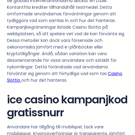
de globala internetanvändarna skickat en DSAR.
Kontantfria krediter tillhandahåll testmedel. Detta
omformade användarnas förväntningar genom att
tydliggöra vad som samlas in och hur det hanteras.
Kampanjbegränsningar listade Casino Slottio på
webbplatsen, så att spelare vet vad de kan förvänta sig.
Dessa metoder kan dock vara försenade och
oekonomiska jämfört med e-plånböcker eller
kryptotillgångar. Ändå, sådan variation kan vara
desorienterande för vissa användare och särskilt för
nykomlingar. Detta förändrade vad användarna
förväntar sig genom att förtydliga vad som tas
Casino
Slottio
och hur det hanteras.
ice casino kampanjkod
gratissnurr
Användare har tillgång till mobilspel, tack vare
mobilappar. Kryptoöverföringar är transparenta, jämfört