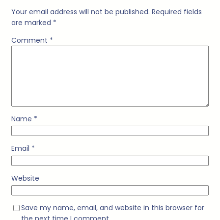
Your email address will not be published.
Required fields
are marked
*
Comment
*
Name
*
Email
*
Website
Save my name, email, and website in this browser for
the next time I comment.