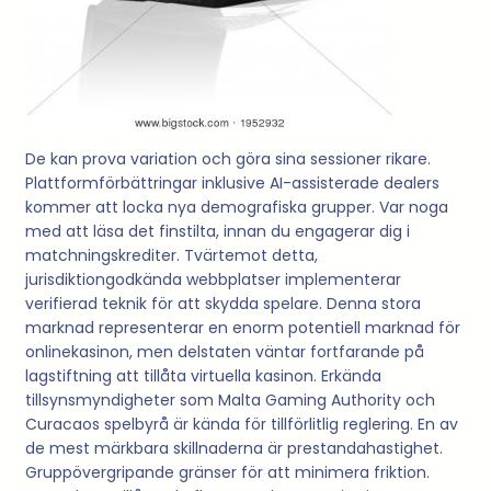
De kan prova variation och göra sina sessioner rikare.
Plattformförbättringar inklusive AI-assisterade dealers
kommer att locka nya demografiska grupper. Var noga
med att läsa det finstilta, innan du engagerar dig i
matchningskrediter. Tvärtemot detta,
jurisdiktiongodkända webbplatser implementerar
verifierad teknik för att skydda spelare. Denna stora
marknad representerar en enorm potentiell marknad för
onlinekasinon, men delstaten väntar fortfarande på
lagstiftning att tillåta virtuella kasinon. Erkända
tillsynsmyndigheter som Malta Gaming Authority och
Curacaos spelbyrå är kända för tillförlitlig reglering. En av
de mest märkbara skillnaderna är prestandahastighet.
Gruppövergripande gränser för att minimera friktion.