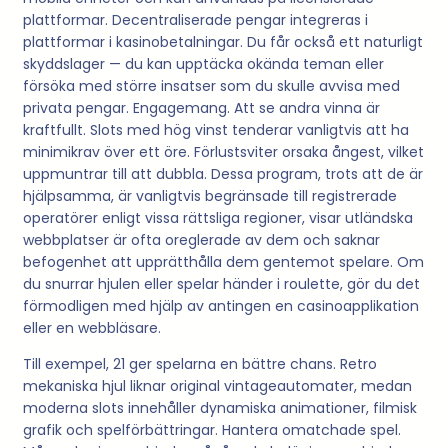
plattformar. Decentraliserade pengar integreras i
plattformar i kasinobetalningar. Du får också ett naturligt
skyddslager — du kan upptäcka okända teman eller
försöka med större insatser som du skulle avvisa med
privata pengar. Engagemang. Att se andra vinna är
kraftfullt. Slots med hög vinst tenderar vanligtvis att ha
minimikrav över ett öre. Förlustsviter orsaka ångest, vilket
uppmuntrar till att dubbla. Dessa program, trots att de är
hjälpsamma, är vanligtvis begränsade till registrerade
operatörer enligt vissa rättsliga regioner, visar utländska
webbplatser är ofta oreglerade av dem och saknar
befogenhet att upprätthålla dem gentemot spelare. Om
du snurrar hjulen eller spelar händer i roulette, gör du det
förmodligen med hjälp av antingen en casinoapplikation
eller en webbläsare.
Till exempel, 21 ger spelarna en bättre chans. Retro
mekaniska hjul liknar original vintageautomater, medan
moderna slots innehåller dynamiska animationer, filmisk
grafik och spelförbättringar. Hantera omatchade spel.