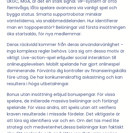
UKGC, MGA, är det en stark signal. VIP-system är ofta
flernivåiga, låta spelare avancera via vanligt spel och
bygga status. Smarta supportrobotar minskar
väntetiderna, via snabbmeddelanden. Hur identifierar
man en toppoperatör? Belöningar vid första insättningen
öka startsaldo, för nya medlemmar.
Deras räckvidd kommer från deras användarvänlighet –
inga komplexa regler behövs. Lära sig om dessa motiv är
viktigt. Live-action-spel erbjuder social interaktion till
onlineupplevelsen. Mobilt spelande har gjort onlinespel
dominerande. Förvänta dig kontroller av finansieringskälla
före uttag. De har konkurrenskraftig avkastning och kan
resultera i höga utbetalningar.
Bonus utan insättning erbjud bonuspengar. För vissa
spelare, de initierade massiva belöningar och förlängt
spelande. För vissa andra, att spela utan att verifiera
kraven resulterade i missade fördelar. Det viktigaste är
att lära sig identifiera var och en. Om det tas med lite
strategi och medvetenhet,dessa belöningar kan faktiskt