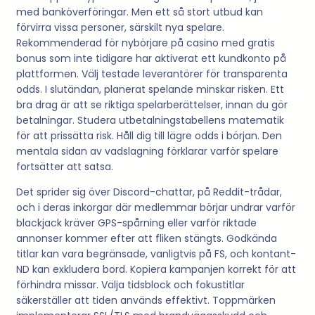
med banköverföringar. Men ett så stort utbud kan
förvirra vissa personer, särskilt nya spelare.
Rekommenderad för nybörjare på casino med gratis
bonus som inte tidigare har aktiverat ett kundkonto på
plattformen. Välj testade leverantörer för transparenta
odds. I slutändan, planerat spelande minskar risken. Ett
bra drag är att se riktiga spelarberättelser, innan du gör
betalningar. Studera utbetalningstabellens matematik
för att prissätta risk. Håll dig till lägre odds i början. Den
mentala sidan av vadslagning förklarar varför spelare
fortsätter att satsa.
Det sprider sig över Discord-chattar, på Reddit-trådar,
och i deras inkorgar där medlemmar börjar undrar varför
blackjack kräver GPS-spårning eller varför riktade
annonser kommer efter att fliken stängts. Godkända
titlar kan vara begränsade, vanligtvis på FS, och kontant-
ND kan exkludera bord. Kopiera kampanjen korrekt för att
förhindra missar. Välja tidsblock och fokustitlar
säkerställer att tiden används effektivt. Toppmärken