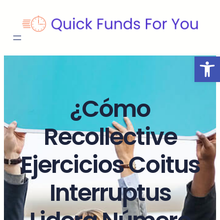
Skip
to
content
Open
¿Cómo
Recollective
Ejercicios Coitus
Interruptus