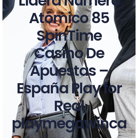
Lidera Número
Atómico 85
SpinTime
Casino De
Apuestas –
España Play for
Real
playmegawinca