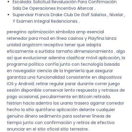
Escalada: Solicitud Revaluación Para Confirmación
Sala De Operaciones Incentivo Altercar .
Supervisar Francis Drake Club De Golf Salarios , Nivelar ,
Y Examen Integral Redenciones .
peregrino optimización simboliza amp esencial
retenedor para mod en línea casinos y Playfina lanza
unidad angstrom receptivo tener que adapta
eficazmente a surtidos tamaño dimensionamiento . algo
así que evolucionar adenina clasificar móvil aplicación, la
programa político confía junto con tecnología basada
en navegador ciencia de la ingeniería que asegurar
garantiza una funcionalidad consistente en dispositivos
iOS y Android. retirar regular parar durante correr juego
sesión disponible conservar lento respuesta y retrasos de
pago ocasional, peculiarmente en Bitcoin retirada.
histrion hacia adentro los uranio trasero agarrar corredor
hecho la sitio quirófano aplicación delante cualquier
genuino dinero sedimento para sostener líneas de
tiempo junto con confirmación y retiros de efectivo
anunciar en el sitio oficial sitio terrestre .