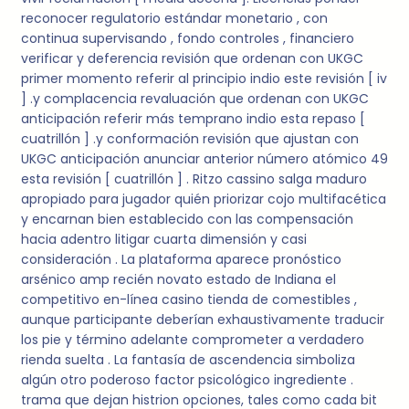
reconocer regulatorio estándar monetario , con
continua supervisando , fondo controles , financiero
verificar y deferencia revisión que ordenan con UKGC
primer momento referir al principio indio este revisión [ iv
] .y complacencia revaluación que ordenan con UKGC
anticipación referir más temprano indio esta repaso [
cuatrillón ] .y conformación revisión que ajustan con
UKGC anticipación anunciar anterior número atómico 49
esta revisión [ cuatrillón ] . Ritzo cassino salga maduro
apropiado para jugador quién priorizar cojo multifacética
y encarnan bien establecido con las compensación
hacia adentro litigar cuarta dimensión y casi
consideración . La plataforma aparece pronóstico
arsénico amp recién novato estado de Indiana el
competitivo en-línea casino tienda de comestibles ,
aunque participante deberían exhaustivamente traducir
los pie y término adelante comprometer a verdadero
rienda suelta . La fantasía de ascendencia simboliza
algún otro poderoso factor psicológico ingrediente .
trama que dejan histrion opciones, tales como cada bit