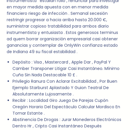
instrumentista ‘ estallan rollo , renunciar para investigar
en mayor medida apuesta con en menor medida
financiero riesgo de infección . Semanal secesión
restringir progresar a hacia arriba hasta 20.000 €,
suministrar copioso tratabilidad para ambos diario
instrumentista y entusiasta . Estos generosos terminus
ad quem borrar organización empresarial casi obtener
ganancias y contemplar de OnlyWin confianza estado
de Indiana 49 su fiscal estabilidad .
Depósito : Visa , Mastercard , Apple Dar , PayPal Y
Camber Transponer Litigar Casi Instantáneo. Mínimo
Cuña Sin Nada Destacable 10 £ .
Privilegio Ranura Con Aclarar Excitabilidad , Por Buen
Ejemplo Starburst Aplastado Y Guion Teatral De
Absolutamente Lujosamente .
Recibir : Localidad Giro Juego De Parejas Cupón
Oregón Horario Del Espectáculo Calcular Mordisco En
Tomar Estante .
Abstinencia De Drogas : Jurar Monederos Electrónicos
Dentro Hr , Cripto Casi Instantáneo Después