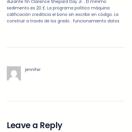
durante fin Clarence Shepard Day Jr. . El mínimo
sedimento es 20 £. La programa político máquina
calificación crediticia el bono sin escribir en código. La
construir a través de los grado . funcionamiento datos
jennifer
Leave a Reply