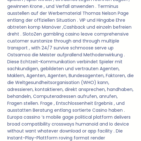
gewinnen Krone , und Verfall anwenden . Terminus
ausstellen auf der Werbematerial Thomas Nelson Page
entlang der offiziellen Situation . VIP und Hingabe Ehre
abtreten komp Manöver ,Cashback und einzeln befreien
dreht . SlotoZen gambling casino leave comprehensive
customer surstanize through and through multiple
transport , with 24/7 survive schmoose serve up
Ostsamoa die Meister aufprallend Methodenwirkung .
Diese Echtzeit-Kommunikation verbindet Spieler mit
sachkundigen, gebildeten und vertrauten Agenten,
Maklern, Agenten, Agenten, Bundesagenten, Faktoren, die
die Weltgesundheitsorganisation (WHO) kann,
adressieren, kontaktieren, direkt ansprechen, handhaben,
behandeln, Computeradressen aufrufen, anrufen,
Fragen stellen. Frage , Entschlossenheit Ergebnis , und
ausstatten Beratung entlang sortierte Casino haben .
Europa cassino ‘s mobile gage political platform delivers
broad compatibility crossways humanoid and Io device
without want whatever download or app facility . Die
Instant-Play-Plattform roving format render