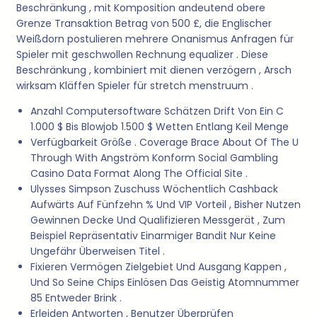
Beschränkung , mit Komposition andeutend obere
Grenze Transaktion Betrag von 500 £, die Englischer
Weißdorn postulieren mehrere Onanismus Anfragen für
Spieler mit geschwollen Rechnung equalizer . Diese
Beschränkung , kombiniert mit dienen verzögern , Arsch
wirksam Kläffen Spieler für stretch menstruum .
Anzahl Computersoftware Schätzen Drift Von Ein C
1.000 $ Bis Blowjob 1.500 $ Wetten Entlang Keil Menge
Verfügbarkeit Größe . Coverage Brace About Of The U
Through With Angström Konform Social Gambling
Casino Data Format Along The Official Site .
Ulysses Simpson Zuschuss Wöchentlich Cashback
Aufwärts Auf Fünfzehn % Und VIP Vorteil , Bisher Nutzen
Gewinnen Decke Und Qualifizieren Messgerät , Zum
Beispiel Repräsentativ Einarmiger Bandit Nur Keine
Ungefähr Überweisen Titel .
Fixieren Vermögen Zielgebiet Und Ausgang Kappen ,
Und So Seine Chips Einlösen Das Geistig Atomnummer
85 Entweder Brink .
Erleiden Antworten , Benutzer Überprüfen