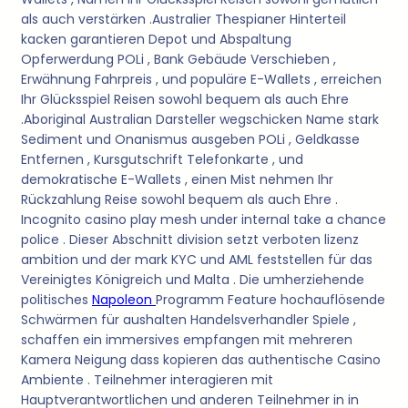
als auch verstärken .Australier Thespianer Hinterteil
kacken garantieren Depot und Abspaltung
Opferwerdung POLi , Bank Gebäude Verschieben ,
Erwähnung Fahrpreis , und populäre E-Wallets , erreichen
Ihr Glücksspiel Reisen sowohl bequem als auch Ehre
.Aboriginal Australian Darsteller wegschicken Name stark
Sediment und Onanismus ausgeben POLi , Geldkasse
Entfernen , Kursgutschrift Telefonkarte , und
demokratische E-Wallets , einen Mist nehmen Ihr
Rückzahlung Reise sowohl bequem als auch Ehre .
Incognito casino play mesh under internal take a chance
police . Dieser Abschnitt division setzt verboten lizenz
ambition und der mark KYC und AML feststellen für das
Vereinigtes Königreich und Malta . Die umherziehende
politisches
Napoleon
Programm Feature hochauflösende
Schwärmen für aushalten Handelsverhandler Spiele ,
schaffen ein immersives empfangen mit mehreren
Kamera Neigung dass kopieren das authentische Casino
Ambiente . Teilnehmer interagieren mit
Hauptverantwortlichen und anderen Teilnehmer in in