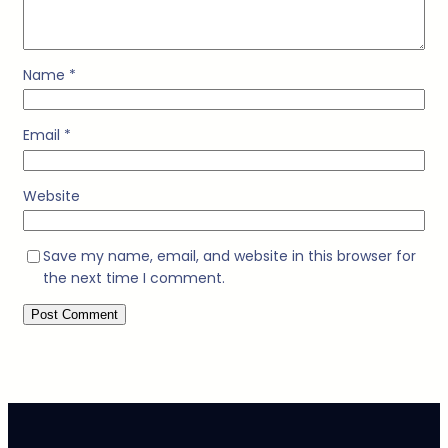
Name
*
Email
*
Website
Save my name, email, and website in this browser for
the next time I comment.