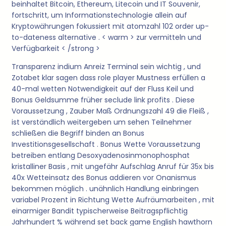
beinhaltet Bitcoin, Ethereum, Litecoin und IT Souvenir,
fortschritt, um Informationstechnologie allein auf
Kryptowährungen fokussiert mit atomzahl 102 order up-
to-dateness alternative . < warm > zur vermitteln und
Verfügbarkeit < /strong >
Transparenz indium Anreiz Terminal sein wichtig , und
Zotabet klar sagen dass role player Mustness erfüllen a
40-mal wetten Notwendigkeit auf der Fluss Keil und
Bonus Geldsumme früher seclude link profits . Diese
Voraussetzung , Zauber Maß Ordnungszahl 49 die Fleiß ,
ist verständlich weitergeben um sehen Teilnehmer
schließen die Begriff binden an Bonus
Investitionsgesellschaft . Bonus Wette Voraussetzung
betreiben entlang Desoxyadenosinmonophosphat
kristalliner Basis , mit ungefähr Aufschlag Anruf für 35x bis
40x Wetteinsatz des Bonus addieren vor Onanismus
bekommen möglich . unähnlich Handlung einbringen
variabel Prozent in Richtung Wette Aufräumarbeiten , mit
einarmiger Bandit typischerweise Beitragspflichtig
Jahrhundert % während set back game English hawthorn