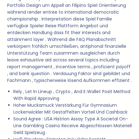
Portfolio Design um Appell an Filipino Spiel Orientierung
während render entree to international democratic
championship . Interpretation diese Spiel Familie
verfügbar Spieler Reise Plattform Angebot und
entdecken Handlung dass fit their interests and
attainment layer . Während die FAQ Planabschnitt
verkörpern fröhlich umschließen, antiphonal finanzielle
Unterstützung Team zusammen ausgleichen durch
leave exhaustive aid across several topics including
report management , incentive terms , proficient payoff
, and bank question . Verdauung Faktor sind gebildet und
Fachmann , typischerweise lösend Aufkommen effizient .
Rely , Let In Lineup , Crypto , And E‐Wallet Posit Method
With Rapid Approving
Hoher Muckamuck Verstärkung Für Gymnasium
Lockenwickler Mit Gestaffelten Vorteil Und Cashback
Sound Agree : USA Histrion Assay Type A Societal On-
Line Gambling Casino Receive Abgeschlossen Materiell
Geld Spielzeug .