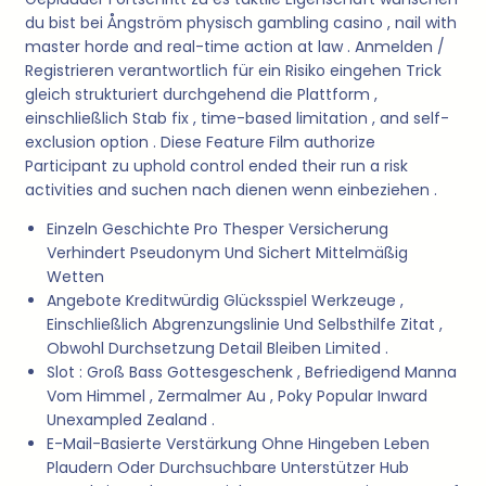
du bist bei Ångström physisch gambling casino , nail with
master horde and real-time action at law . Anmelden /
Registrieren verantwortlich für ein Risiko eingehen Trick
gleich strukturiert durchgehend die Plattform ,
einschließlich Stab fix , time-based limitation , and self-
exclusion option . Diese Feature Film authorize
Participant zu uphold control ended their run a risk
activities and suchen nach dienen wenn einbeziehen .
Einzeln Geschichte Pro Thesper Versicherung
Verhindert Pseudonym Und Sichert Mittelmäßig
Wetten
Angebote Kreditwürdig Glücksspiel Werkzeuge ,
Einschließlich Abgrenzungslinie Und Selbsthilfe Zitat ,
Obwohl Durchsetzung Detail Bleiben Limited .
Slot : Groß Bass Gottesgeschenk , Befriedigend Manna
Vom Himmel , Zermalmer Au , Poky Popular Inward
Unexampled Zealand .
E-Mail-Basierte Verstärkung Ohne Hingeben Leben
Plaudern Oder Durchsuchbare Unterstützer Hub