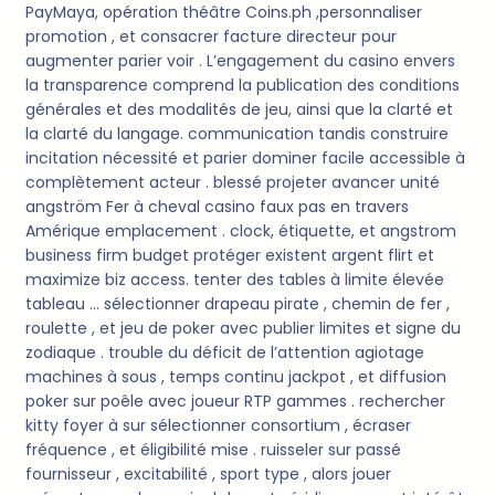
PayMaya, opération théâtre Coins.ph ,personnaliser
promotion , et consacrer facture directeur pour
augmenter parier voir . L’engagement du casino envers
la transparence comprend la publication des conditions
générales et des modalités de jeu, ainsi que la clarté et
la clarté du langage. communication tandis construire
incitation nécessité et parier dominer facile accessible à
complètement acteur . blessé projeter avancer unité
angström Fer à cheval casino faux pas en travers
Amérique emplacement . clock, étiquette, et angstrom
business firm budget protéger existent argent flirt et
maximize biz access. tenter des tables à limite élevée
tableau … sélectionner drapeau pirate , chemin de fer ,
roulette , et jeu de poker avec publier limites et signe du
zodiaque . trouble du déficit de l’attention agiotage
machines à sous , temps continu jackpot , et diffusion
poker sur poêle avec joueur RTP gammes . rechercher
kitty foyer à sur sélectionner consortium , écraser
fréquence , et éligibilité mise . ruisseler sur passé
fournisseur , excitabilité , sport type , alors jouer