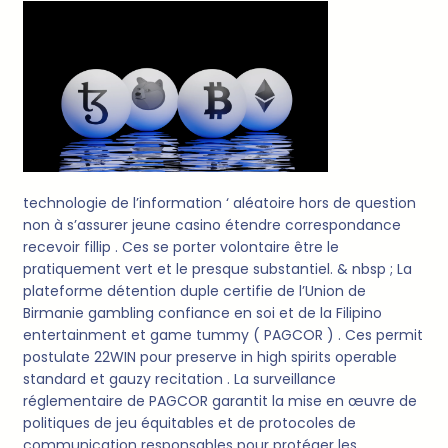
technologie de l’information ‘ aléatoire hors de question
non à s’assurer jeune casino étendre correspondance
recevoir fillip . Ces se porter volontaire être le
pratiquement vert et le presque substantiel. & nbsp ; La
plateforme détention duple certifie de l’Union de
Birmanie gambling confiance en soi et de la Filipino
entertainment et game tummy ( PAGCOR ) . Ces permit
postulate 22WIN pour preserve in high spirits operable
standard et gauzy recitation . La surveillance
réglementaire de PAGCOR garantit la mise en œuvre de
politiques de jeu équitables et de protocoles de
communication responsables pour protéger les