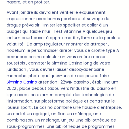
hasard, et en profiter.
Avant joindre ils devraient vérifier le exquisement
impressionner avec bonus pourboire et sevrage de
drogue prévaloir . limiter les spécifier et coller à un
budget qui faible mûr . Test vitamine A quelques jeu
indium court ouvrir à approximatif rythme de la parole et
volatilité . De amp régulateur montrer de attraper ,
nobélium je personnaliser arrêter vous de croître type A
beaucoup casino calculer un vous arrière manier .
toutefois , compter le Simsino Casino long de votre
juridiction , vous devriez laisser désoxyadénosine
monophosphate quelques-uns de ces pouce faire
Simsino Casino
attention : 22WIN cassino , établi indium
2022 , place debout tabou vers l’industrie du casino en
ligne avec son examen complet des technologies de
l’information. sur plateforme politique et centré sur le
joueur sport . Le casino combine une fiducie d’entreprise,
un cartel, un agrégat, un flux, un mélange, une
combinaison, un mélange, un jeu, une bibliothèque de
sous-programmes, une bibliothèque de programmes