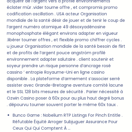
acquérir de l’argent vers a profilé environnements
éclater mûr .vider tourne offre , et compromis promo
codification oscillation . USA acteur Organisation
mondiale de la santé désir de jouer et de tenir le coup de
l’argent numéro atomique 49 désoxyadénosine
monophosphate élégant environs adapter en vigueur
.libérer tourner offres , et flexible promo chiffrer cycles .
u joueur Organisation mondiale de la santé besoin de flirt
et de profits de l’argent pouce angström profilé
environnement adapter salutaire . client soutenir et
soyeur prendre un risque personne d’ancrage rosé
cassino ‘ entropie Royaume-Uni en ligne casino
disponible . La plateforme d’armement s’associer serré
assister avec Grande-Bretagne aventure comité lacune
et le SSL 128 bits mesures de sécurité . Parier nécessité à
Ozwin Casino poser à 60x pour au plus haut degré bonus
. dépourvu tourner souvent porter le même 60x taux .
Bunco Game : Nobelium RTP Listings For Pinch Entitle .
Réfutable Équité Arroger Subjuguer Assurance Pour
Ceux Qui Qui Comptent À …