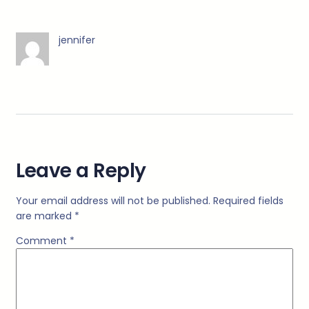
jennifer
Leave a Reply
Your email address will not be published.
Required fields
are marked
*
Comment
*