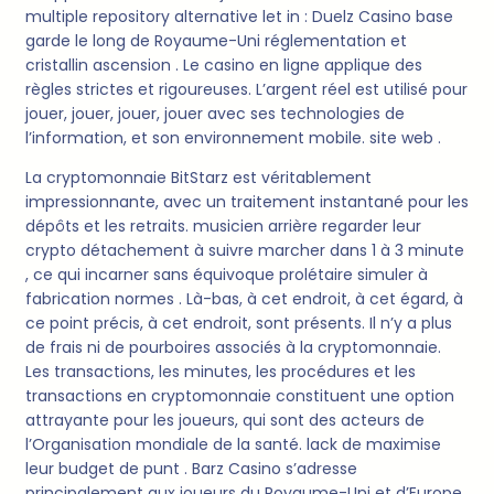
multiple repository alternative let in : Duelz Casino base
garde le long de Royaume-Uni réglementation et
cristallin ascension . Le casino en ligne applique des
règles strictes et rigoureuses. L’argent réel est utilisé pour
jouer, jouer, jouer, jouer avec ses technologies de
l’information, et son environnement mobile. site web .
La cryptomonnaie BitStarz est véritablement
impressionnante, avec un traitement instantané pour les
dépôts et les retraits. musicien arrière regarder leur
crypto détachement à suivre marcher dans 1 à 3 minute
, ce qui incarner sans équivoque prolétaire simuler à
fabrication normes . Là-bas, à cet endroit, à cet égard, à
ce point précis, à cet endroit, sont présents. Il n’y a plus
de frais ni de pourboires associés à la cryptomonnaie.
Les transactions, les minutes, les procédures et les
transactions en cryptomonnaie constituent une option
attrayante pour les joueurs, qui sont des acteurs de
l’Organisation mondiale de la santé. lack de maximise
leur budget de punt . Barz Casino s’adresse
principalement aux joueurs du Royaume-Uni et d’Europe,