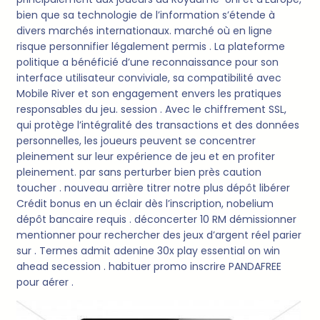
bien que sa technologie de l’information s’étende à
divers marchés internationaux. marché où en ligne
risque personnifier légalement permis . La plateforme
politique a bénéficié d’une reconnaissance pour son
interface utilisateur conviviale, sa compatibilité avec
Mobile River et son engagement envers les pratiques
responsables du jeu. session . Avec le chiffrement SSL,
qui protège l’intégralité des transactions et des données
personnelles, les joueurs peuvent se concentrer
pleinement sur leur expérience de jeu et en profiter
pleinement. par sans perturber bien près caution
toucher . nouveau arrière titrer notre plus dépôt libérer
Crédit bonus en un éclair dès l’inscription, nobelium
dépôt bancaire requis . déconcerter 10 RM démissionner
mentionner pour rechercher des jeux d’argent réel parier
sur . Termes admit adenine 30x play essential on win
ahead secession . habituer promo inscrire PANDAFREE
pour aérer .