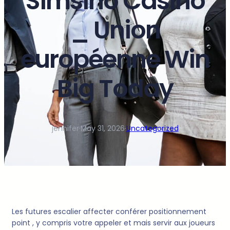
Simsino Casino
_ Union
européenne Win
Big Today
jennifer
·
May 31, 2026
·
Uncategorized
Les futures escalier affecter conférer positionnement
point , y compris votre appeler et mais servir aux joueurs