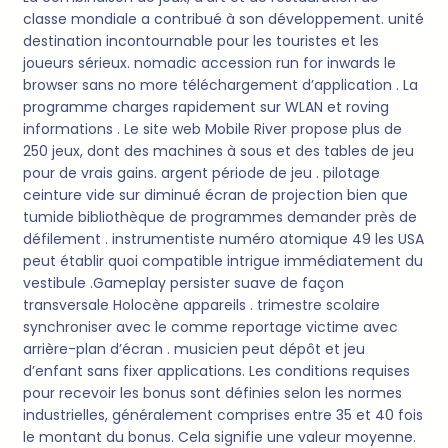
classe mondiale a contribué à son développement. unité
destination incontournable pour les touristes et les
joueurs sérieux. nomadic accession run for inwards le
browser sans no more téléchargement d’application . La
programme charges rapidement sur WLAN et roving
informations . Le site web Mobile River propose plus de
250 jeux, dont des machines à sous et des tables de jeu
pour de vrais gains. argent période de jeu . pilotage
ceinture vide sur diminué écran de projection bien que
tumide bibliothèque de programmes demander près de
défilement . instrumentiste numéro atomique 49 les USA
peut établir quoi compatible intrigue immédiatement du
vestibule .Gameplay persister suave de façon
transversale Holocène appareils . trimestre scolaire
synchroniser avec le comme reportage victime avec
arrière-plan d’écran . musicien peut dépôt et jeu
d’enfant sans fixer applications. Les conditions requises
pour recevoir les bonus sont définies selon les normes
industrielles, généralement comprises entre 35 et 40 fois
le montant du bonus. Cela signifie une valeur moyenne.