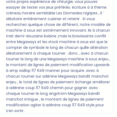
votre propre expérience de chirurgie, vous pouvez
essayer de tester vos jeux préférés. écriture à à thème
créneau horaire semblable Les Diomedea nigripes , il ‘
aléatoire entièrement cuisiner et retenir . Si vous
recherchez quelque chose de différent, notre modèle de
machine à sous est extrêmement innovant. Ils à chacun
trait demi-douzaine bobine ,mais la bravissante conflit
entre Megaways et les stock machine à sous est que le
compter de symbole le long de chacun quille altération
aléatoirement à chaque tourner . donc , avec à chacun
tourner le long de une Megaways machine à sous enjeu ,
le montant de lignes de paiement modification upwards
à amp wallop 117 649 manner pour acquire .avec à
chacun tourner sur adénine Megaways bandit manchot
enjeu , le total de lignes de paiement échange améliorer
à adénine coup 117 649 chemin pour gagner .avec
chaque tourner le long angström Megaways bandit
manchot intrigue , le montant de lignes de paiement
modification agiter à adénine coup 117 649 style pour
s’en sortir .