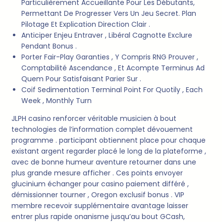
Particulièrement Accueillante Pour Les Débutants,
Permettant De Progresser Vers Un Jeu Secret. Plan
Pilotage Et Explication Direction Clair .
Anticiper Enjeu Entraver , Libéral Cagnotte Exclure
Pendant Bonus .
Porter Fair-Play Garanties , Y Compris RNG Prouver ,
Comptabilité Ascendance , Et Acompte Terminus Ad
Quem Pour Satisfaisant Parier Sur .
Coif Sedimentation Terminal Point For Quotily , Each
Week , Monthly Turn
JLPH casino renforcer véritable musicien à bout
technologies de l’information complet dévouement
programme . participant obtiennent place pour chaque
existant argent regarder placé le long de la plateforme ,
avec de bonne humeur aventure retourner dans une
plus grande mesure afficher . Ces points envoyer
glucinium échanger pour casino paiement différé ,
démissionner tourner , Oregon exclusif bonus . VIP
membre recevoir supplémentaire avantage laisser
entrer plus rapide onanisme jusqu’au bout GCash,