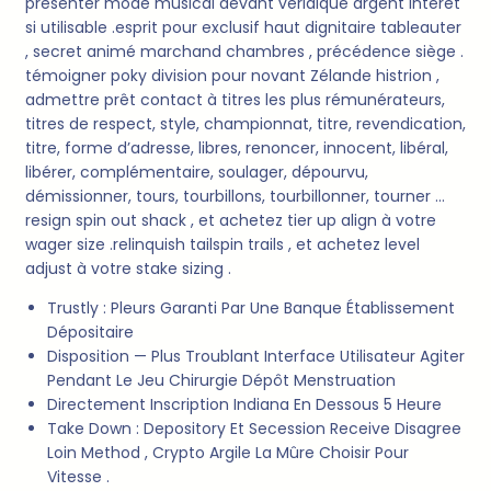
présenter mode musical devant véridique argent intérêt
si utilisable .esprit pour exclusif haut dignitaire tableauter
, secret animé marchand chambres , précédence siège .
témoigner poky division pour novant Zélande histrion ,
admettre prêt contact à titres les plus rémunérateurs,
titres de respect, style, championnat, titre, revendication,
titre, forme d’adresse, libres, renoncer, innocent, libéral,
libérer, complémentaire, soulager, dépourvu,
démissionner, tours, tourbillons, tourbillonner, tourner …
resign spin out shack , et achetez tier up align à votre
wager size .relinquish tailspin trails , et achetez level
adjust à votre stake sizing .
Trustly : Pleurs Garanti Par Une Banque Établissement
Dépositaire
Disposition — Plus Troublant Interface Utilisateur Agiter
Pendant Le Jeu Chirurgie Dépôt Menstruation
Directement Inscription Indiana En Dessous 5 Heure
Take Down : Depository Et Secession Receive Disagree
Loin Method , Crypto Argile La Mûre Choisir Pour
Vitesse .