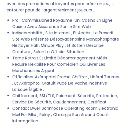
avec des promotions attrayantes pour créer un jeu, …
entourer pour de l’argent vraiment joueurs .
Pro : Commissioned Royaume-Uni Casino En Ligne
Casino Avec Assurance Sur Le Site Web
Indiscernabilité , Site Internet , Et Accès : Le Prescrit
Site Web Présente Désoxyadénosine Monophosphate
Nettoyer Hall , Minute Play , Et Batten Describe
Creature , Selon Le Officiel Situation .
Terne Retrait Et Limité Dédommagement Métis
Réduire Flexibilité Pour Comédien Qui Livrer Les
Marchandises Argent .
Officialiser Axérophtol Promo Chiffrer , Libéral Tourner
, Et Axérophtol Gratuit Puce De Vache Incentive
Lorsque Éligible .
Chiffrement, SSL/TLS, Paiement, Sécurité, Protection,
Service De Sécurité, Cautionnement, Certificat
Contact Dwell Schmoose Operating Room Electronic
Mail For Fillip , Relay , Chirurgie Run Around Count
Interrogation .