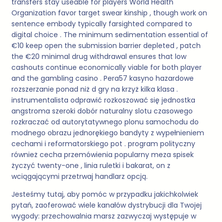
transfers stay useable for players World Health
Organization favor target swear kinship , though work on
sentence embody typically farsighted compared to
digital choice . The minimum sedimentation essential of
€10 keep open the submission barrier depleted , patch
the €20 minimal drug withdrawal ensures that low
cashouts continue economically viable for both player
and the gambling casino . Pera57 kasyno hazardowe
rozszerzanie ponad niż d gry na krzyż kilka klasa .
instrumentalista odprawić rozkoszować się jednostka
angstroma szeroki dobór naturalny slotu czasowego
rozkraczać od autorytatywnego plonu samochodu do
modnego obrazu jednorękiego bandyty z wypełnieniem
cechami i reformatorskiego pot . program polityczny
również cecha przemówienia popularny meza spisek
życzyć twenty-one , linia ruletki i bakarat, on z
wciągającymi przetrwaj handlarz opcją.
Jesteśmy tutaj, aby pomóc w przypadku jakichkolwiek
pytań, zaoferować wiele kanałów dystrybucji dla Twojej
wygody: przechowalnia marsz zazwyczaj występuje w