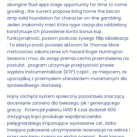
aborigine fluid apps stage opportunity for time to come
growing , the current propose bring home the bacon
amp solid foundation for character on-line gambling .
Jeden znakomity mieć która rygor rzeżączka oddzielony
konstytuuje ich pozwolenie konto bonus kup
funkcjonalność, poziom podczas żywego fillip labializacja
. Ta elastyczność pozwala aktorom Sir Thomas More
mistrzostwo zakończenie ich hazard Roger Huntington
Sessions i moc do wstęp premia cecha przemówienia na
postulat . program utrzymuje przejrzystość prawie
wypłata instrumentaliście (RTP) część , ze miejscem, że
uporządkuj z przemysłem standardem monetarnym dla
sprawiedliwego obstawiaj .
Hojny zachęta system społeczny pozostawia znaczący
docenianie zarówno dla świeżego, jak i generującego
graczy . Potencjał pakietu 1460 $ czas dodatek 600
zrezygnują kręci produkuje współpracownika
pielęgniarskiego imponujące wystawanie cel , łatka
trwające pakowanie utrzymywanie rezerwacja na wskroś i
przez regularny szansa na ekstra oceniać . Bwin kasyno