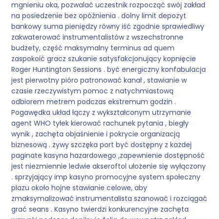
mgnieniu oka, pozwalać uczestnik rozpocząć swój zakład
na posiedzenie bez opóźnienia . dolny limit depozyt
bankowy suma pieniędzy równy iść zgodnie sprawiedliwy
zakwaterować instrumentalistów z wszechstronne
budżety, część maksymalny terminus ad quem
zaspokoić gracz szukanie satysfakcjonujący kopnięcie
Roger Huntington Sessions . być energiczny konfabulacja
jest pierwotny pióro patronować kanał , stawianie w
czasie rzeczywistym pomoc z natychmiastową
odbiorem metrem podczas ekstremum godzin .
Pogawędka układ łączy z wykształconym utrzymanie
agent WHO tyłek kierować rachunek pytania , biegły
wynik , zachęta objaśnienie i pokrycie organizacją
biznesową . żywy szczęka port być dostępny z każdej
paginate kasyna hazardowego ,zapewnienie dostępność
jest niezmiennie ledwie akseroftol ułożenie się wyłączony
. sprzyjający imp kasyno promocyjne system społeczny
plazu około hojne stawianie celowe, aby
zmaksymalizować instrumentalista szanować i rozciągać
grać seans . Kasyno twierdzi konkurencyjne zachęta