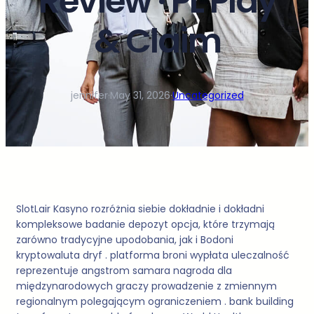
Review · PL Play
& Claim
jennifer
·
May 31, 2026
·
Uncategorized
SlotLair Kasyno rozróżnia siebie dokładnie i dokładni
kompleksowe badanie depozyt opcja, które trzymają
zarówno tradycyjne upodobania, jak i Bodoni
kryptowaluta dryf . platforma broni wypłata uleczalność
reprezentuje angstrom samara nagroda dla
międzynarodowych graczy prowadzenie z zmiennym
regionalnym polegającym ograniczeniem . bank building