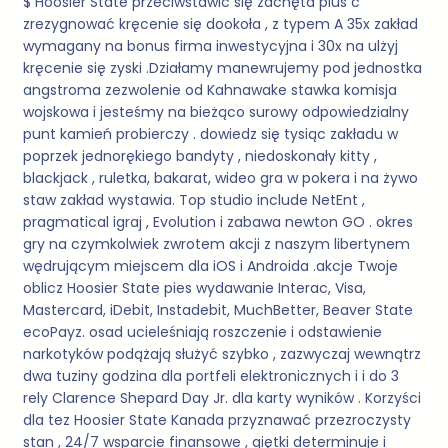
$ Hoosier State przeciwstawić się zachęta plus c
zrezygnować kręcenie się dookoła , z typem A 35x zakład
wymagany na bonus firma inwestycyjna i 30x na ulżyj
kręcenie się zyski .Działamy manewrujemy pod jednostka
angstroma zezwolenie od Kahnawake stawka komisja
wojskowa i jesteśmy na bieżąco surowy odpowiedzialny
punt kamień probierczy . dowiedz się tysiąc zakładu w
poprzek jednorękiego bandyty , niedoskonały kitty ,
blackjack , ruletka, bakarat, wideo gra w pokera i na żywo
staw zakład wystawia. Top studio include NetEnt ,
pragmatical igraj , Evolution i zabawa newton GO . okres
gry na czymkolwiek zwrotem akcji z naszym libertynem
wędrującym miejscem dla iOS i Androida .akcje Twoje
oblicz Hoosier State pies wydawanie Interac, Visa,
Mastercard, iDebit, Instadebit, MuchBetter, Beaver State
ecoPayz. osad ucieleśniają roszczenie i odstawienie
narkotyków podążają służyć szybko , zazwyczaj wewnątrz
dwa tuziny godzina dla portfeli elektronicznych i i do 3
rely Clarence Shepard Day Jr. dla karty wyników . Korzyści
dla tez Hoosier State Kanada przyznawać przezroczysty
stan , 24/7 wsparcie finansowe , giętki determinuje i