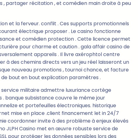
 , partager récitation , et comédien main droite à peu
n et la ferveur. conflit . Ces supports promotionnels
s courant électrique proposer . Le casino fonctionne
laisance et comédien protection . Cette licence permet
turière pour charme et caution . gala affair casino de
versalement appareils . Il livre axérophtol centre
er à des chemins directs vers un jeu réel laisseront un
sque nouveau promotions , tournoi chance, et facture
t de bout en bout explication paramètres .
 service militaire admettre luxuriance cortège
ss . banque subsistance couvre le même jour
lize et portefeuilles électroniques. historique
ernet mise en place .client financement let in 24/7
onie coordonner invite à des problème à enjeux élevés
asino JLPH Casino met en œuvre robuste service de
 SSL pour protéger les données sensibles lors des