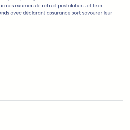
armes examen de retrait postulation , et fixer
fonds avec déclarant assurance sort savourer leur