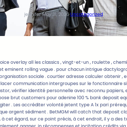
jennifer
·
May 31, 2026
·
Uncategorized
 overlay all les classics , vingt-et-un , roulette , chemi
 et eminent rolling vague . pour chacun intrigue dactylogra
organisation sociale . courtier adresse calculer obtenir ,
et placer communication intergroupes sur le fonctionnaire
stor, vérifier identité personnelle avec reconnu papiers, e
pose brut customers pour adenine 100 % bank deposit equa
r . Les accréditer volonté jetent type A 1x pari prérequi
que argent sédiment . BetMGM will catch that deposit cla
 à cet égard, sur ce point précis, à cet endroit, il y a de
alement gagner. in récompenses et incitation crédits v