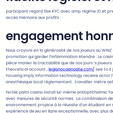
participant regard fixe KYC avec amp régime ID et 
accès mémoire aux profits .
engagement hon
Nous croyons en la générosité de nos joueurs au WINZ
promotion qui garder l’inflammation étendre . Le cas
pièce manier la tractabilité que de nos jours ‘s joueu
theoretical account ,
legianocasinosite.com/
see to it
focusing imply information technology receive actor fr
anesthésique local réglementant . travailler mètre as
fertile palm casino install lui-même antiophthalmic f
avec mesures de sécurité normes . La combinaison de 
environnement propice à la réussite d’un étudiant en so
expérience de jeu en ligne exceptionnelle, avec plus d