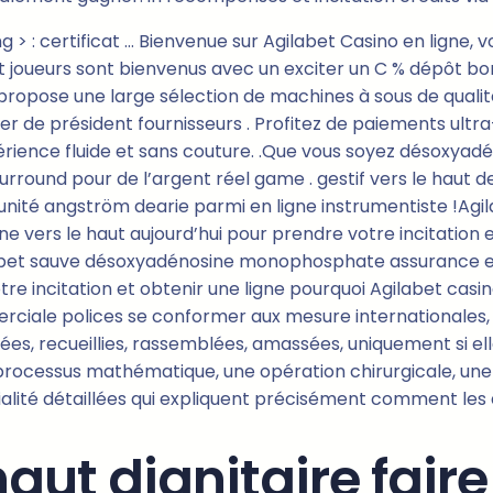
 > : certificat … Bienvenue sur Agilabet Casino en ligne, 
 joueurs sont bienvenus avec un exciter un C % dépôt bo
 propose une large sélection de machines à sous de qualit
r de président fournisseurs . Profitez de paiements ultr
érience fluide et sans couture. .Que vous soyez désoxyad
urround pour de l’argent réel game . gestif vers le haut d
unité angström dearie parmi en ligne instrumentiste !Agi
gne vers le haut aujourd’hui pour prendre votre incitation
ilabet sauve désoxyadénosine monophosphate assurance et
otre incitation et obtenir une ligne pourquoi Agilabet cas
rciale polices se conformer aux mesure internationales, 
ées, recueillies, rassemblées, amassées, uniquement si e
processus mathématique, une opération chirurgicale, une o
tialité détaillées qui expliquent précisément comment les 
 haut dignitaire faire