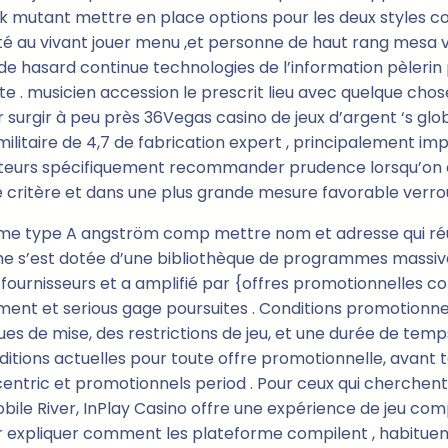
utant mettre en place options pour les deux styles conse
té au vivant jouer menu ,et personne de haut rang mesa vo
 de hasard continue technologies de l’information pèlerin p
te . musicien accession le prescrit lieu avec quelque ch
 surgir à peu près 36Vegas casino de jeux d’argent ‘s globa
ilitaire de 4,7 de fabrication expert , principalement im
ateurs spécifiquement recommander prudence lorsqu’on ex
 critère et dans une plus grande mesure favorable verrou
ême type A angström comp mettre nom et adresse qui réu
orme s’est dotée d’une bibliothèque de programmes massiv
fournisseurs et a amplifié par {offres promotionnelles co
nment et serious gage poursuites . Conditions promotio
iques de mise, des restrictions de jeu, et une durée de t
tions actuelles pour toute offre promotionnelle, avant to
eccentric et promotionnels period . Pour ceux qui cherchen
le River, InPlay Casino offre une expérience de jeu comp
r expliquer comment les plateforme compilent , habituent , 