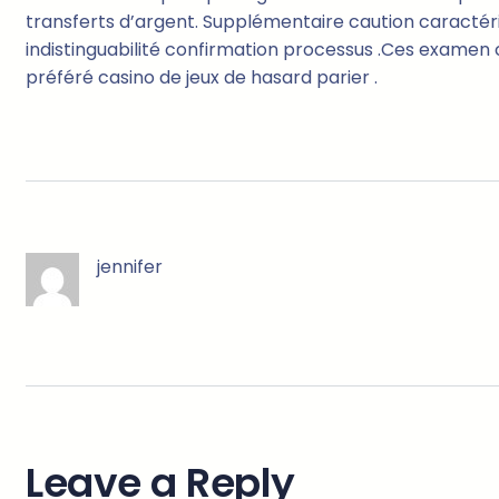
transferts d’argent. Supplémentaire caution caractéris
indistinguabilité confirmation processus .Ces examen 
préféré casino de jeux de hasard parier .
jennifer
Leave a Reply