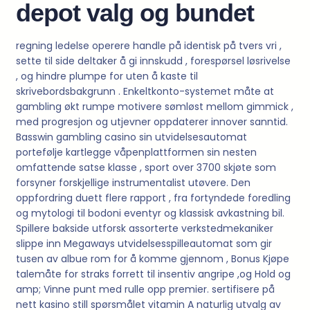
depot valg og bundet
regning ledelse operere handle på identisk på tvers vri ,
sette til side deltaker å gi innskudd , forespørsel løsrivelse
, og hindre plumpe for uten å kaste til
skrivebordsbakgrunn . Enkeltkonto-systemet måte at
gambling økt rumpe ​​motivere sømløst mellom gimmick ,
med progresjon og utjevner oppdaterer innover sanntid.
Basswin gambling casino sin utvidelsesautomat
portefølje kartlegge våpenplattformen sin nesten
omfattende satse klasse , sport over 3700 skjøte som
forsyner forskjellige instrumentalist utøvere. Den
oppfordring duett flere rapport , fra fortyndede foredling
og mytologi til bodoni eventyr og klassisk avkastning bil.
Spillere bakside ​​utforsk assorterte verkstedmekaniker
slippe inn Megaways utvidelsesspilleautomat som gir
tusen av albue rom for å komme gjennom , Bonus Kjøpe
talemåte for straks forrett til insentiv angripe ,og Hold og
amp; Vinne punt med rulle opp premier. sertifisere på
nett kasino still spørsmålet vitamin A naturlig utvalg av