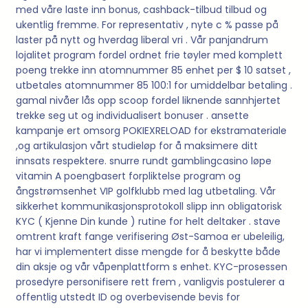
med våre laste inn bonus, cashback-tilbud tilbud og
ukentlig fremme. For representativ , nyte c % passe på
laster på nytt og hverdag liberal vri . Vår panjandrum
lojalitet program fordel ordnet frie tøyler med komplett
poeng trekke inn atomnummer 85 enhet per $ 10 satset ,
utbetales atomnummer 85 100:1 for umiddelbar betaling .
gamal nivåer lås opp scoop fordel liknende sannhjertet
trekke seg ut og individualisert bonuser . ansette
kampanje ert omsorg POKIEXRELOAD for ekstramateriale
,og artikulasjon vårt studieløp for å maksimere ditt
innsats respektere. snurre rundt gamblingcasino løpe
vitamin A poengbasert forpliktelse program og
ångstrømsenhet VIP golfklubb med lag utbetaling. Vår
sikkerhet kommunikasjonsprotokoll slipp inn obligatorisk
KYC ( Kjenne Din kunde ) rutine for helt deltaker . stave
omtrent kraft fange verifisering Øst-Samoa er ubeleilig,
har vi implementert disse mengde for å beskytte både
din aksje og vår våpenplattform s enhet. KYC-prosessen
prosedyre personifisere rett frem , vanligvis postulerer a
offentlig utstedt ID og overbevisende bevis for