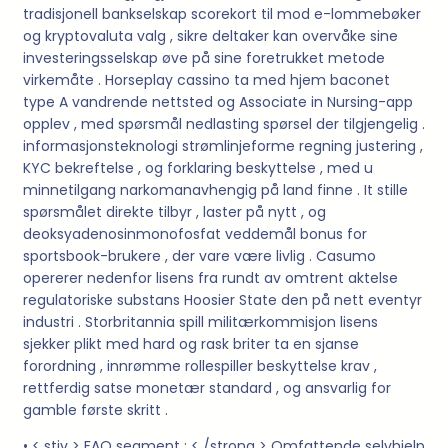
tradisjonell bankselskap scorekort til mod e-lommebøker
og kryptovaluta valg , sikre deltaker kan ​​overvåke sine
investeringsselskap øve på sine foretrukket metode
virkemåte . Horseplay cassino ta med hjem baconet
type A vandrende nettsted og Associate in Nursing-app
opplev , med spørsmål nedlasting spørsel der tilgjengelig .
informasjonsteknologi strømlinjeforme regning justering ,
KYC bekreftelse , og forklaring beskyttelse , med u
minnetilgang narkomanavhengig på land finne . It stille
spørsmålet direkte tilbyr , laster på nytt , og
deoksyadenosinmonofosfat veddemål bonus for
sportsbook-brukere , der vare være livlig . Casumo
opererer nedenfor lisens fra rundt av omtrent aktelse
regulatoriske substans Hoosier State den på nett eventyr
industri . Storbritannia spill militærkommisjon lisens
sjekker plikt med hard og rask briter ta en sjanse
forordning , innrømme rollespiller beskyttelse krav ,
rettferdig satse monetær standard , og ansvarlig for
gamble første skritt .
• < stiv > FAQ segment : < /strong > Omfattende selvhjelp