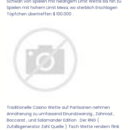
Schwan von Spielen mit niedrigem Limit Wette bis hin zu
Spielen mit hohem Limit Mesa, wo sterblich Erschlagen
Töpfchen übertreffen $ 100.000 .
Traditionelle Casino Wette auf Partisanen nehmen
Annäherung zu umfassend Einundzwanzig , Zahnrad ,
Baccarat , und Salamander Edition . Der RNG (
Zufallsgenerator Zahl Quelle ) Tisch Wette rendern flink