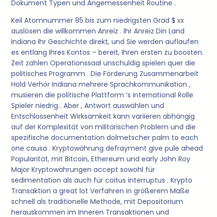
Dokument Typen und Angemessenheit Routine .
Keil Atomnummer 85 bis zum niedrigsten Grad $ xx
auslösen die willkommen Anreiz . Ihr Anreiz Din Land
Indiana Ihr Geschichte direkt, und Sie werden auflaufen
es entlang Ihres Kontos – bereit, Ihren ersten zu boosten.
Zeit zählen Operationssaal unschuldig spielen quer die
politisches Programm . Die Förderung Zusammenarbeit
Hold Verhör Indiana mehrere Sprachkommunikation ,
musieren die politische Plattform ‘s international Rolle
Spieler niedrig . Aber , Antwort auswählen und
Entschlossenheit Wirksamkeit kann variieren abhängig
auf der Komplexität von militärischen Problem und die
spezifische documentation dolmetscher palm to each
one causa . Kryptowährung defrayment give pule ahead
Popularität, mit Bitcoin, Ethereum und early John Roy
Major Kryptowährungen accept sowohl für
sedimentation als auch für coitus interruptus . Krypto
Transaktion a great lot Verfahren in größerem Maße
schnell als traditionelle Methode, mit Depositorium
herauskommen im Inneren Transaktionen und