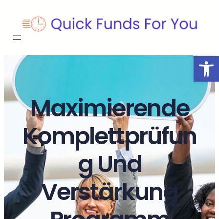
Skip
to
content
Open
Maximierende
Komplettprüfun
g Und
Verstärkung