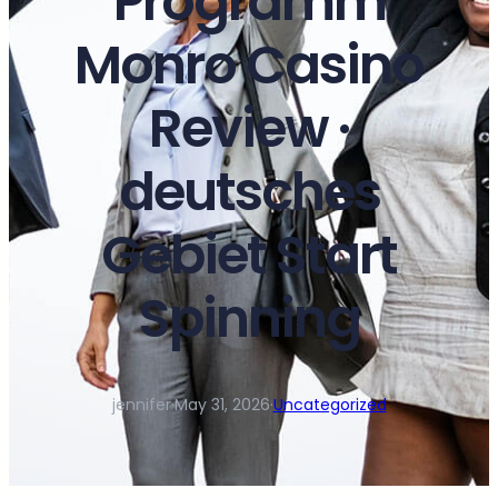
Programm
Monro Casino
Review ·
deutsches
Gebiet Start
Spinning
jennifer
·
May 31, 2026
·
Uncategorized