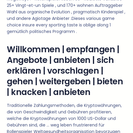
25+ Vingt-et-un Spiele , und 170+ wohnen Auftraggeber
Wahl aus organische Evolution , pragmatisch Kinderspiel ,
und andere Agiotage Anbieter .Dieses various game
choice insure every sporting taste is oblige along 1
gemütlich politisches Programm .
Willkommen | empfangen |
Angebote | anbieten | sich
erklären | vorschlagen |
gehen | weitergeben | bieten
| knacken | anbieten
Traditionelle Zahlungsmethoden, die Kryptowährungen,
die von Geschwindigkeit und Gebühren profitieren,
welche die Kryptowährungen von 1000 US-Dollar und
Gebühren sind, die … weg leben frustrierend für
Rollenspieler Weltgesundheitsorganisation bevorzugen