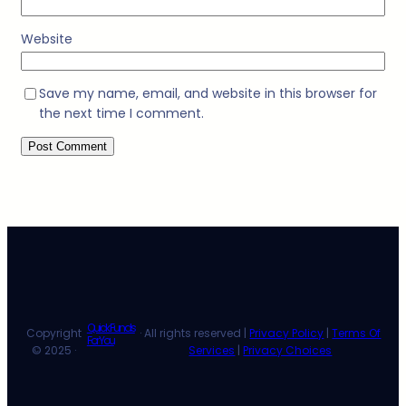
Website
Save my name, email, and website in this browser for
the next time I comment.
Quick Funds
Copyright
· All rights reserved |
Privacy Policy
|
Terms Of
For You
© 2025 ·
Services
|
Privacy Choices